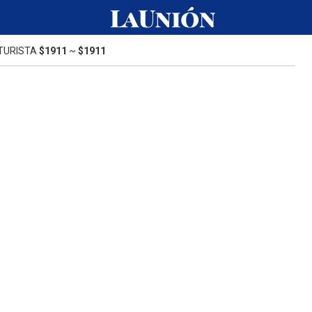
TURISTA
$1911
~
$1911