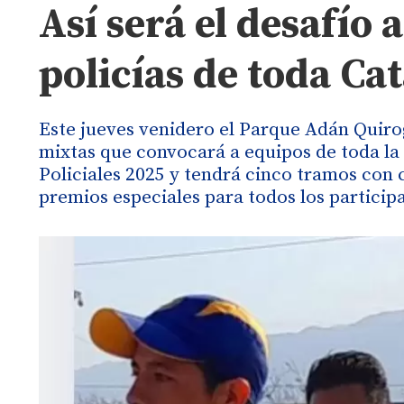
Así será el desafío 
policías de toda C
Este jueves venidero el Parque Adán Quiro
mixtas que convocará a equipos de toda la
Policiales 2025 y tendrá cinco tramos con 
premios especiales para todos los particip