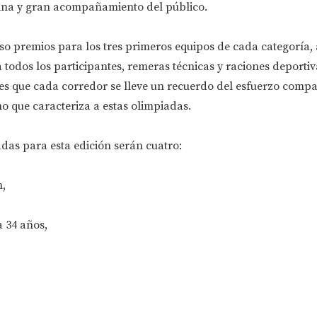
na y gran acompañamiento del público.
so premios para los tres primeros equipos de cada categoría
 todos los participantes, remeras técnicas y raciones deportiv
es que cada corredor se lleve un recuerdo del esfuerzo compa
 que caracteriza a estas olimpiadas.
adas para esta edición serán cuatro:
,
a 34 años,