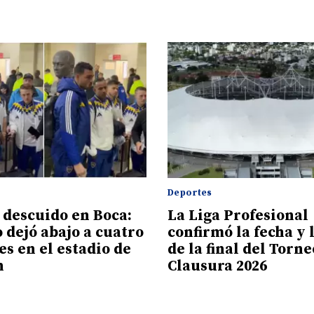
Deportes
o descuido en Boca:
La Liga Profesional
 dejó abajo a cuatro
confirmó la fecha y 
es en el estadio de
de la final del Torne
n
Clausura 2026