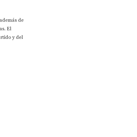
, además de
as. El
rtido y del