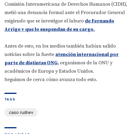
Comisión Interamericana de Derechos Humanos (CIDH),
metió una denuncia formal ante el Procurador General
exigiendo que se investigue el laburo
de Fernando
Arrigo y que lo suspendan de su cargo.
Antes de esto, en los medios también habían salido
noticias sobre la fuerte
atención internacional por
parte de distintas ONG,
organismos de la ONU y
académicos de Europa y Estados Unidos.
Seguimos de cerca cómo avanza todo esto.
TAGS
caso rudnev