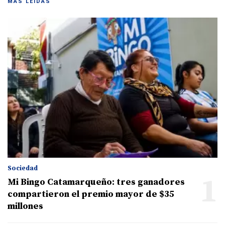
MÁS LEIDAS
Sociedad
1
Mi Bingo Catamarqueño: tres ganadores
compartieron el premio mayor de $35
millones