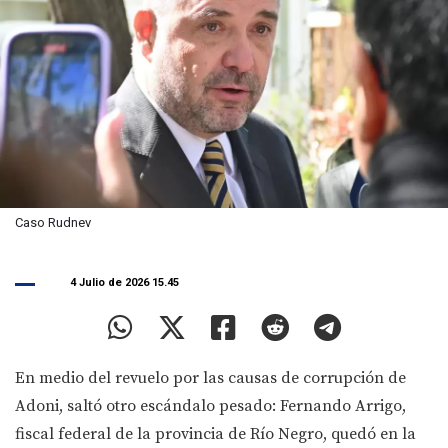
Caso Rudnev
4 Julio de 2026 15.45
En medio del revuelo por las causas de corrupción de
Adoni, saltó otro escándalo pesado: Fernando Arrigo,
fiscal federal de la provincia de Río Negro, quedó en la