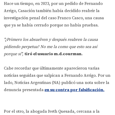
Hace un tiempo, en 2023, por un pedido de Fernando
Arrigo, Casación también había decidido reabrir la
investigación penal del caso Franco Casco, una causa
que ya se había cerrado porque no había pruebas.
"¿Primero los absuelven y después reabren la causa
pidiendo perpetua? No me la como que esto sea así
porque sí",
tiró el usuario m.d.courman.
Cabe recordar que últimamente aparecieron varias
noticias seguidas que salpican a Fernando Arrigo. Por un
lado, Noticias Argentinas (NA) publicó una nota sobre la
denuncia presentada
en su contra por falsificación.
Por el otro, la abogada Iveth Quesada, cercana a la