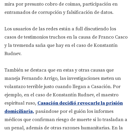
mira por presunto cobro de coimas, participación en
entramados de corrupción y falsificación de datos.
Los usuarios de las redes están a full discutiendo los
casos de testimonios truchos en la causa de Franco Casco
y la tremenda saña que hay en el caso de Konstantín
Rudnev.
También se destaca que en estas y otras causas que
maneja Fernando Arrigo, las investigaciones meten un
volantazo terrible justo cuando llegan a Casación. Por
ejemplo, en el caso de Konstantín Rudnev, el maestro
espiritual ruso,
Casación decidió revocarle la prisión
domiciliaria,
pasándose por el guión los informes
médicos que confirman riesgo de muerte si lo trasladan a
un penal, además de otras razones humanitarias. En la