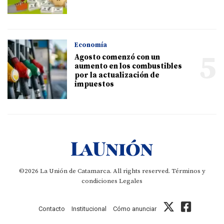
Economía
5
Agosto comenzó con un
aumento en los combustibles
por la actualización de
impuestos
©2026 La Unión de Catamarca. All rights reserved.
Términos y
condiciones
Legales
Contacto
Institucional
Cómo anunciar