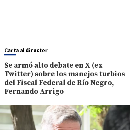
Carta al director
Se armó alto debate en X (ex
Twitter) sobre los manejos turbios
del Fiscal Federal de Río Negro,
Fernando Arrigo