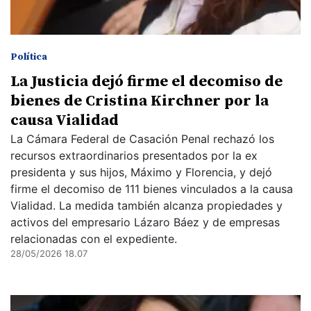
Política
La Justicia dejó firme el decomiso de
bienes de Cristina Kirchner por la
causa Vialidad
La Cámara Federal de Casación Penal rechazó los
recursos extraordinarios presentados por la ex
presidenta y sus hijos, Máximo y Florencia, y dejó
firme el decomiso de 111 bienes vinculados a la causa
Vialidad. La medida también alcanza propiedades y
activos del empresario Lázaro Báez y de empresas
relacionadas con el expediente.
28/05/2026 18.07