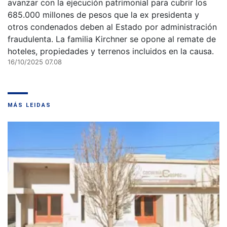
avanzar con la ejecución patrimonial para cubrir los
685.000 millones de pesos que la ex presidenta y
otros condenados deben al Estado por administración
fraudulenta. La familia Kirchner se opone al remate de
hoteles, propiedades y terrenos incluidos en la causa.
16/10/2025 07.08
MÁS LEIDAS