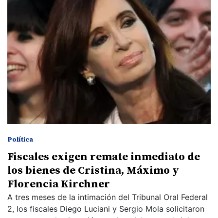
Política
Fiscales exigen remate inmediato de
los bienes de Cristina, Máximo y
Florencia Kirchner
A tres meses de la intimación del Tribunal Oral Federal
2, los fiscales Diego Luciani y Sergio Mola solicitaron