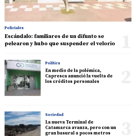
Policiales
1
Escándalo: familiares de un difunto se
pelearon y hubo que suspender el velorio
Política
2
En medio de la polémica,
Capresca anunció la vuelta de
los créditos personales
Sociedad
3
La nueva Terminal de
Catamarca avanza, pero con un
gran basural a pocos metros