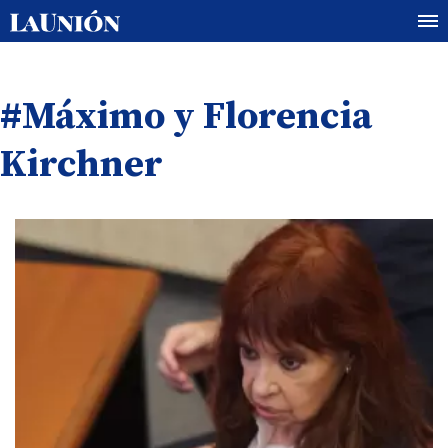
#Máximo y Florencia
Kirchner