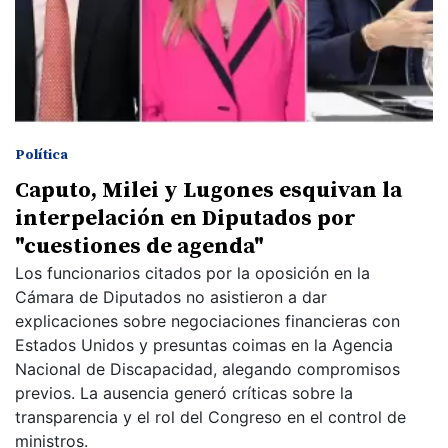
Política
Caputo, Milei y Lugones esquivan la
interpelación en Diputados por
"cuestiones de agenda"
Los funcionarios citados por la oposición en la
Cámara de Diputados no asistieron a dar
explicaciones sobre negociaciones financieras con
Estados Unidos y presuntas coimas en la Agencia
Nacional de Discapacidad, alegando compromisos
previos. La ausencia generó críticas sobre la
transparencia y el rol del Congreso en el control de
ministros.