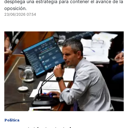
despliega una estrategia para contener el avance de la
oposición.
23/06/2026 07.54
Política