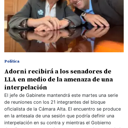
Política
Adorni recibirá a los senadores de
LLA en medio de la amenaza de una
interpelación
El jefe de Gabinete mantendrá este martes una serie
de reuniones con los 21 integrantes del bloque
oficialista de la Cámara Alta. El encuentro se produce
en la antesala de una sesión que podría definir una
interpelación en su contra y mientras el Gobierno