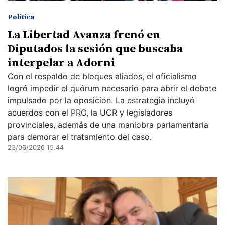
Política
La Libertad Avanza frenó en
Diputados la sesión que buscaba
interpelar a Adorni
Con el respaldo de bloques aliados, el oficialismo
logró impedir el quórum necesario para abrir el debate
impulsado por la oposición. La estrategia incluyó
acuerdos con el PRO, la UCR y legisladores
provinciales, además de una maniobra parlamentaria
para demorar el tratamiento del caso.
23/06/2026 15.44