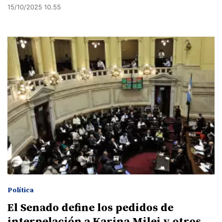
15/10/2025 10.55
Política
El Senado define los pedidos de
interpelación a Karina Milei y otros