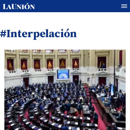
#Interpelación