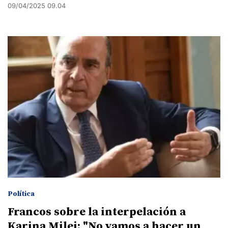
09/04/2025 09.04
Política
Francos sobre la interpelación a
Karina Milei: "No vamos a hacer un