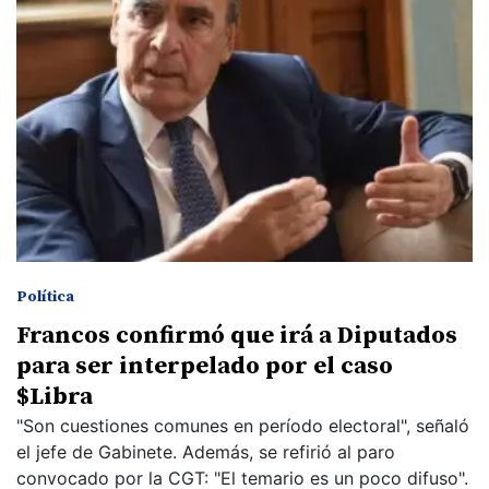
Política
Francos confirmó que irá a Diputados
para ser interpelado por el caso
$Libra
"Son cuestiones comunes en período electoral", señaló
el jefe de Gabinete. Además, se refirió al paro
convocado por la CGT: "El temario es un poco difuso".