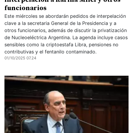
funcionarios
Este miércoles se abordarán pedidos de interpelación
clave a la secretaria General de la Presidencia y a
otros funcionarios, además de discutir la privatización
de Nucleoeléctrica Argentina. La agenda incluye casos
sensibles como la criptoestafa Libra, pensiones no
contributivas y el fentanilo contaminado.
01/10/2025 07.24