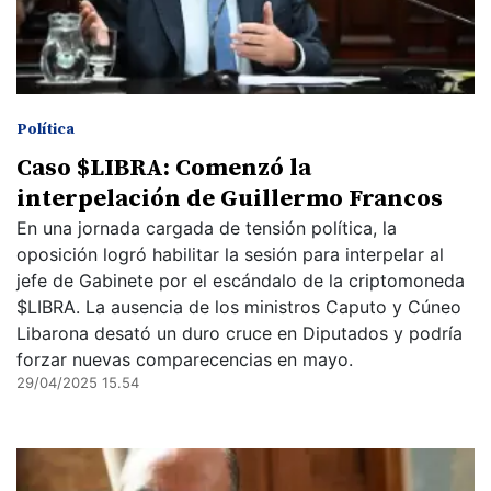
Política
Caso $LIBRA: Comenzó la
interpelación de Guillermo Francos
En una jornada cargada de tensión política, la
oposición logró habilitar la sesión para interpelar al
jefe de Gabinete por el escándalo de la criptomoneda
$LIBRA. La ausencia de los ministros Caputo y Cúneo
Libarona desató un duro cruce en Diputados y podría
forzar nuevas comparecencias en mayo.
29/04/2025 15.54