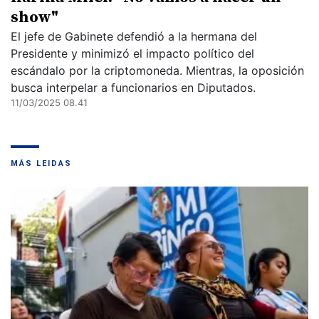
show"
El jefe de Gabinete defendió a la hermana del
Presidente y minimizó el impacto político del
escándalo por la criptomoneda. Mientras, la oposición
busca interpelar a funcionarios en Diputados.
11/03/2025 08.41
MÁS LEIDAS