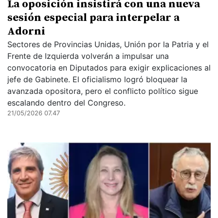
La oposición insistirá con una nueva
sesión especial para interpelar a
Adorni
Sectores de Provincias Unidas, Unión por la Patria y el
Frente de Izquierda volverán a impulsar una
convocatoria en Diputados para exigir explicaciones al
jefe de Gabinete. El oficialismo logró bloquear la
avanzada opositora, pero el conflicto político sigue
escalando dentro del Congreso.
21/05/2026 07.47