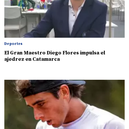
Deportes
El Gran Maestro Diego Flores impulsa el
ajedrez en Catamarca