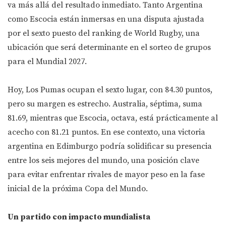
va más allá del resultado inmediato. Tanto Argentina
como Escocia están inmersas en una disputa ajustada
por el sexto puesto del ranking de World Rugby, una
ubicación que será determinante en el sorteo de grupos
para el Mundial 2027.
Hoy, Los Pumas ocupan el sexto lugar, con 84.30 puntos,
pero su margen es estrecho. Australia, séptima, suma
81.69, mientras que Escocia, octava, está prácticamente al
acecho con 81.21 puntos. En ese contexto, una victoria
argentina en Edimburgo podría solidificar su presencia
entre los seis mejores del mundo, una posición clave
para evitar enfrentar rivales de mayor peso en la fase
inicial de la próxima Copa del Mundo.
Un partido con impacto mundialista