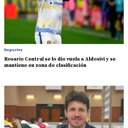
Deportes
Rosario Central se lo dio vuela a Aldosivi y se
mantiene en zona de clasificación