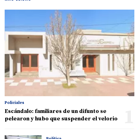
Policiales
1
Escándalo: familiares de un difunto se
pelearon y hubo que suspender el velorio
Política