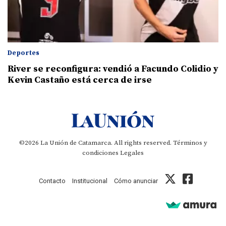
Deportes
River se reconfigura: vendió a Facundo Colidio y
Kevin Castaño está cerca de irse
©2026 La Unión de Catamarca. All rights reserved.
Términos y
condiciones
Legales
Contacto
Institucional
Cómo anunciar