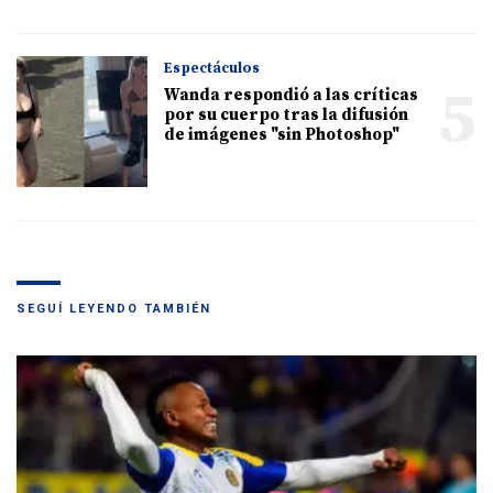
Espectáculos
5
Wanda respondió a las críticas
por su cuerpo tras la difusión
de imágenes "sin Photoshop"
SEGUÍ LEYENDO TAMBIÉN