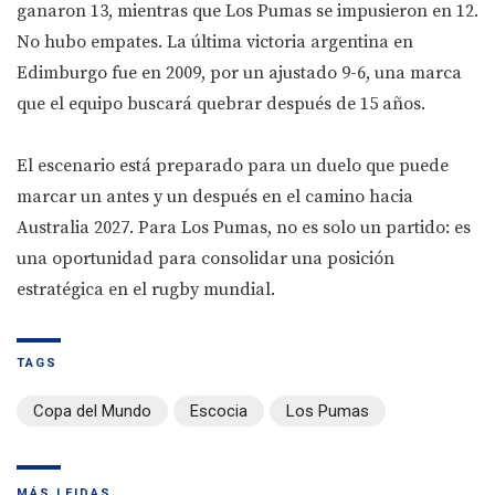
ganaron 13, mientras que Los Pumas se impusieron en 12.
No hubo empates. La última victoria argentina en
Edimburgo fue en 2009, por un ajustado 9-6, una marca
que el equipo buscará quebrar después de 15 años.
El escenario está preparado para un duelo que puede
marcar un antes y un después en el camino hacia
Australia 2027. Para Los Pumas, no es solo un partido: es
una oportunidad para consolidar una posición
estratégica en el rugby mundial.
TAGS
Copa del Mundo
Escocia
Los Pumas
MÁS LEIDAS