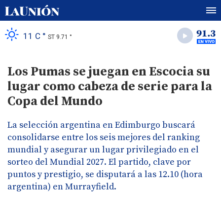
11 C °
ST 9.71 °
Los Pumas se juegan en Escocia su
lugar como cabeza de serie para la
Copa del Mundo
La selección argentina en Edimburgo buscará
consolidarse entre los seis mejores del ranking
mundial y asegurar un lugar privilegiado en el
sorteo del Mundial 2027. El partido, clave por
puntos y prestigio, se disputará a las 12.10 (hora
argentina) en Murrayfield.