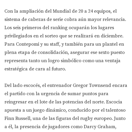
Con la ampliación del Mundial de 20 a 24 equipos, el
sistema de cabezas de serie cobra aún mayor relevancia.
Los seis primeros del ranking ocuparán los lugares
privilegiados en el sorteo que se realizará en diciembre.
Para Contepomi y su staff, y también para un plantel en
plena etapa de consolidación, asegurar ese sexto puesto
representa tanto un logro simbólico como una ventaja
estratégica de cara al futuro.
Del lado escocés, el entrenador Gregor Townsend encara
el partido con la urgencia de sumar puntos para
reingresar en el lote de las potencias del norte. Escocia
apuesta a un juego dinámico, conducido por el talentoso
Finn Russell, una de las figuras del rugby europeo. Junto
a él, la presencia de jugadores como Darcy Graham,