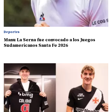
Deportes
Manu La Serna fue convocado a los Juegos
Sudamericanos Santa Fe 2026