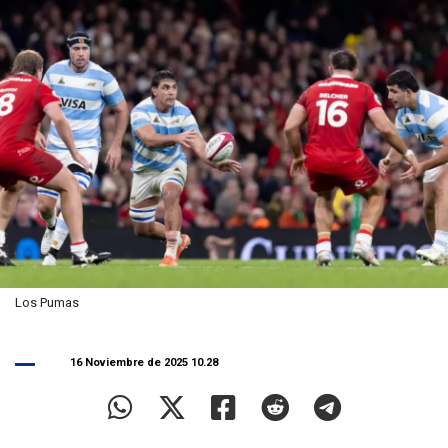
Los Pumas
16 Noviembre de 2025 10.28