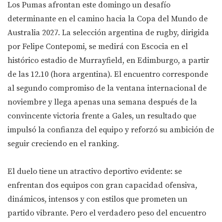
Los Pumas afrontan este domingo un desafío
determinante en el camino hacia la Copa del Mundo de
Australia 2027. La selección argentina de rugby, dirigida
por Felipe Contepomi, se medirá con Escocia en el
histórico estadio de Murrayfield, en Edimburgo, a partir
de las 12.10 (hora argentina). El encuentro corresponde
al segundo compromiso de la ventana internacional de
noviembre y llega apenas una semana después de la
convincente victoria frente a Gales, un resultado que
impulsó la confianza del equipo y reforzó su ambición de
seguir creciendo en el ranking.
El duelo tiene un atractivo deportivo evidente: se
enfrentan dos equipos con gran capacidad ofensiva,
dinámicos, intensos y con estilos que prometen un
partido vibrante. Pero el verdadero peso del encuentro