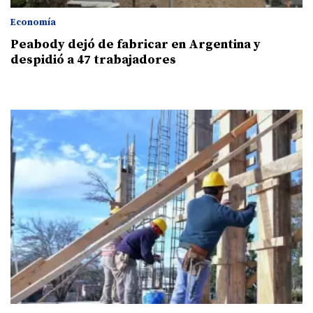
Economía
Peabody dejó de fabricar en Argentina y
despidió a 47 trabajadores