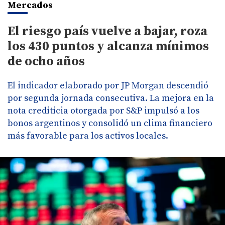
Mercados
El riesgo país vuelve a bajar, roza
los 430 puntos y alcanza mínimos
de ocho años
El indicador elaborado por JP Morgan descendió
por segunda jornada consecutiva. La mejora en la
nota crediticia otorgada por S&P impulsó a los
bonos argentinos y consolidó un clima financiero
más favorable para los activos locales.