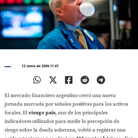
12 Junio de 2026 11.47
El mercado financiero argentino cerró una nueva
jornada marcada por señales positivas para los activos
locales. El
riesgo país
, uno de los principales
indicadores utilizados para medir la percepción de
riesgo sobre la deuda soberana, volvió a registrar una