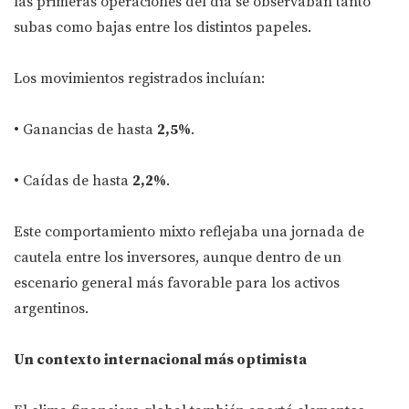
las primeras operaciones del día se observaban tanto
subas como bajas entre los distintos papeles.
Los movimientos registrados incluían:
• Ganancias de hasta
2,5%
.
• Caídas de hasta
2,2%
.
Este comportamiento mixto reflejaba una jornada de
cautela entre los inversores, aunque dentro de un
escenario general más favorable para los activos
argentinos.
Un contexto internacional más optimista