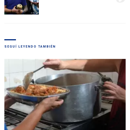
SEGUÍ LEYENDO TAMBIÉN