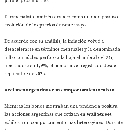
para el próximo año.
El especialista también destacó como un dato positivo la
evolución de los precios durante mayo.
De acuerdo con su análisis, la inflación volvió a
desacelerarse en términos mensuales y la denominada
inflación núcleo perforó a la baja el umbral del 2%,
ubicándose en
1,9%
, el menor nivel registrado desde
septiembre de 2025.
Acciones argentinas con comportamiento mixto
Mientras los bonos mostraban una tendencia positiva,
las acciones argentinas que cotizan en
Wall Street
exhibían un comportamiento más heterogéneo. Durante