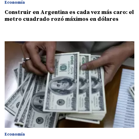
Economía
Construir en Argentina es cada vez más caro: el
metro cuadrado rozó máximos en dólares
Economía