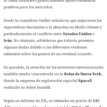
El clima financiero global también aportó elementos
positivos para los mercados.
Desde la consultora Outlier señalaron que mejoraron las
expectativas vinculadas a la situación en Medio Oriente y
particularmente al conflicto entre
Estados Unidos
e
Irán
. No obstante, advirtieron que todavía persisten
algunas dudas debido a las diferentes versiones
existentes sobre los puntos de un eventual acuerdo.
En paralelo, la atención de los inversores internacionales
también estaba concentrada en la
Bolsa de Nueva York
,
donde la empresa de exploración espacial
SpaceX
realizaba su debut bursátil.
Según un informe de IOL, se estimaba un precio de
135