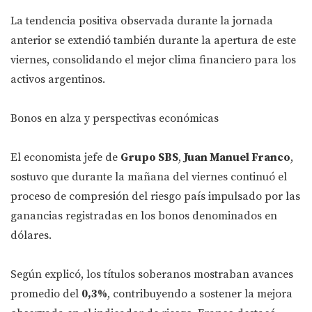
La tendencia positiva observada durante la jornada
anterior se extendió también durante la apertura de este
viernes, consolidando el mejor clima financiero para los
activos argentinos.
Bonos en alza y perspectivas económicas
El economista jefe de
Grupo SBS
,
Juan Manuel Franco
,
sostuvo que durante la mañana del viernes continuó el
proceso de compresión del riesgo país impulsado por las
ganancias registradas en los bonos denominados en
dólares.
Según explicó, los títulos soberanos mostraban avances
promedio del
0,3%
, contribuyendo a sostener la mejora