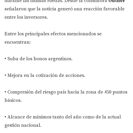
durante las últimas ruedas. Desde la consultora
Outlier
señalaron que la noticia generó una reacción favorable
entre los inversores.
Entre los principales efectos mencionados se
encuentran:
• Suba de los bonos argentinos.
• Mejora en la cotización de acciones.
• Compresión del riesgo país hacia la zona de 450 puntos
básicos.
• Alcance de mínimos tanto del año como de la actual
gestión nacional.