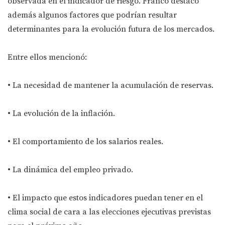
observada en el indicador de riesgo. Franco destacó
además algunos factores que podrían resultar
determinantes para la evolución futura de los mercados.
Entre ellos mencionó:
• La necesidad de mantener la acumulación de reservas.
• La evolución de la inflación.
• El comportamiento de los salarios reales.
• La dinámica del empleo privado.
• El impacto que estos indicadores puedan tener en el
clima social de cara a las elecciones ejecutivas previstas