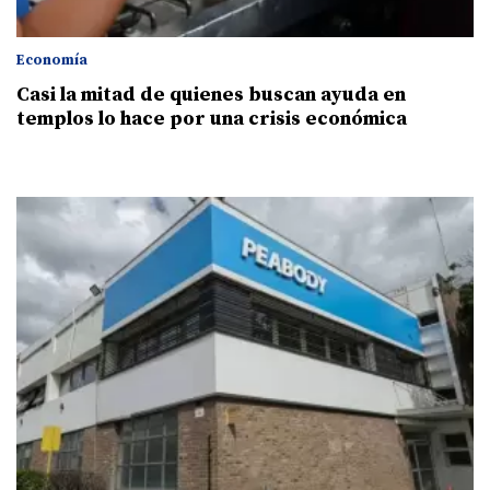
Economía
Casi la mitad de quienes buscan ayuda en
templos lo hace por una crisis económica