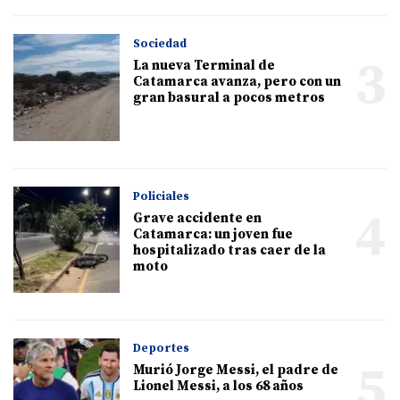
Sociedad
3
La nueva Terminal de
Catamarca avanza, pero con un
gran basural a pocos metros
Policiales
4
Grave accidente en
Catamarca: un joven fue
hospitalizado tras caer de la
moto
Deportes
5
Murió Jorge Messi, el padre de
Lionel Messi, a los 68 años