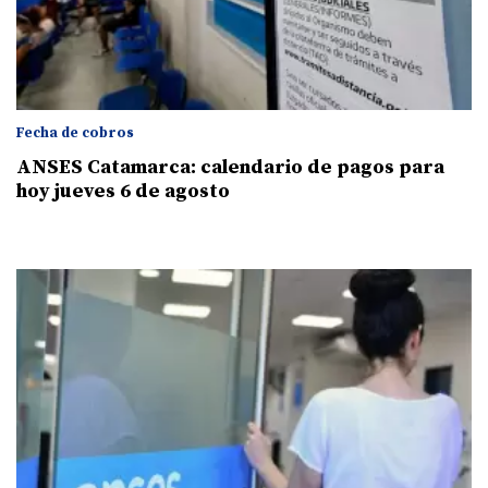
Fecha de cobros
ANSES Catamarca: calendario de pagos para
hoy jueves 6 de agosto