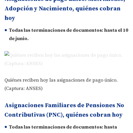
Adopción y Nacimiento, quiénes cobran
hoy
Todas las terminaciones de documentos: hasta el
10
de junio
.
Quiénes reciben hoy las asignaciones de pago único.
(Captura: ANSES)
Asignaciones Familiares de Pensiones No
Contributivas (PNC), quiénes cobran hoy
Todas las terminaciones de documentos: hasta