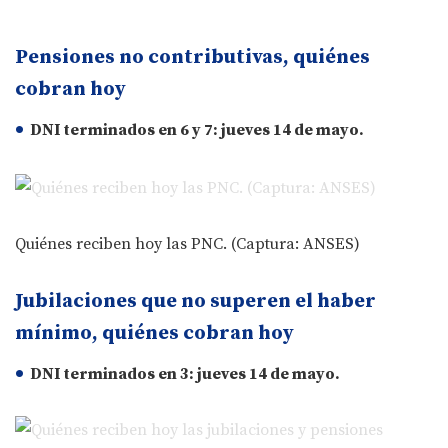
Pensiones no contributivas, quiénes
cobran hoy
DNI terminados en
6
y
7
: jueves
14 de mayo
.
Quiénes reciben hoy las PNC. (Captura: ANSES)
Jubilaciones que no superen el haber
mínimo, quiénes cobran hoy
DNI terminados en
3
: jueves
14 de mayo
.