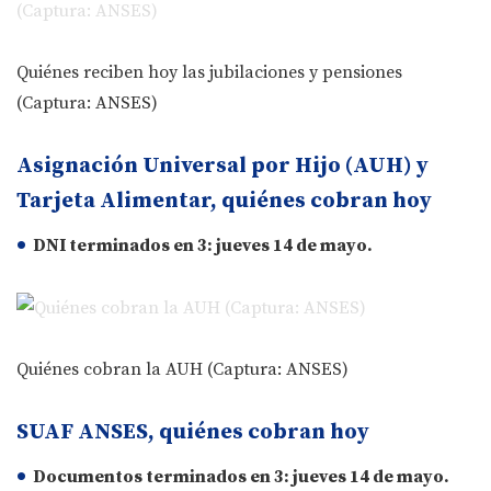
Quiénes reciben hoy las jubilaciones y pensiones
(Captura: ANSES)
Asignación Universal por Hijo (AUH) y
Tarjeta Alimentar, quiénes cobran hoy
DNI terminados en
3
: jueves
14 de mayo
.
Quiénes cobran la AUH (Captura: ANSES)
SUAF ANSES, quiénes cobran hoy
Documentos terminados en
3
: jueves
14 de mayo
.