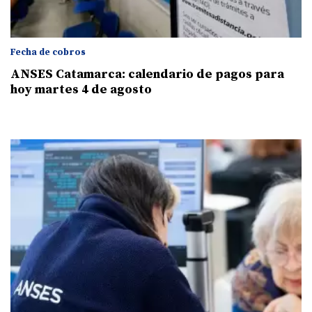
Fecha de cobros
ANSES Catamarca: calendario de pagos para
hoy martes 4 de agosto