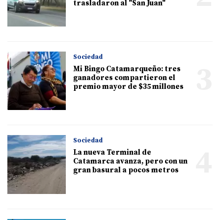
trasladaron al "San Juan"
Sociedad
3
Mi Bingo Catamarqueño: tres
ganadores compartieron el
premio mayor de $35 millones
Sociedad
4
La nueva Terminal de
Catamarca avanza, pero con un
gran basural a pocos metros