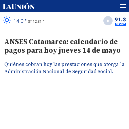
14 C °
ST 12.31 °
ANSES Catamarca: calendario de
pagos para hoy jueves 14 de mayo
Quiénes cobran hoy las prestaciones que otorga la
Administración Nacional de Seguridad Social.