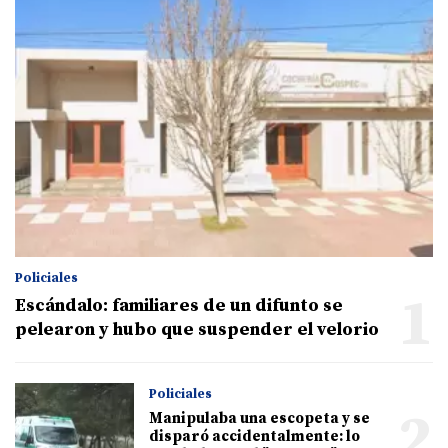
Policiales
1
Escándalo: familiares de un difunto se
pelearon y hubo que suspender el velorio
Policiales
2
Manipulaba una escopeta y se
disparó accidentalmente: lo