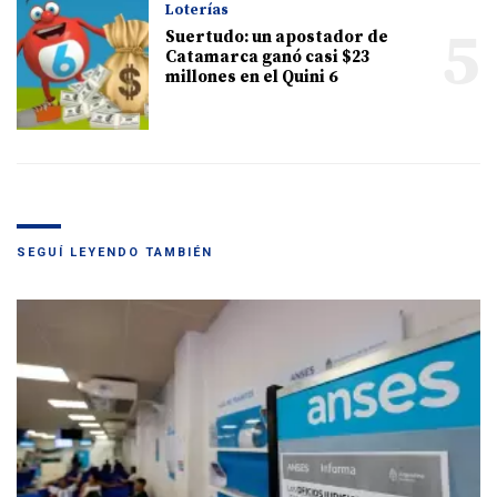
Loterías
5
Suertudo: un apostador de
Catamarca ganó casi $23
millones en el Quini 6
SEGUÍ LEYENDO TAMBIÉN