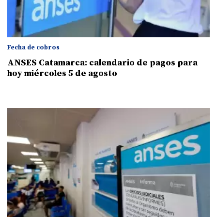
Fecha de cobros
ANSES Catamarca: calendario de pagos para
hoy miércoles 5 de agosto