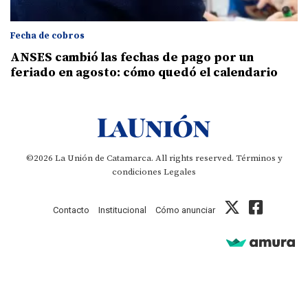
Fecha de cobros
ANSES cambió las fechas de pago por un
feriado en agosto: cómo quedó el calendario
©2026 La Unión de Catamarca. All rights reserved.
Términos y
condiciones
Legales
Contacto
Institucional
Cómo anunciar