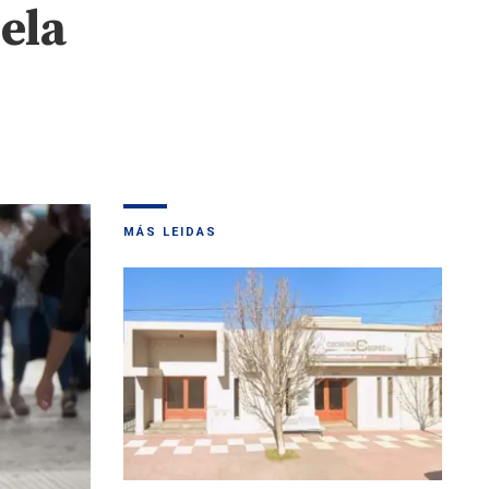
ela
MÁS LEIDAS