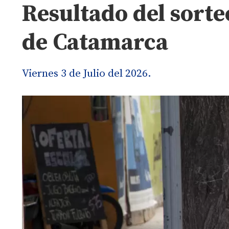
Resultado del sorte
de Catamarca
Viernes 3 de Julio del 2026.