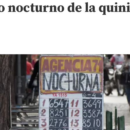
o nocturno de la quini