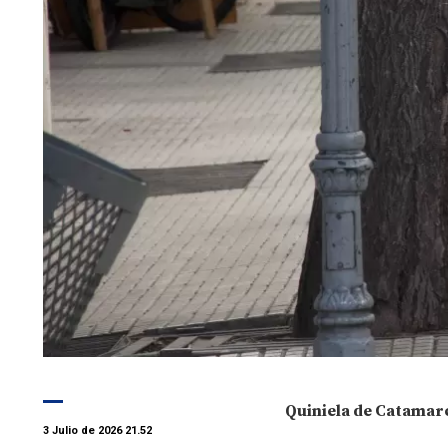
Quiniela de Catamar
3 Julio de 2026 21.52