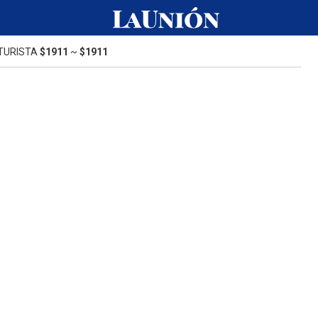
TURISTA
$1911
~
$1911