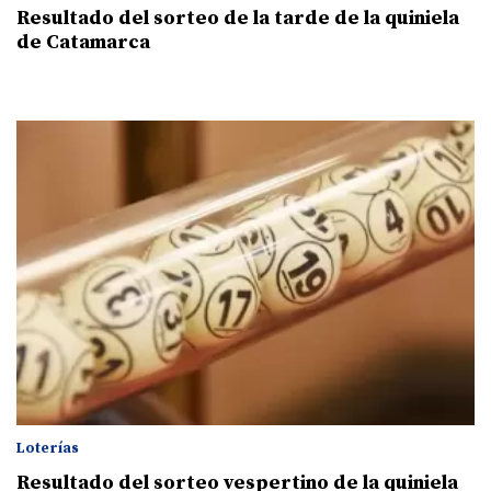
Resultado del sorteo de la tarde de la quiniela
de Catamarca
Loterías
Resultado del sorteo vespertino de la quiniela