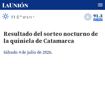
11 C °
ST 9.71 °
Resultado del sorteo nocturno de
la quiniela de Catamarca
Sábado 4 de julio de 2026.