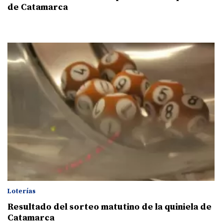
de Catamarca
Loterías
Resultado del sorteo matutino de la quiniela de
Catamarca