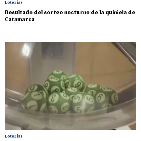
Loterías
Resultado del sorteo nocturno de la quiniela de
Catamarca
Loterías