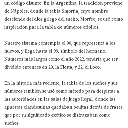
un código distinto. En la Argentina, la tradición proviene
de Nápoles, donde la tabla Smorfia, cuyo nombre
desciende del dios griego del sueño, Morfeo, se usó como
inspiración para la tabla de números criollos.
Nuestro sistema contempla el 00, que representa a los
huevos, y llega hasta el 99, símbolo del hermano.
Números más largos como el año 2022, tendría que ser
dividido entonces en 20, la Fiesta, y 22, el Loco.
En la historia más reciente, la tabla de los sueños y sus
números también se usó como método para despistar a
las autoridades en las salas de juego ilegal, donde las
apuestas clandestinas quedaban ocultas detrás de frases
que por su significado exótico se disfrazaban como
sueños.