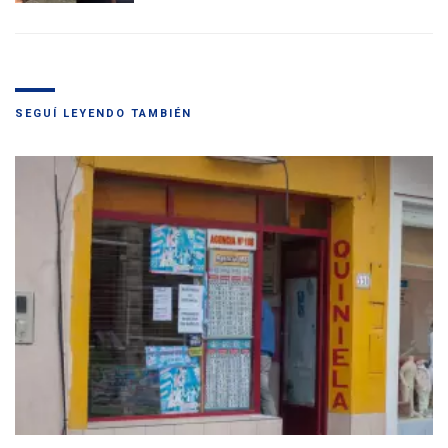
SEGUÍ LEYENDO TAMBIÉN