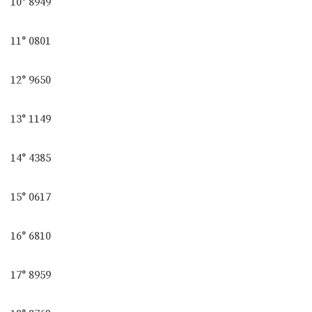
10° 8949
11° 0801
12° 9650
13° 1149
14° 4385
15° 0617
16° 6810
17° 8959