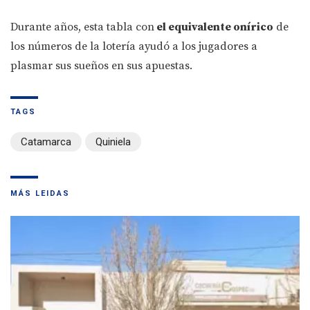
Durante años, esta tabla con
el equivalente onírico
de
los números de la lotería ayudó a los jugadores a
plasmar sus sueños en sus apuestas.
TAGS
Catamarca
Quiniela
MÁS LEIDAS