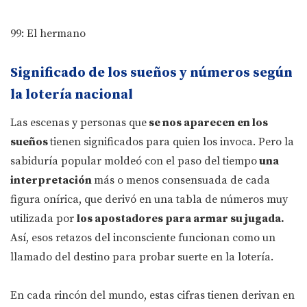
99: El hermano
Significado de los sueños y números según
la lotería nacional
Las escenas y personas que
se nos aparecen en los
sueños
tienen significados para quien los invoca. Pero la
sabiduría popular moldeó con el paso del tiempo
una
interpretación
más o menos consensuada de cada
figura onírica, que derivó en una tabla de números muy
utilizada por
los apostadores para armar su jugada.
Así, esos retazos del inconsciente funcionan como un
llamado del destino para probar suerte en la lotería.
En cada rincón del mundo, estas cifras tienen derivan en