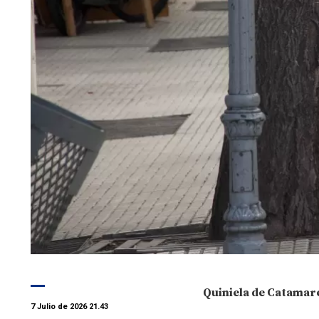
Quiniela de Catamar
7 Julio de 2026 21.43