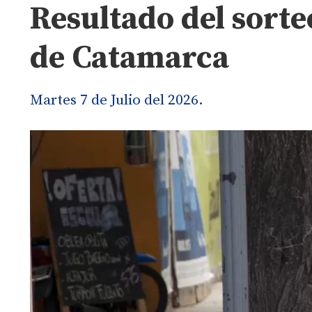
Resultado del sorte
de Catamarca
Martes 7 de Julio del 2026.