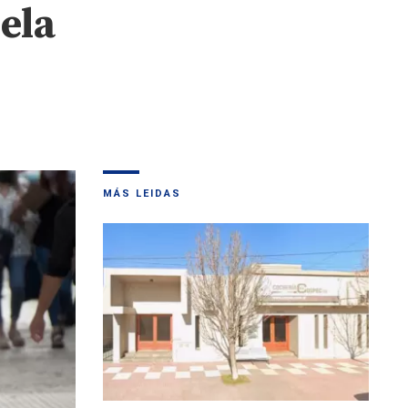
ela
MÁS LEIDAS