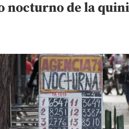
o nocturno de la quini