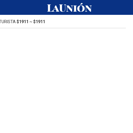
TURISTA
$1911
~
$1911