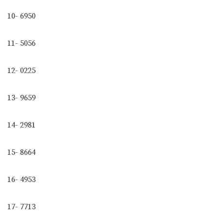
10- 6950
11- 5056
12- 0225
13- 9659
14- 2981
15- 8664
16- 4953
17- 7713