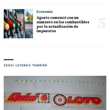
Economía
5
Agosto comenzó con un
aumento en los combustibles
por la actualización de
impuestos
SEGUÍ LEYENDO TAMBIÉN