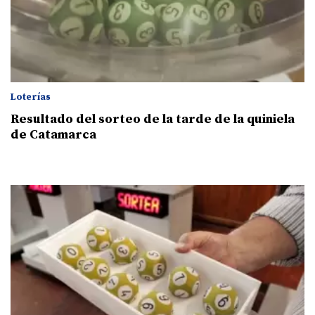
Loterías
Resultado del sorteo de la tarde de la quiniela
de Catamarca