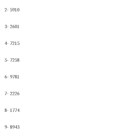
2- 5910
3- 2601
4- 7215
5- 7258
6- 9781
7- 2226
8- 1774
9- 8943