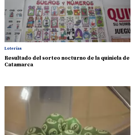
Loterías
Resultado del sorteo nocturno de la quiniela de
Catamarca