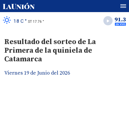
18 C °
ST 17.76 °
Resultado del sorteo de La
Primera de la quiniela de
Catamarca
Viernes 19 de Junio del 2026