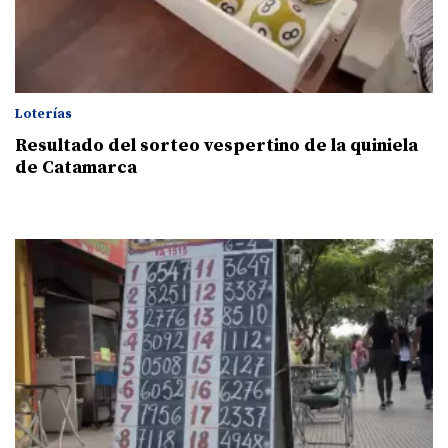
Loterías
Resultado del sorteo vespertino de la quiniela
de Catamarca