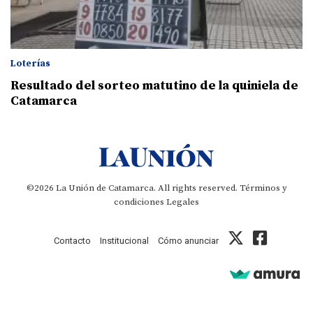
Loterías
Resultado del sorteo matutino de la quiniela de
Catamarca
©2026 La Unión de Catamarca. All rights reserved.
Términos y
condiciones
Legales
Contacto
Institucional
Cómo anunciar