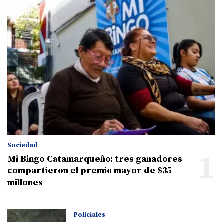
Sociedad
1
Mi Bingo Catamarqueño: tres ganadores
compartieron el premio mayor de $35
millones
Policiales