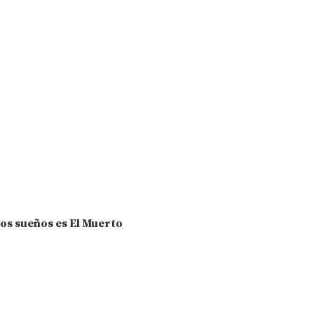
los sueños es El Muerto