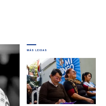
MÁS LEIDAS