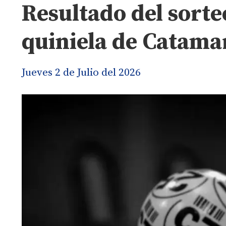
Resultado del sorte
quiniela de Catama
Jueves 2 de Julio del 2026