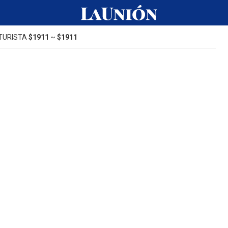
TURISTA
$1911
~
$1911