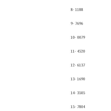
8- 1188
9- 7696
10- 0079
11- 4520
12- 6137
13- 1690
14- 3505
15- 7804