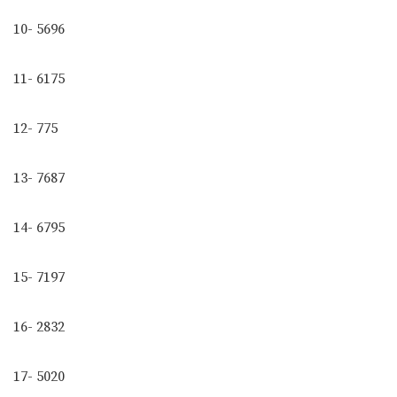
10- 5696
11- 6175
12- 775
13- 7687
14- 6795
15- 7197
16- 2832
17- 5020