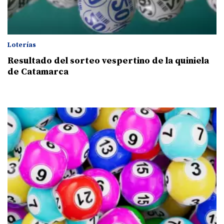
Loterías
Resultado del sorteo vespertino de la quiniela
de Catamarca