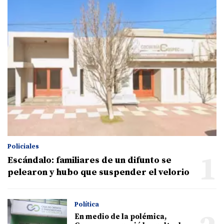
Policiales
1
Escándalo: familiares de un difunto se
pelearon y hubo que suspender el velorio
Política
En medio de la polémica,