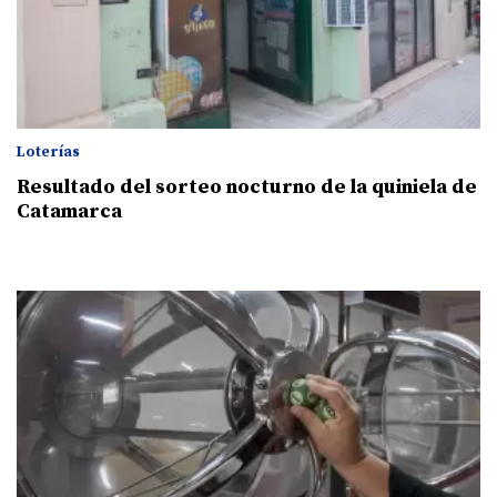
Loterías
Resultado del sorteo nocturno de la quiniela de
Catamarca