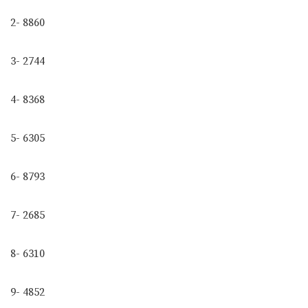
2- 8860
3- 2744
4- 8368
5- 6305
6- 8793
7- 2685
8- 6310
9- 4852