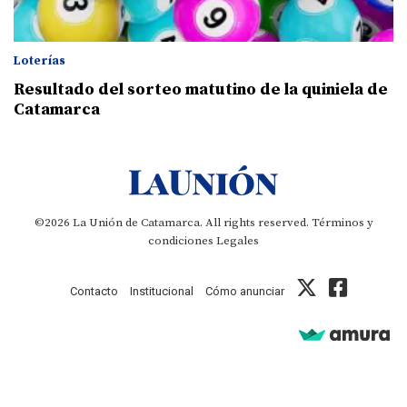
Loterías
Resultado del sorteo matutino de la quiniela de
Catamarca
©2026 La Unión de Catamarca. All rights reserved.
Términos y
condiciones
Legales
Contacto
Institucional
Cómo anunciar