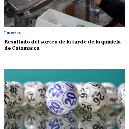
Loterías
Resultado del sorteo de la tarde de la quiniela
de Catamarca