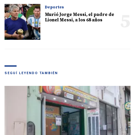
Deportes
5
Murió Jorge Messi, el padre de
Lionel Messi, a los 68 años
SEGUÍ LEYENDO TAMBIÉN