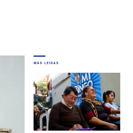
MÁS LEIDAS