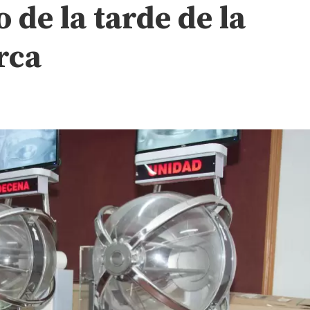
 de la tarde de la
rca