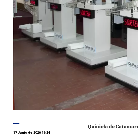
Quiniela de Catamar
17 Junio de 2026 19.24