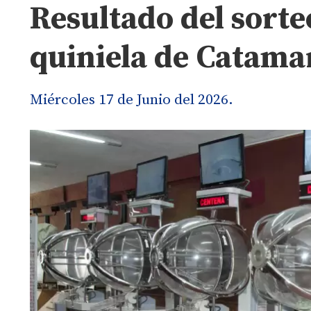
Resultado del sorteo
quiniela de Catama
Miércoles 17 de Junio del 2026.