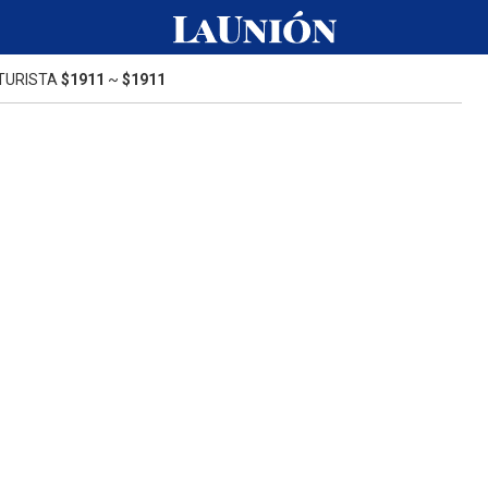
TURISTA
$1911
~
$1911