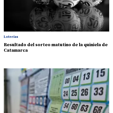
Loterías
Resultado del sorteo matutino de la quiniela de
Catamarca