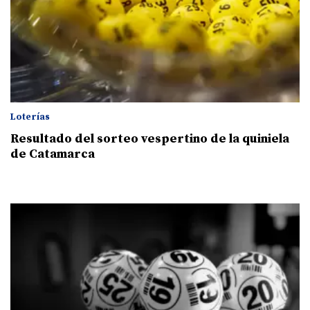
Loterías
Resultado del sorteo vespertino de la quiniela
de Catamarca