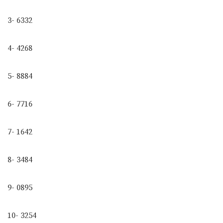
3- 6332
4- 4268
5- 8884
6- 7716
7- 1642
8- 3484
9- 0895
10- 3254