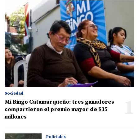
Sociedad
1
Mi Bingo Catamarqueño: tres ganadores
compartieron el premio mayor de $35
millones
Policiales