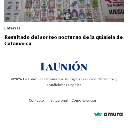
Loterías
Resultado del sorteo nocturno de la quiniela de
Catamarca
©2026 La Unión de Catamarca. All rights reserved.
Términos y
condiciones
Legales
Contacto
Institucional
Cómo anunciar