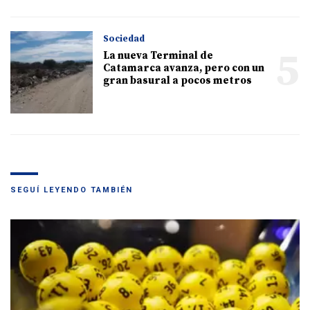
Sociedad
5
La nueva Terminal de
Catamarca avanza, pero con un
gran basural a pocos metros
SEGUÍ LEYENDO TAMBIÉN