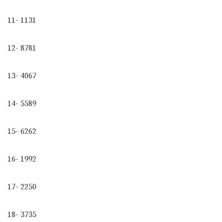
11- 1131
12- 8781
13- 4067
14- 5589
15- 6262
16- 1992
17- 2250
18- 3735