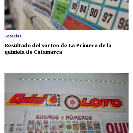
Loterías
Resultado del sorteo de La Primera de la
quiniela de Catamarca