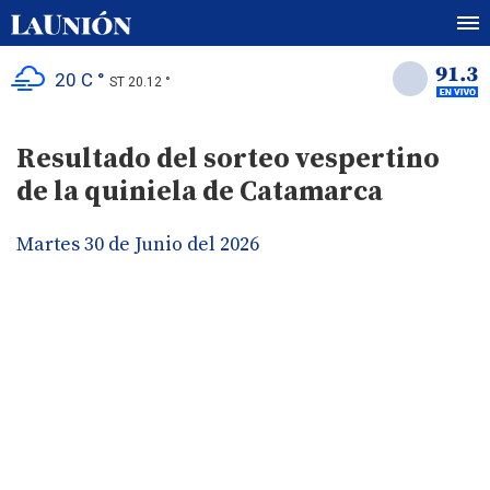
20 C °
ST 20.12 °
Resultado del sorteo vespertino
de la quiniela de Catamarca
Martes 30 de Junio del 2026