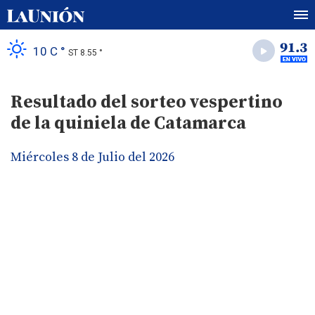
10 C °
ST 8.55 °
Resultado del sorteo vespertino
de la quiniela de Catamarca
Miércoles 8 de Julio del 2026