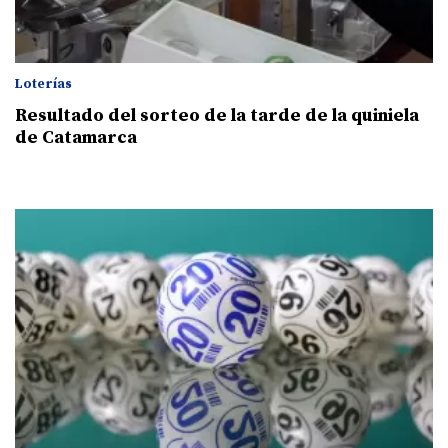
Loterías
Resultado del sorteo de la tarde de la quiniela
de Catamarca