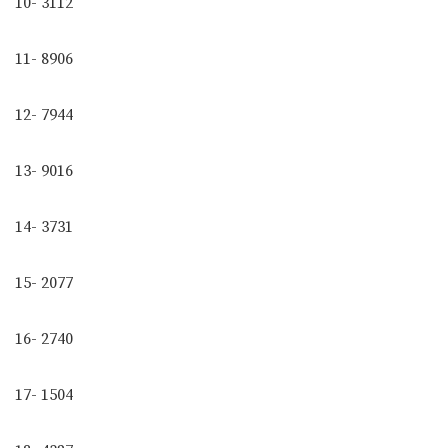
10- 3112
11- 8906
12- 7944
13- 9016
14- 3731
15- 2077
16- 2740
17- 1504