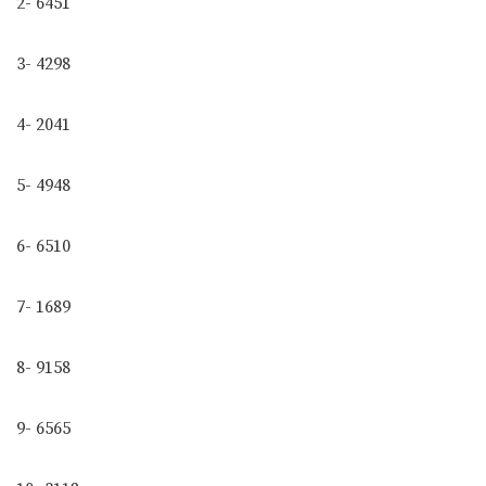
2- 6451
3- 4298
4- 2041
5- 4948
6- 6510
7- 1689
8- 9158
9- 6565