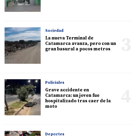
Sociedad
3
La nueva Terminal de
Catamarca avanza, pero con un
gran basural a pocos metros
Policiales
4
Grave accidente en
Catamarca: un joven fue
hospitalizado tras caer de la
moto
Deportes