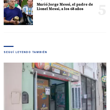
5
Murió Jorge Messi, el padre de
Lionel Messi, a los 68 años
SEGUÍ LEYENDO TAMBIÉN