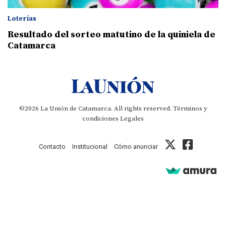
Loterías
Resultado del sorteo matutino de la quiniela de
Catamarca
©2026 La Unión de Catamarca. All rights reserved.
Términos y
condiciones
Legales
Contacto
Institucional
Cómo anunciar