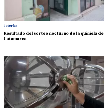
Loterías
Resultado del sorteo nocturno de la quiniela de
Catamarca