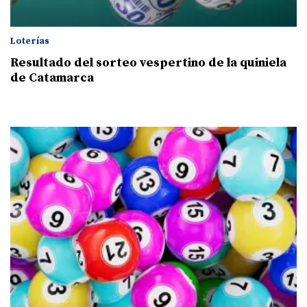
Loterías
Resultado del sorteo vespertino de la quiniela
de Catamarca