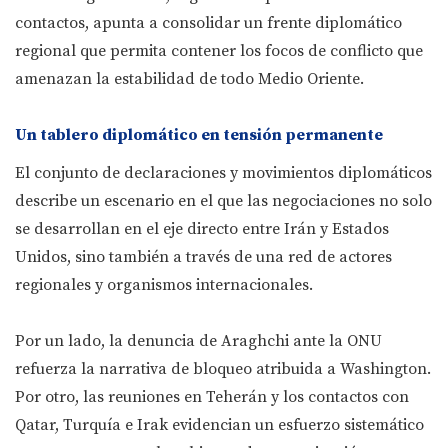
contactos, apunta a consolidar un frente diplomático
regional que permita contener los focos de conflicto que
amenazan la estabilidad de todo Medio Oriente.
Un tablero diplomático en tensión permanente
El conjunto de declaraciones y movimientos diplomáticos
describe un escenario en el que las negociaciones no solo
se desarrollan en el eje directo entre Irán y Estados
Unidos, sino también a través de una red de actores
regionales y organismos internacionales.
Por un lado, la denuncia de Araghchi ante la ONU
refuerza la narrativa de bloqueo atribuida a Washington.
Por otro, las reuniones en Teherán y los contactos con
Qatar, Turquía e Irak evidencian un esfuerzo sistemático