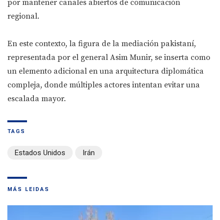
por mantener canales abiertos de comunicación
regional.
En este contexto, la figura de la mediación pakistaní,
representada por el general Asim Munir, se inserta como
un elemento adicional en una arquitectura diplomática
compleja, donde múltiples actores intentan evitar una
escalada mayor.
TAGS
Estados Unidos
Irán
MÁS LEIDAS