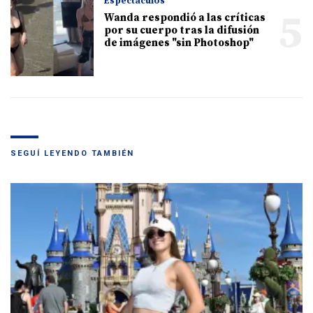
Espectáculos
5
Wanda respondió a las críticas
por su cuerpo tras la difusión
de imágenes "sin Photoshop"
SEGUÍ LEYENDO TAMBIÉN