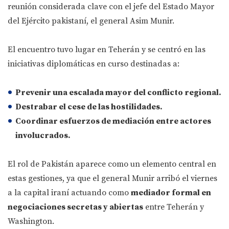
reunión considerada clave con el jefe del Estado Mayor
del Ejército pakistaní, el general Asim Munir.
El encuentro tuvo lugar en Teherán y se centró en las
iniciativas diplomáticas en curso destinadas a:
Prevenir una
escalada mayor del conflicto regional
.
Destrabar el
cese de las hostilidades
.
Coordinar esfuerzos de mediación entre actores
involucrados.
El rol de Pakistán aparece como un elemento central en
estas gestiones, ya que el general Munir arribó el viernes
a la capital iraní actuando como
mediador formal en
negociaciones secretas y abiertas
entre Teherán y
Washington.