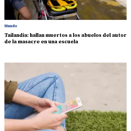
Mundo
Tailandia: hallan muertos a los abuelos del autor
de la masacre en una escuela