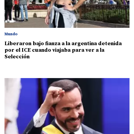
Mundo
Liberaron bajo fianza a la argentina detenida
por el ICE cuando viajaba para ver a la
Selección