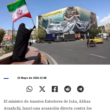
23 Mayo de 2026 22.08
El ministro de Asuntos Exteriores de Irán, Abbas
Araghchi, lanzó una acusación directa contra los