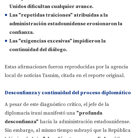
Unidos dificultan cualquier avance.
Las
"repetidas traiciones"
atribuidas a la
administración estadounidense erosionaron la
confianza.
Las
"exigencias excesivas"
impidieron la
continuidad del diálogo.
Estas afirmaciones fueron reproducidas por la agencia
local de noticias Tasnim, citada en el reporte original.
Desconfianza y continuidad del proceso diplomático
A pesar de este diagnóstico crítico, el jefe de la
diplomacia iraní manifestó una
"profunda
desconfianza"
hacia la administración estadounidense.
Sin embargo, al mismo tiempo subrayó que la República