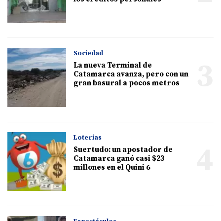
Sociedad
3
La nueva Terminal de
Catamarca avanza, pero con un
gran basural a pocos metros
Loterías
4
Suertudo: un apostador de
Catamarca ganó casi $23
millones en el Quini 6