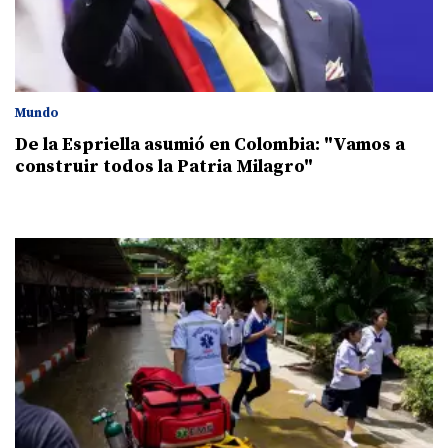
Mundo
De la Espriella asumió en Colombia: "Vamos a
construir todos la Patria Milagro"