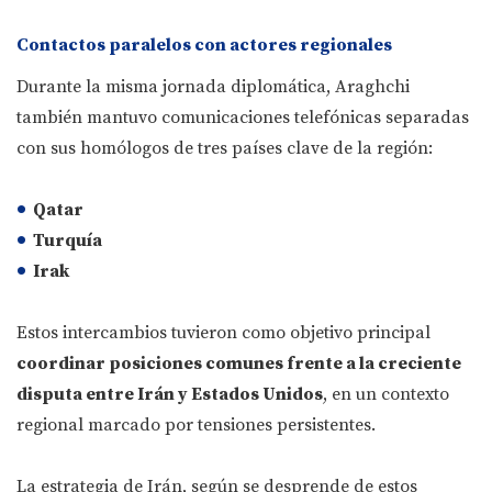
Contactos paralelos con actores regionales
Durante la misma jornada diplomática, Araghchi
también mantuvo comunicaciones telefónicas separadas
con sus homólogos de tres países clave de la región:
Qatar
Turquía
Irak
Estos intercambios tuvieron como objetivo principal
coordinar posiciones comunes frente a la creciente
disputa entre Irán y Estados Unidos
, en un contexto
regional marcado por tensiones persistentes.
La estrategia de Irán, según se desprende de estos