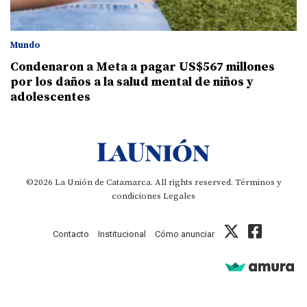
Mundo
Condenaron a Meta a pagar US$567 millones
por los daños a la salud mental de niños y
adolescentes
©2026 La Unión de Catamarca. All rights reserved.
Términos y
condiciones
Legales
Contacto
Institucional
Cómo anunciar