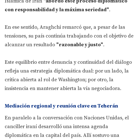
Islámica de Irán
"abordó este proceso diplomático
con responsabilidad y la máxima seriedad"
.
En ese sentido, Araghchi remarcó que, a pesar de las
tensiones, su país continúa trabajando con el objetivo de
alcanzar un resultado
"razonable y justo"
.
Este equilibrio entre denuncia y continuidad del diálogo
refleja una estrategia diplomática dual: por un lado, la
crítica abierta al rol de Washington; por otro, la
insistencia en mantener abierta la vía negociadora.
Mediación regional y reunión clave en Teherán
En paralelo a la conversación con Naciones Unidas, el
canciller iraní desarrolló una intensa agenda
diplomática en la capital del país. Allí sostuvo una