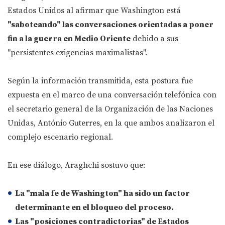
Estados Unidos al afirmar que Washington está
"saboteando" las conversaciones orientadas a poner
fin a la guerra en Medio Oriente
debido a sus
"persistentes exigencias maximalistas".
Según la información transmitida, esta postura fue
expuesta en el marco de una conversación telefónica con
el secretario general de la Organización de las Naciones
Unidas, António Guterres, en la que ambos analizaron el
complejo escenario regional.
En ese diálogo, Araghchi sostuvo que:
La
"mala fe de Washington"
ha sido un factor
determinante en el bloqueo del proceso.
Las
"posiciones contradictorias"
de Estados