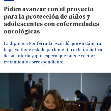
Piden avanzar con el proyecto
para la protección de niños y
adolescentes con enfermedades
oncológicas
La diputada Ponferrada recordó que en Cámara
baja, ya tiene estado parlamentario la iniciativa
de su autoría y que espera que puede recibir
tratamiento correspondiente.