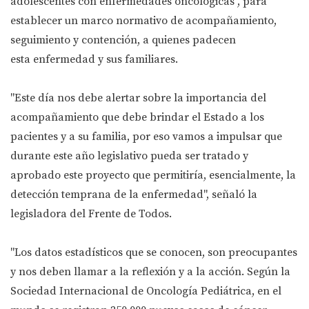
adolescentes con enfermedades oncológicas", para
establecer un marco normativo de acompañamiento,
seguimiento y contención, a quienes padecen
esta enfermedad y sus familiares.
"Este día nos debe alertar sobre la importancia del
acompañamiento que debe brindar el Estado a los
pacientes y a su familia, por eso vamos a impulsar que
durante este año legislativo pueda ser tratado y
aprobado este proyecto que permitiría, esencialmente, la
detección temprana de la enfermedad", señaló la
legisladora del Frente de Todos.
"Los datos estadísticos que se conocen, son preocupantes
y nos deben llamar a la reflexión y a la acción. Según la
Sociedad Internacional de Oncología Pediátrica, en el