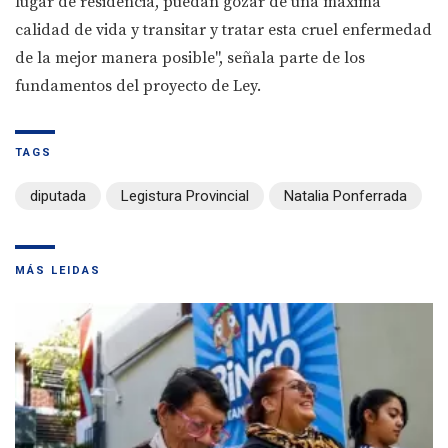
lugar de residencia, puedan gozar de una máxima
calidad de vida y transitar y tratar esta cruel enfermedad
de la mejor manera posible", señala parte de los
fundamentos del proyecto de Ley.
TAGS
diputada
Legistura Provincial
Natalia Ponferrada
MÁS LEIDAS