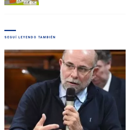
SEGUÍ LEYENDO TAMBIÉN