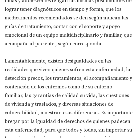
niñas y adolescentes tengan las mismas posibilidades de
lograr tener diagnósticos en tiempo y forma, que los
medicamentos recomendados se den según indican las
guías de tratamiento, contar con el soporte y apoyo
emocional de un equipo multidisciplinario y familiar, que
acompañe al paciente., según corresponda.
Lamentablemente, existen desigualdades en las
realidades que viven quienes sufren esta enfermedad, la
detección precoz, los tratamientos, el acompañamiento y
contención de los enfermos como de su entorno
familiar, las garantías de calidad su vida, las cuestiones
de vivienda y traslados, y diversas situaciones de
vulnerabilidad, muestran esas diferencias. Es importante
bregar por la igualdad de derechos de quienes padecen
esta enfermedad, para que todos y todas, sin importar su