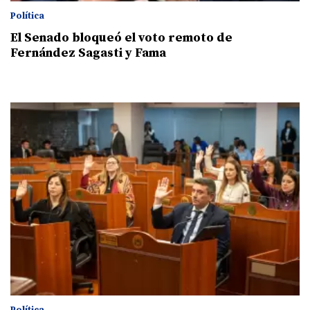
Política
El Senado bloqueó el voto remoto de
Fernández Sagasti y Fama
Política