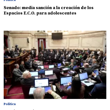
Senado: media sanción a la creación de los
Espacios E.C.O. para adolescentes
Política