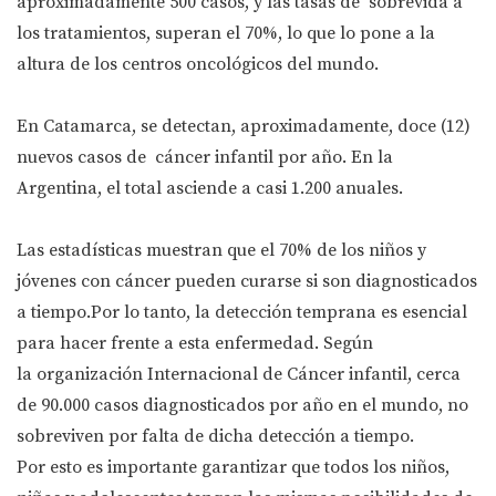
aproximadamente 500 casos, y las tasas de sobrevida a
los tratamientos, superan el 70%, lo que lo pone a la
altura de los centros oncológicos del mundo.
En Catamarca, se detectan, aproximadamente, doce (12)
nuevos casos de cáncer infantil por año. En la
Argentina, el total asciende a casi 1.200 anuales.
Las estadísticas muestran que el 70% de los niños y
jóvenes con cáncer pueden curarse si son diagnosticados
a tiempo.Por lo tanto, la detección temprana es esencial
para hacer frente a esta enfermedad. Según
la organización Internacional de Cáncer infantil, cerca
de 90.000 casos diagnosticados por año en el mundo, no
sobreviven por falta de dicha detección a tiempo.
Por esto es importante garantizar que todos los niños,