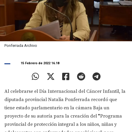
Ponferrada Archivo
15 Febrero de 2022 16.18
Al celebrarse el Día Internacional del Cáncer Infantil, la
diputada provincial Natalia Ponferrada recordó que
tiene estado parlamentario en la cámara Baja un
proyecto de su autoría para la creación del
"
Programa
provincial de protección integral a los niños, niñas y