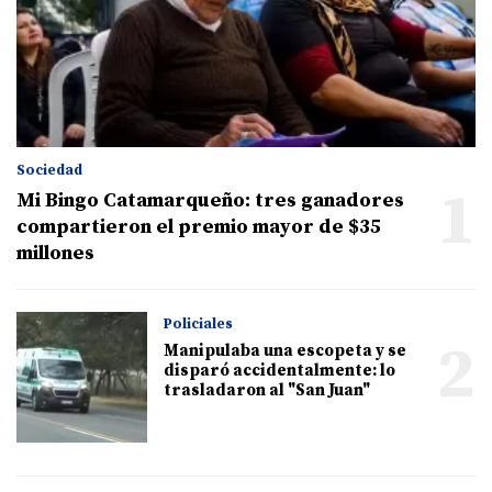
Sociedad
1
Mi Bingo Catamarqueño: tres ganadores
compartieron el premio mayor de $35
millones
Policiales
2
Manipulaba una escopeta y se
disparó accidentalmente: lo
trasladaron al "San Juan"