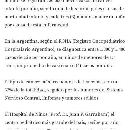
mundo se registran 250.000 nuevos casos de cáncer
infantil por año, siendo una de las principales causas de
mortalidad infantil y cada tres (3) minutos muere un niño
por causa de esta enfermedad.
En la Argentina, según el ROHA (Registro Oncopediátrico
Hospitalario Argentino), se diagnostica entre 1.300 y 1.400
casos de cáncer por año, en niños de menores de 15
años, un promedio de casi cuatro (4) casos por día.
El tipo de cáncer más frecuente es la leucemia. con un
37% de la totalidad, seguido por los tumores del Sistema
Nervioso Central, linfomas y tumores sólidos.
El Hospital de Niños “Prof. Dr. Juan P. Garraham”, el
centro pediátrico más grande del país, recibe por año,