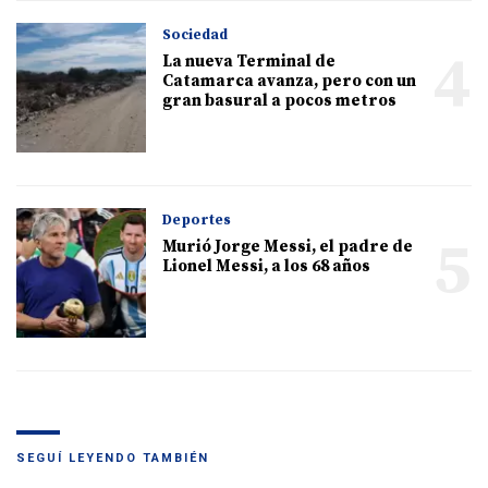
Sociedad
4
La nueva Terminal de
Catamarca avanza, pero con un
gran basural a pocos metros
Deportes
5
Murió Jorge Messi, el padre de
Lionel Messi, a los 68 años
SEGUÍ LEYENDO TAMBIÉN