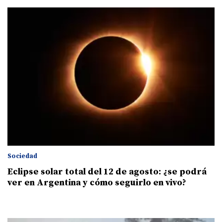
Sociedad
Eclipse solar total del 12 de agosto: ¿se podrá
ver en Argentina y cómo seguirlo en vivo?