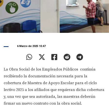
6 Marzo de 2025 10.47
La Obra Social de los Empleados Públicos continúa
recibiendo la documentación necesaria para la
cobertura de Maestra de Apoyo Escolar para el ciclo
lectivo 2025 a los afiliados que requieran dicha cobertura
y, una vez que sea autorizada, las maestras deberán
firmar un nuevo contrato con la obra social.