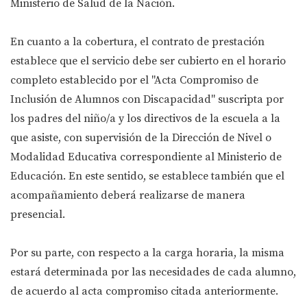
Ministerio de Salud de la Nación.
En cuanto a la cobertura, el contrato de prestación
establece que el servicio debe ser cubierto en el horario
completo establecido por el "Acta Compromiso de
Inclusión de Alumnos con Discapacidad" suscripta por
los padres del niño/a y los directivos de la escuela a la
que asiste, con supervisión de la Dirección de Nivel o
Modalidad Educativa correspondiente al Ministerio de
Educación. En este sentido, se establece también que el
acompañamiento deberá realizarse de manera
presencial.
Por su parte, con respecto a la carga horaria, la misma
estará determinada por las necesidades de cada alumno,
de acuerdo al acta compromiso citada anteriormente.