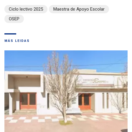
Ciclo lectivo 2025
Maestra de Apoyo Escolar
OSEP
MÁS LEIDAS