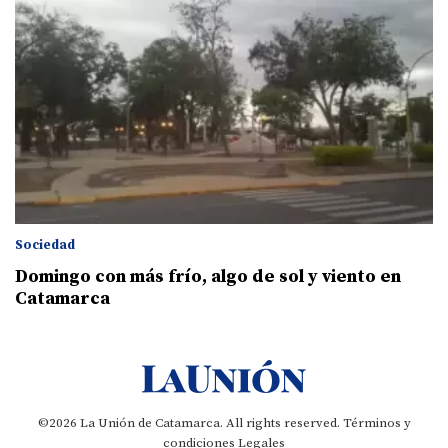
Sociedad
Domingo con más frío, algo de sol y viento en
Catamarca
©2026 La Unión de Catamarca. All rights reserved.
Términos y
condiciones
Legales