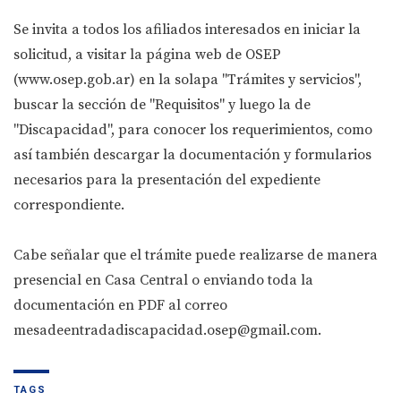
Se invita a todos los afiliados interesados en iniciar la
solicitud, a visitar la página web de OSEP
(www.osep.gob.ar) en la solapa "Trámites y servicios",
buscar la sección de "Requisitos" y luego la de
"Discapacidad", para conocer los requerimientos, como
así también descargar la documentación y formularios
necesarios para la presentación del expediente
correspondiente.
Cabe señalar que el trámite puede realizarse de manera
presencial en Casa Central o enviando toda la
documentación en PDF al correo
mesadeentradadiscapacidad.osep@gmail.com
.
TAGS