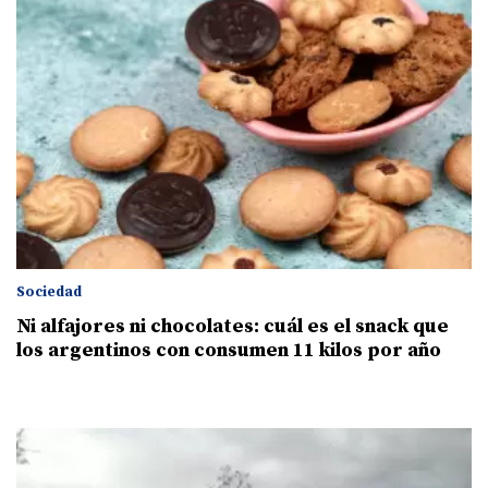
Sociedad
Ni alfajores ni chocolates: cuál es el snack que
los argentinos con consumen 11 kilos por año