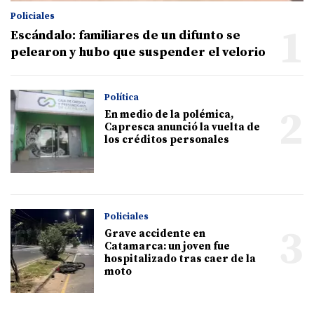
Policiales
1
Escándalo: familiares de un difunto se
pelearon y hubo que suspender el velorio
Política
2
En medio de la polémica,
Capresca anunció la vuelta de
los créditos personales
Policiales
3
Grave accidente en
Catamarca: un joven fue
hospitalizado tras caer de la
moto