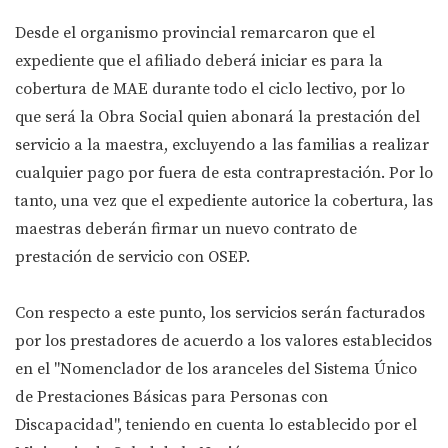
Desde el organismo provincial remarcaron que el
expediente que el afiliado deberá iniciar es para la
cobertura de MAE durante todo el ciclo lectivo, por lo
que será la Obra Social quien abonará la prestación del
servicio a la maestra, excluyendo a las familias a realizar
cualquier pago por fuera de esta contraprestación. Por lo
tanto, una vez que el expediente autorice la cobertura, las
maestras deberán firmar un nuevo contrato de
prestación de servicio con OSEP.
Con respecto a este punto, los servicios serán facturados
por los prestadores de acuerdo a los valores establecidos
en el "Nomenclador de los aranceles del Sistema Único
de Prestaciones Básicas para Personas con
Discapacidad", teniendo en cuenta lo establecido por el