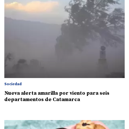
Sociedad
Nueva alerta amarilla por viento para seis
departamentos de Catamarca