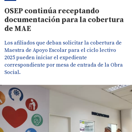
OSEP continúa receptando
documentación para la cobertura
de MAE
Los afiliados que deban solicitar la cobertura de
Maestra de Apoyo Escolar para el ciclo lectivo
2025 pueden iniciar el expediente
correspondiente por mesa de entrada de la Obra
Social.