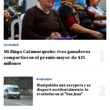
Sociedad
1
Mi Bingo Catamarqueño: tres ganadores
compartieron el premio mayor de $35
millones
Policiales
2
Manipulaba una escopeta y se
disparó accidentalmente: lo
trasladaron al "San Juan"