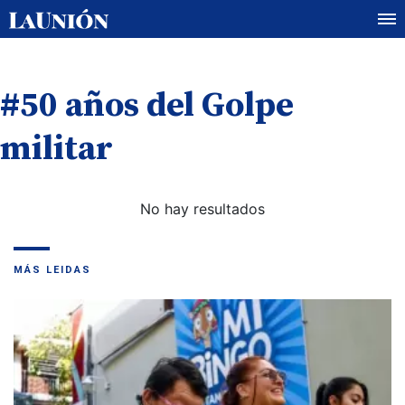
#50 años del Golpe
militar
No hay resultados
MÁS LEIDAS