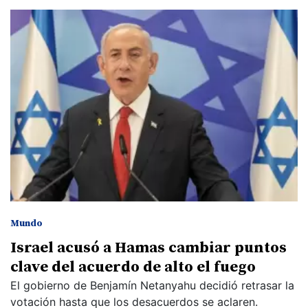
Mundo
Israel acusó a Hamas cambiar puntos
clave del acuerdo de alto el fuego
El gobierno de Benjamín Netanyahu decidió retrasar la
votación hasta que los desacuerdos se aclaren.