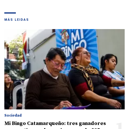
MÁS LEIDAS
Sociedad
1
Mi Bingo Catamarqueño: tres ganadores