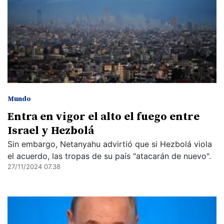
Mundo
Entra en vigor el alto el fuego entre
Israel y Hezbolá
Sin embargo, Netanyahu advirtió que si Hezbolá viola
el acuerdo, las tropas de su país "atacarán de nuevo".
27/11/2024 07.38