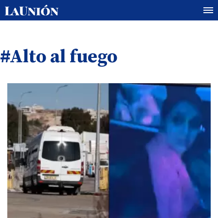
#Alto al fuego