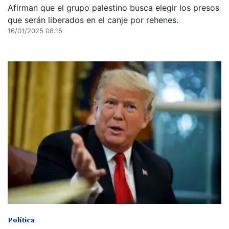
Afirman que el grupo palestino busca elegir los presos
que serán liberados en el canje por rehenes.
16/01/2025 08.15
Política