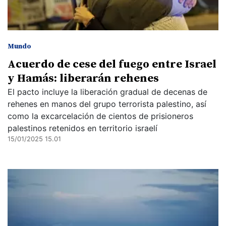
Mundo
Acuerdo de cese del fuego entre Israel
y Hamás: liberarán rehenes
El pacto incluye la liberación gradual de decenas de
rehenes en manos del grupo terrorista palestino, así
como la excarcelación de cientos de prisioneros
palestinos retenidos en territorio israelí
15/01/2025 15.01