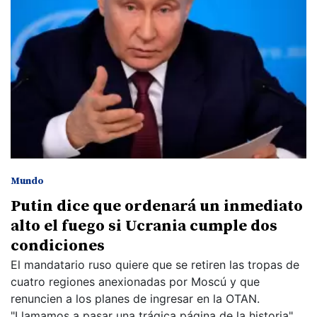
Mundo
Putin dice que ordenará un inmediato
alto el fuego si Ucrania cumple dos
condiciones
El mandatario ruso quiere que se retiren las tropas de
cuatro regiones anexionadas por Moscú y que
renuncien a los planes de ingresar en la OTAN.
"Llamamos a pasar una trágica página de la historia",