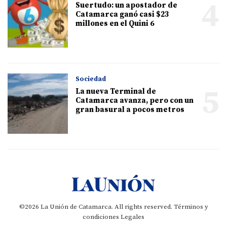
4
Suertudo: un apostador de
Catamarca ganó casi $23
millones en el Quini 6
Sociedad
5
La nueva Terminal de
Catamarca avanza, pero con un
gran basural a pocos metros
©2026 La Unión de Catamarca. All rights reserved.
Términos y
condiciones
Legales