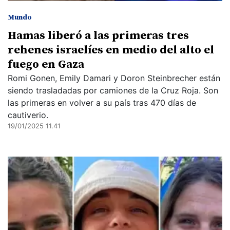
Mundo
Hamas liberó a las primeras tres
rehenes israelíes en medio del alto el
fuego en Gaza
Romi Gonen, Emily Damari y Doron Steinbrecher están
siendo trasladadas por camiones de la Cruz Roja. Son
las primeras en volver a su país tras 470 días de
cautiverio.
19/01/2025 11.41