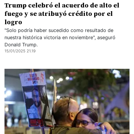
Trump celebró el acuerdo de alto el
fuego y se atribuyó crédito por el
logro
"Solo podría haber sucedido como resultado de
nuestra histórica victoria en noviembre", aseguró
Donald Trump.
15/01/2025 21.19