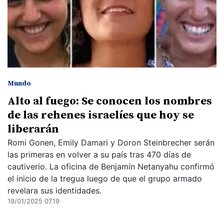
Mundo
Alto al fuego: Se conocen los nombres
de las rehenes israelíes que hoy se
liberarán
Romi Gonen, Emily Damari y Doron Steinbrecher serán
las primeras en volver a su país tras 470 días de
cautiverio. La oficina de Benjamín Netanyahu confirmó
el inicio de la tregua luego de que el grupo armado
revelara sus identidades.
19/01/2025 07.19