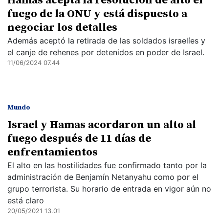
Hamás acepta la resolución de alto el
fuego de la ONU y está dispuesto a
negociar los detalles
Además aceptó la retirada de las soldados israelíes y
el canje de rehenes por detenidos en poder de Israel.
11/06/2024 07.44
Mundo
Israel y Hamas acordaron un alto al
fuego después de 11 días de
enfrentamientos
El alto en las hostilidades fue confirmado tanto por la
administración de Benjamín Netanyahu como por el
grupo terrorista. Su horario de entrada en vigor aún no
está claro
20/05/2021 13.01