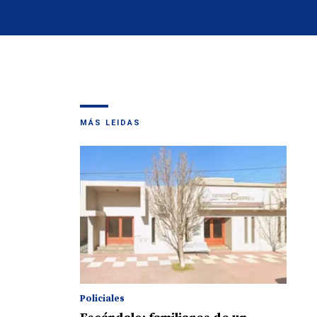
MÁS LEIDAS
Policiales