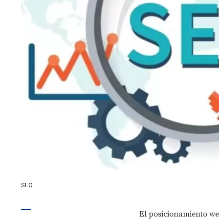
SEO
El posicionamiento we