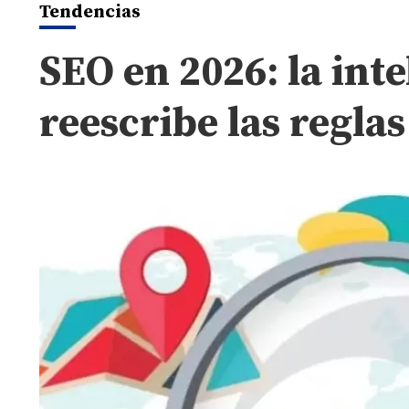
Tendencias
SEO en 2026: la inte
reescribe las regla