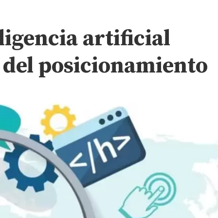
ligencia artificial
s del posicionamiento