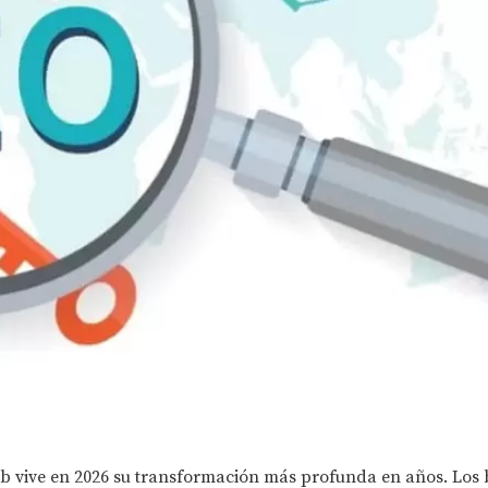
b vive en 2026 su transformación más profunda en años. Los