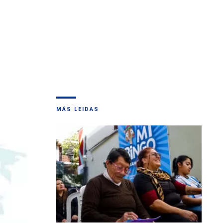
MÁS LEIDAS