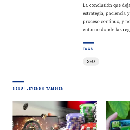
La conclusión que deja
estrategia, paciencia 
proceso continuo, y n
entorno donde las reg
TAGS
SEO
SEGUÍ LEYENDO TAMBIÉN