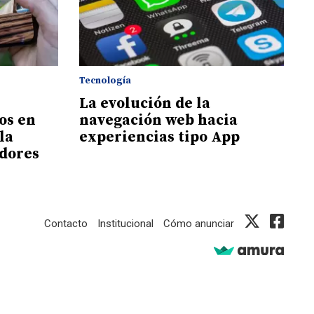
Tecnología
La evolución de la
os en
navegación web hacia
la
experiencias tipo App
adores
Contacto
Institucional
Cómo anunciar