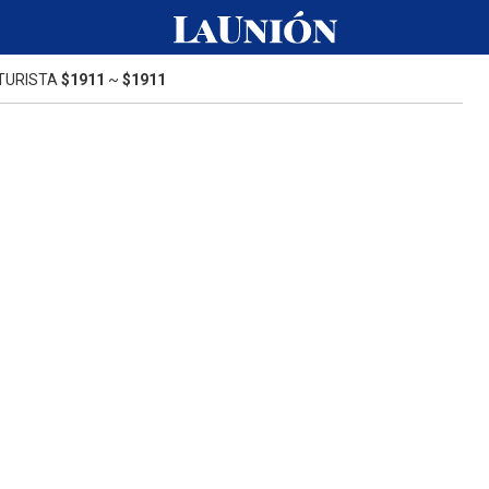
TURISTA
$1911
~
$1911