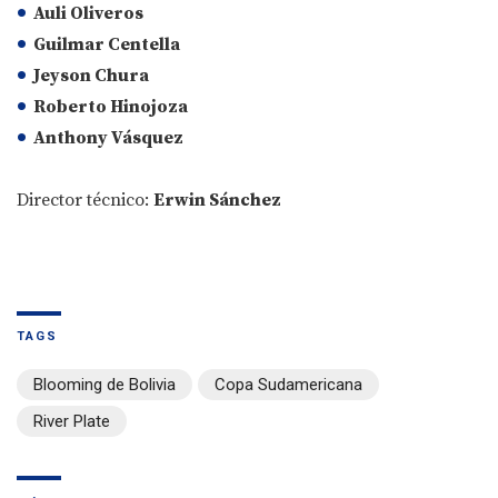
Auli Oliveros
Guilmar Centella
Jeyson Chura
Roberto Hinojoza
Anthony Vásquez
Director técnico:
Erwin Sánchez
TAGS
Blooming de Bolivia
Copa Sudamericana
River Plate