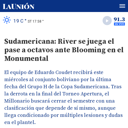
19 C °
ST 17.58 °
Sudamericana: River se juega el
pase a octavos ante Blooming en el
Monumental
El equipo de Eduardo Coudet recibirá este
miércoles al conjunto boliviano por la última
fecha del Grupo H de la Copa Sudamericana. Tras
la derrota en la final del Torneo Apertura, el
Millonario buscará cerrar el semestre con una
clasificación que depende de sí mismo, aunque
llega condicionado por múltiples lesiones y dudas
en el plantel.