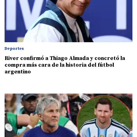
Deportes
River confirmó a Thiago Almada y concretó la
compra más cara de la historia del fútbol
argentino