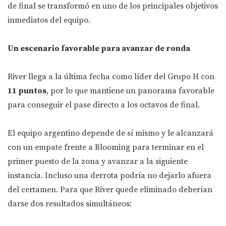
de final se transformó en uno de los principales objetivos
inmediatos del equipo.
Un escenario favorable para avanzar de ronda
River llega a la última fecha como líder del Grupo H con
11 puntos
, por lo que mantiene un panorama favorable
para conseguir el pase directo a los octavos de final.
El equipo argentino depende de sí mismo y le alcanzará
con un empate frente a Blooming para terminar en el
primer puesto de la zona y avanzar a la siguiente
instancia. Incluso una derrota podría no dejarlo afuera
del certamen. Para que River quede eliminado deberían
darse dos resultados simultáneos: