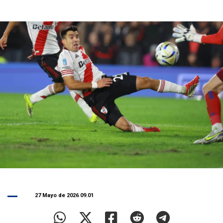
27 Mayo de 2026 09.01