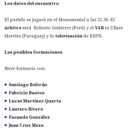
Los datos del encuentro
El partido se jugará en el Monumental a las 21.30. El
árbitro
será Roberto Gutiérrez (Perú) y el
VAR
es Ulises
Mereles (Paraguay) y la
televisación
de ESPN.
Las posibles formaciones
River formaría con:
Santiago Beltrán
Fabricio Bustos
Lucas Martínez Quarta
Lautaro Rivero
Facundo González
Juan Cruz Meza