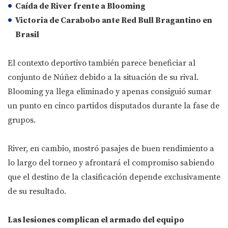
Caída de River frente a Blooming
Victoria de Carabobo ante Red Bull Bragantino en
Brasil
El contexto deportivo también parece beneficiar al
conjunto de Núñez debido a la situación de su rival.
Blooming ya llega eliminado y apenas consiguió sumar
un punto en cinco partidos disputados durante la fase de
grupos.
River, en cambio, mostró pasajes de buen rendimiento a
lo largo del torneo y afrontará el compromiso sabiendo
que el destino de la clasificación depende exclusivamente
de su resultado.
Las lesiones complican el armado del equipo