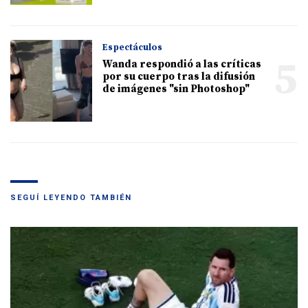
Espectáculos
5
Wanda respondió a las críticas
por su cuerpo tras la difusión
de imágenes "sin Photoshop"
SEGUÍ LEYENDO TAMBIÉN