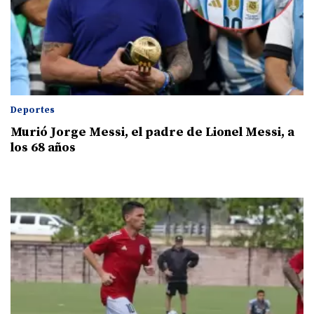
Deportes
Murió Jorge Messi, el padre de Lionel Messi, a
los 68 años