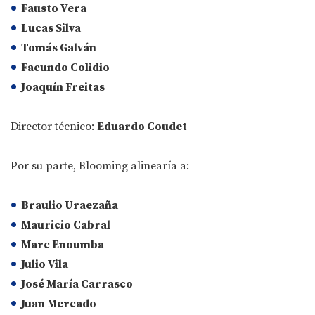
Fausto Vera
Lucas Silva
Tomás Galván
Facundo Colidio
Joaquín Freitas
Director técnico:
Eduardo Coudet
Por su parte, Blooming alinearía a:
Braulio Uraezaña
Mauricio Cabral
Marc Enoumba
Julio Vila
José María Carrasco
Juan Mercado