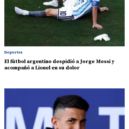
Deportes
El fútbol argentino despidió a Jorge Messi y
acompañó a Lionel en su dolor