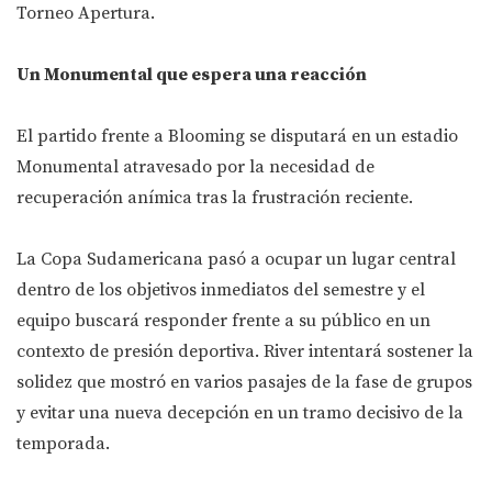
Torneo Apertura.
Un Monumental que espera una reacción
El partido frente a Blooming se disputará en un estadio
Monumental atravesado por la necesidad de
recuperación anímica tras la frustración reciente.
La Copa Sudamericana pasó a ocupar un lugar central
dentro de los objetivos inmediatos del semestre y el
equipo buscará responder frente a su público en un
contexto de presión deportiva. River intentará sostener la
solidez que mostró en varios pasajes de la fase de grupos
y evitar una nueva decepción en un tramo decisivo de la
temporada.