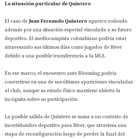
La situación particular de Quintero
El caso de
Juan Fernando Quintero
aparece rodeado
además por una situación especial vinculada a su futuro
deportivo. El mediocampista colombiano podría estar
atravesando sus últimos días como jugador de River
debido a una posible transferencia a la MLS.
En ese marco, el encuentro ante Blooming podría
convertirse en una de sus últimas apariciones vinculadas
al club, aunque su estado físico mantiene abierta la
incógnita sobre su participación.
La posible salida de Quintero se suma a un contexto de
incertidumbre deportiva para River, que atraviesa una
etapa de reconfiguración luego de perder la final del