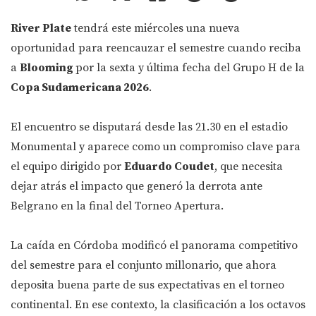
River Plate
tendrá este miércoles una nueva
oportunidad para reencauzar el semestre cuando reciba
a
Blooming
por la sexta y última fecha del Grupo H de la
Copa Sudamericana 2026
.
El encuentro se disputará desde las 21.30 en el estadio
Monumental y aparece como un compromiso clave para
el equipo dirigido por
Eduardo Coudet
, que necesita
dejar atrás el impacto que generó la derrota ante
Belgrano en la final del Torneo Apertura.
La caída en Córdoba modificó el panorama competitivo
del semestre para el conjunto millonario, que ahora
deposita buena parte de sus expectativas en el torneo
continental. En ese contexto, la clasificación a los octavos