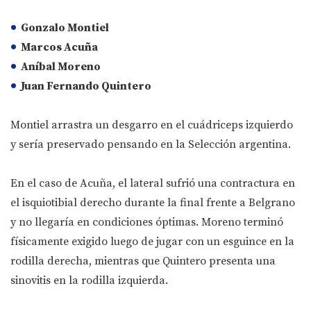
Gonzalo Montiel
Marcos Acuña
Aníbal Moreno
Juan Fernando Quintero
Montiel arrastra un desgarro en el cuádriceps izquierdo
y sería preservado pensando en la Selección argentina.
En el caso de Acuña, el lateral sufrió una contractura en
el isquiotibial derecho durante la final frente a Belgrano
y no llegaría en condiciones óptimas. Moreno terminó
físicamente exigido luego de jugar con un esguince en la
rodilla derecha, mientras que Quintero presenta una
sinovitis en la rodilla izquierda.