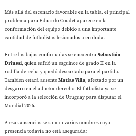
Más allá del escenario favorable en la tabla, el principal
problema para Eduardo Coudet aparece en la
conformación del equipo debido a una importante
cantidad de futbolistas lesionados o en duda.
Entre las bajas confirmadas se encuentra
Sebastián
Driussi
, quien sufrió un esguince de grado II en la
rodilla derecha y quedó descartado para el partido.
También estará ausente
Matías Viña
, afectado por un
desgarro en el aductor derecho. El futbolista ya se
incorporó a la selección de Uruguay para disputar el
Mundial 2026.
A esas ausencias se suman varios nombres cuya
presencia todavía no está asegurada: