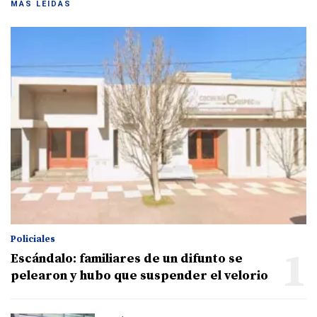
MÁS LEIDAS
Policiales
1
Escándalo: familiares de un difunto se
pelearon y hubo que suspender el velorio