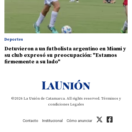
Deportes
Detuvieron a un futbolista argentino en Miami y
su club expresó su preocupación: "Estamos
firmemente a su lado"
©2026 La Unión de Catamarca. All rights reserved.
Términos y
condiciones
Legales
Contacto
Institucional
Cómo anunciar