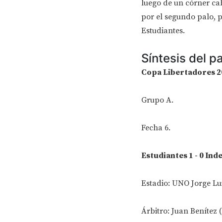
luego de un córner ca
por el segundo palo, p
Estudiantes.
Síntesis del pa
Copa Libertadores 2
Grupo A.
Fecha 6.
Estudiantes 1 - 0 In
Estadio: UNO Jorge Lui
Árbitro: Juan Benítez 