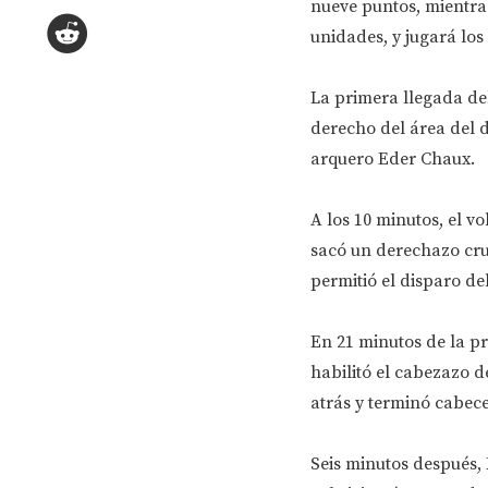
nueve puntos, mientras
unidades, y jugará los
La primera llegada del
derecho del área del d
arquero Eder Chaux.
A los 10 minutos, el v
sacó un derechazo cru
permitió el disparo de
En 21 minutos de la pr
habilitó el cabezazo d
atrás y terminó cabec
Seis minutos después, 