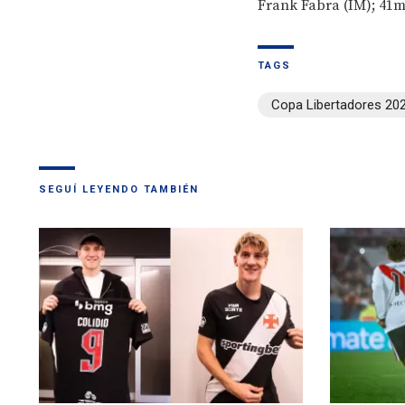
Frank Fabra (IM); 41m.
TAGS
Copa Libertadores 20
SEGUÍ LEYENDO TAMBIÉN