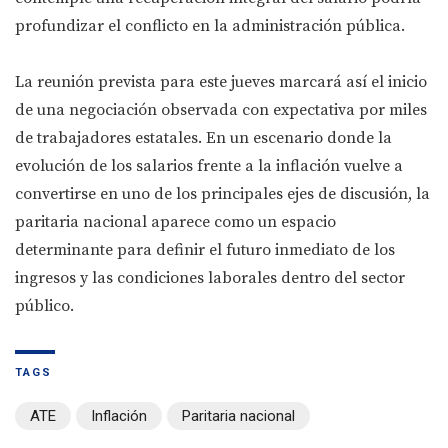
profundizar el conflicto en la administración pública.
La reunión prevista para este jueves marcará así el inicio
de una negociación observada con expectativa por miles
de trabajadores estatales. En un escenario donde la
evolución de los salarios frente a la inflación vuelve a
convertirse en uno de los principales ejes de discusión, la
paritaria nacional aparece como un espacio
determinante para definir el futuro inmediato de los
ingresos y las condiciones laborales dentro del sector
público.
TAGS
ATE
Inflación
Paritaria nacional