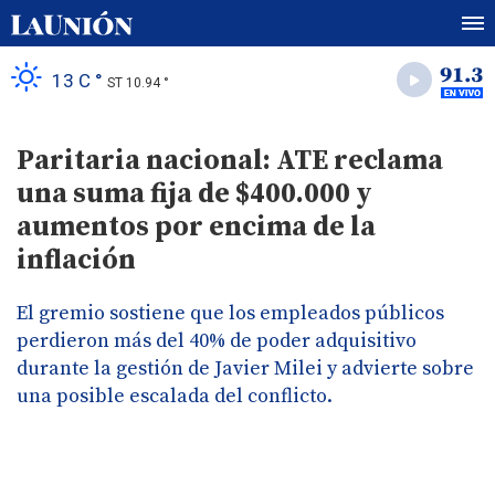
13 C °
ST 10.94 °
Paritaria nacional: ATE reclama
una suma fija de $400.000 y
aumentos por encima de la
inflación
El gremio sostiene que los empleados públicos
perdieron más del 40% de poder adquisitivo
durante la gestión de Javier Milei y advierte sobre
una posible escalada del conflicto.