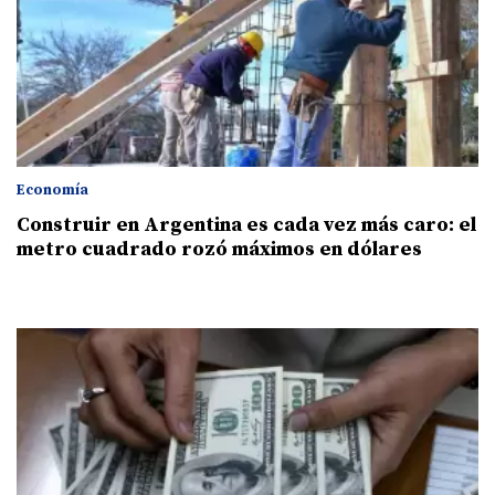
Economía
Construir en Argentina es cada vez más caro: el
metro cuadrado rozó máximos en dólares