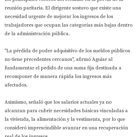
reunión paritaria. El dirigente sostuvo que existe una
necesidad urgente de mejorar los ingresos de los
trabajadores que ocupan las categorías más bajas dentro
de la administración pública.
"La pérdida de poder adquisitivo de los sueldos públicos
no tiene precedentes cercanos", afirmó Aguiar al
fundamentar el pedido de una suma fija destinada a
recomponer de manera rápida los ingresos más
afectados.
Asimismo, señaló que los salarios actuales ya no
alcanzan para cubrir necesidades básicas vinculadas a
la vivienda, la alimentación y la vestimenta, por lo que
consideró imprescindible avanzar en una recuperación
real de los ingresos.