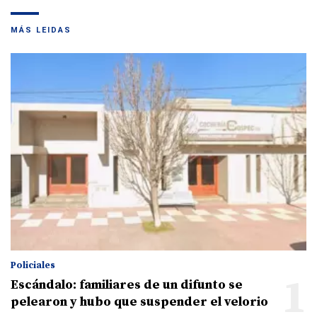
MÁS LEIDAS
Policiales
1
Escándalo: familiares de un difunto se
pelearon y hubo que suspender el velorio