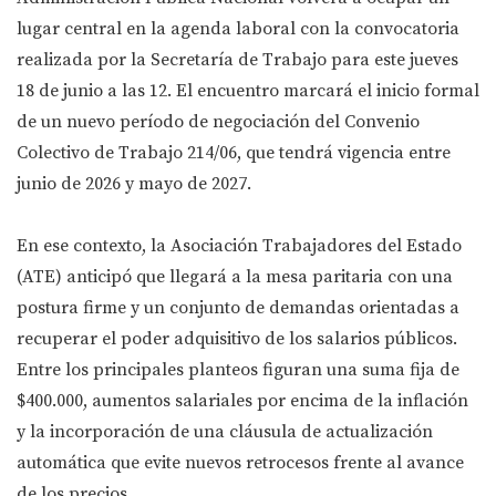
lugar central en la agenda laboral con la convocatoria
realizada por la Secretaría de Trabajo para este jueves
18 de junio a las 12. El encuentro marcará el inicio formal
de un nuevo período de negociación del Convenio
Colectivo de Trabajo 214/06, que tendrá vigencia entre
junio de 2026 y mayo de 2027.
En ese contexto, la Asociación Trabajadores del Estado
(ATE) anticipó que llegará a la mesa paritaria con una
postura firme y un conjunto de demandas orientadas a
recuperar el poder adquisitivo de los salarios públicos.
Entre los principales planteos figuran una suma fija de
$400.000, aumentos salariales por encima de la inflación
y la incorporación de una cláusula de actualización
automática que evite nuevos retrocesos frente al avance
de los precios.