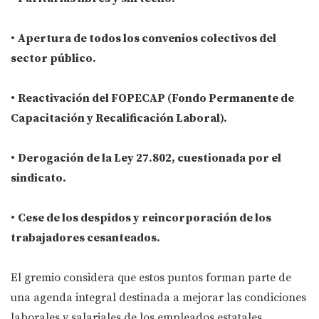
•
Apertura de todos los convenios colectivos del
sector público.
•
Reactivación del FOPECAP (Fondo Permanente de
Capacitación y Recalificación Laboral).
•
Derogación de la Ley 27.802, cuestionada por el
sindicato.
•
Cese de los despidos y reincorporación de los
trabajadores cesanteados.
El gremio considera que estos puntos forman parte de
una agenda integral destinada a mejorar las condiciones
laborales y salariales de los empleados estatales.