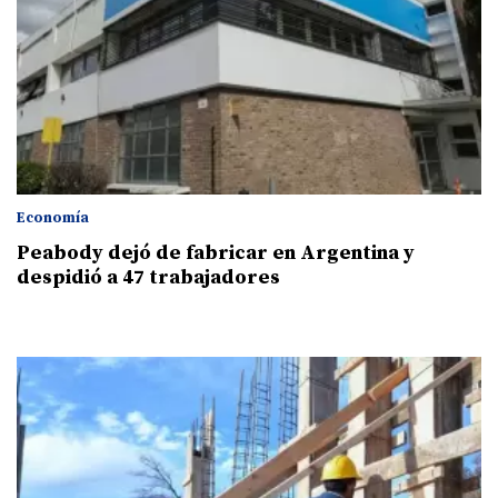
Economía
Peabody dejó de fabricar en Argentina y
despidió a 47 trabajadores