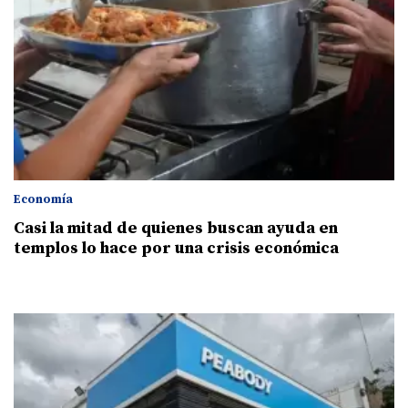
Economía
Casi la mitad de quienes buscan ayuda en
templos lo hace por una crisis económica