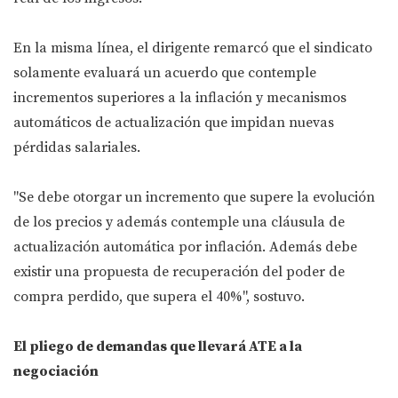
En la misma línea, el dirigente remarcó que el sindicato
solamente evaluará un acuerdo que contemple
incrementos superiores a la inflación y mecanismos
automáticos de actualización que impidan nuevas
pérdidas salariales.
"Se debe otorgar un incremento que supere la evolución
de los precios y además contemple una cláusula de
actualización automática por inflación. Además debe
existir una propuesta de recuperación del poder de
compra perdido, que supera el 40%", sostuvo.
El pliego de demandas que llevará ATE a la
negociación