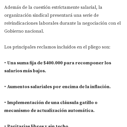
Además de la cuestión estrictamente salarial, la
organización sindical presentará una serie de
reivindicaciones laborales durante la negociación con el
Gobierno nacional.
Los principales reclamos incluidos en el pliego son:
•
Una suma fija de $400.000 para recomponer los
salarios más bajos.
•
Aumentos salariales por encima de la inflación.
•
Implementación de una cláusula gatillo o
mecanismo de actualización automática.
•
Paritarias libres y sin techo.