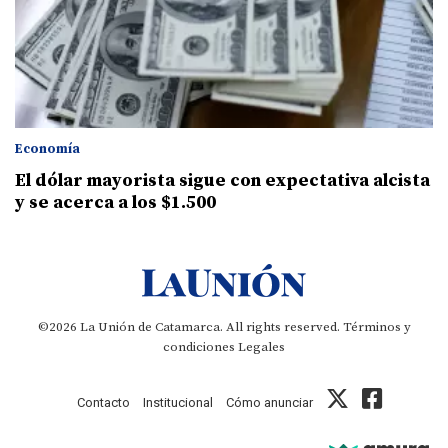
Economía
El dólar mayorista sigue con expectativa alcista
y se acerca a los $1.500
©2026 La Unión de Catamarca. All rights reserved.
Términos y
condiciones
Legales
Contacto
Institucional
Cómo anunciar