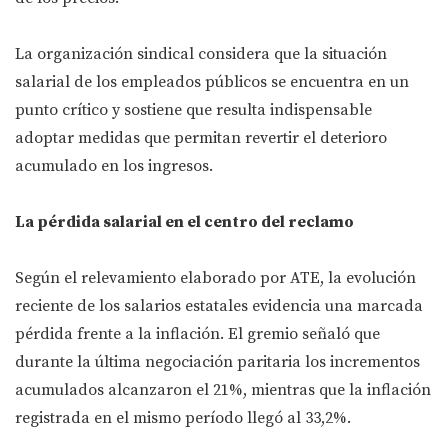
La organización sindical considera que la situación
salarial de los empleados públicos se encuentra en un
punto crítico y sostiene que resulta indispensable
adoptar medidas que permitan revertir el deterioro
acumulado en los ingresos.
La pérdida salarial en el centro del reclamo
Según el relevamiento elaborado por ATE, la evolución
reciente de los salarios estatales evidencia una marcada
pérdida frente a la inflación. El gremio señaló que
durante la última negociación paritaria los incrementos
acumulados alcanzaron el 21%, mientras que la inflación
registrada en el mismo período llegó al 33,2%.