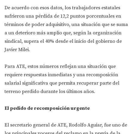
De acuerdo con esos datos, los trabajadores estatales
sufrieron una pérdida de 12,2 puntos porcentuales en
términos de poder adquisitivo, una situación que se suma
a un deterioro más amplio que, según la organización
sindical, supera el 40% desde el inicio del gobierno de
Javier Milei.
Para ATE, estos números reflejan una situación que
requiere respuestas inmediatas y una recomposición
salarial significativa que permita recuperar parte del
terreno perdido durante los últimos años.
El pedido de recomposición urgente
El secretario general de ATE, Rodolfo Aguiar, fue uno de
los principales voceros del reclamo en la previa de la