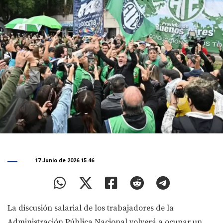
17 Junio de 2026 15.46
La discusión salarial de los trabajadores de la
Administración Pública Nacional volverá a ocupar un