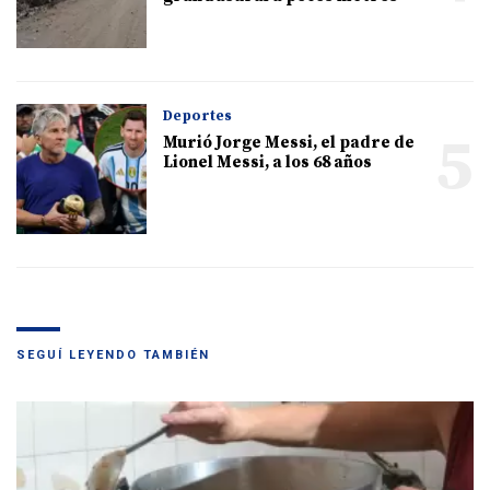
Deportes
5
Murió Jorge Messi, el padre de
Lionel Messi, a los 68 años
SEGUÍ LEYENDO TAMBIÉN