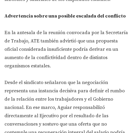
Advertencia sobre una posible escalada del conflicto
En la antesala de la reunión convocada por la Secretaría
de Trabajo, ATE también advirtió que una propuesta
oficial considerada insuficiente podría derivar en un
aumento de la conflictividad dentro de distintos
organismos estatales.
Desde el sindicato señalaron que la negociación
representa una instancia decisiva para definir el rumbo
de la relación entre los trabajadores y el Gobierno
nacional. En ese marco, Aguiar responsabilizó
directamente al Ejecutivo por el resultado de las
conversaciones y sostuvo que una oferta que no
contemple una recuperación integral del salario podría