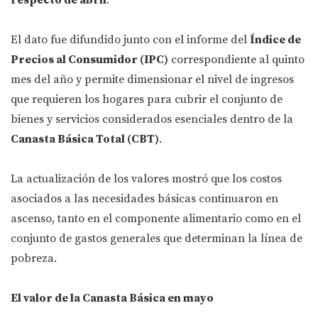
respecto de abril
.
El dato fue difundido junto con el informe del
Índice de
Precios al Consumidor (IPC)
correspondiente al quinto
mes del año y permite dimensionar el nivel de ingresos
que requieren los hogares para cubrir el conjunto de
bienes y servicios considerados esenciales dentro de la
Canasta Básica Total (CBT)
.
La actualización de los valores mostró que los costos
asociados a las necesidades básicas continuaron en
ascenso, tanto en el componente alimentario como en el
conjunto de gastos generales que determinan la línea de
pobreza.
El valor de la Canasta Básica en mayo