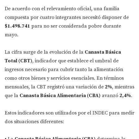
De acuerdo con el relevamiento oficial, una familia
compuesta por cuatro integrantes necesitó disponer de
$1.498.741
para no ser considerada pobre durante
mayo.
La cifra surge de la evolución de la
Canasta Básica
Total (CBT)
, indicador que establece el umbral de
ingresos necesario para cubrir tanto la alimentación
como otros bienes y servicios esenciales. En términos
mensuales, la CBT registró una variación de
2%
, mientras
que la
Canasta Básica Alimentaria (CBA)
avanzó
2,4%
.
Estos indicadores son utilizados por el INDEC para medir
dos situaciones diferentes: