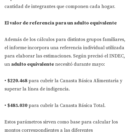
cantidad de integrantes que componen cada hogar.
El valor de referencia para un adulto equivalente
Además de los cálculos para distintos grupos familiares,
el informe incorpora una referencia individual utilizada
para elaborar las estimaciones. Según precisó el INDEC,
un
adulto equivalente
necesitó durante mayo:
•
$220.468
para cubrir la Canasta Básica Alimentaria y
superar la línea de indigencia.
•
$485.030
para cubrir la Canasta Básica Total.
Estos parámetros sirven como base para calcular los
montos correspondientes a las diferentes