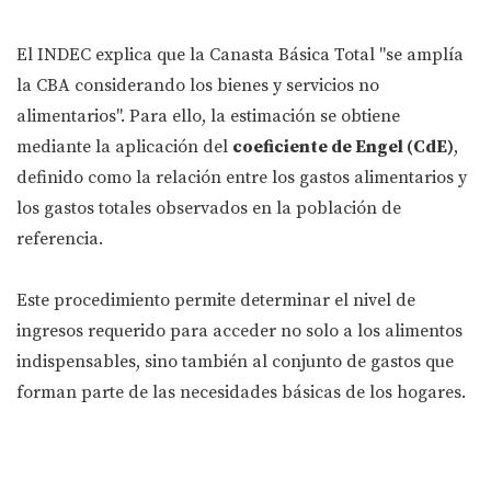
El INDEC explica que la Canasta Básica Total "se amplía
la CBA considerando los bienes y servicios no
alimentarios". Para ello, la estimación se obtiene
mediante la aplicación del
coeficiente de Engel (CdE)
,
definido como la relación entre los gastos alimentarios y
los gastos totales observados en la población de
referencia.
Este procedimiento permite determinar el nivel de
ingresos requerido para acceder no solo a los alimentos
indispensables, sino también al conjunto de gastos que
forman parte de las necesidades básicas de los hogares.