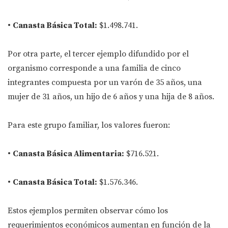
•
Canasta Básica Total:
$1.498.741.
Por otra parte, el tercer ejemplo difundido por el
organismo corresponde a una familia de cinco
integrantes compuesta por un varón de 35 años, una
mujer de 31 años, un hijo de 6 años y una hija de 8 años.
Para este grupo familiar, los valores fueron:
•
Canasta Básica Alimentaria:
$716.521.
•
Canasta Básica Total:
$1.576.346.
Estos ejemplos permiten observar cómo los
requerimientos económicos aumentan en función de la