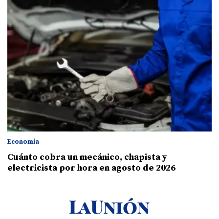
Economía
Cuánto cobra un mecánico, chapista y
electricista por hora en agosto de 2026