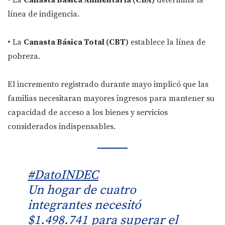
• La
Canasta Básica Alimentaria (CBA)
determina la
línea de indigencia.
• La
Canasta Básica Total (CBT)
establece la línea de
pobreza.
El incremento registrado durante mayo implicó que las
familias necesitaran mayores ingresos para mantener su
capacidad de acceso a los bienes y servicios
considerados indispensables.
#DatoINDEC
Un hogar de cuatro
integrantes necesitó
$1.498.741 para superar el