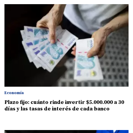
Economía
Plazo fijo: cuánto rinde invertir $5.000.000 a 30
días y las tasas de interés de cada banco