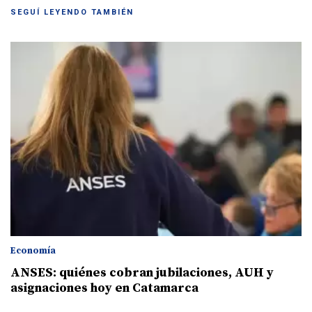
SEGUÍ LEYENDO TAMBIÉN
Economía
ANSES: quiénes cobran jubilaciones, AUH y
asignaciones hoy en Catamarca