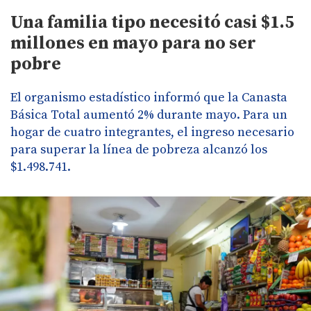
Una familia tipo necesitó casi $1.5
millones en mayo para no ser
pobre
El organismo estadístico informó que la Canasta
Básica Total aumentó 2% durante mayo. Para un
hogar de cuatro integrantes, el ingreso necesario
para superar la línea de pobreza alcanzó los
$1.498.741.