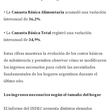
• La
Canasta Básica Alimentaria
acumuló una variación
interanual de
36,2%
.
• La
Canasta Básica Total
registró una variación
interanual de
34,9%
.
Estas cifras muestran la evolución de los costos básicos
de subsistencia y permiten observar cómo se modificaron
los ingresos necesarios para cubrir las necesidades
fundamentales de los hogares argentinos durante el
último año.
Los ingresos necesarios según el tamaño del hogar
El informe del INDEC presenta distintos ejemplos