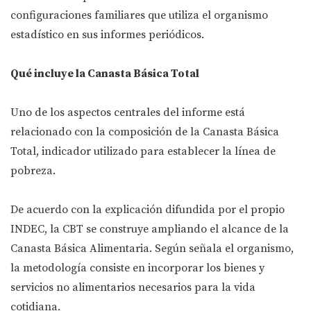
configuraciones familiares que utiliza el organismo
estadístico en sus informes periódicos.
Qué incluye la Canasta Básica Total
Uno de los aspectos centrales del informe está
relacionado con la composición de la Canasta Básica
Total, indicador utilizado para establecer la línea de
pobreza.
De acuerdo con la explicación difundida por el propio
INDEC, la CBT se construye ampliando el alcance de la
Canasta Básica Alimentaria. Según señala el organismo,
la metodología consiste en incorporar los bienes y
servicios no alimentarios necesarios para la vida
cotidiana.