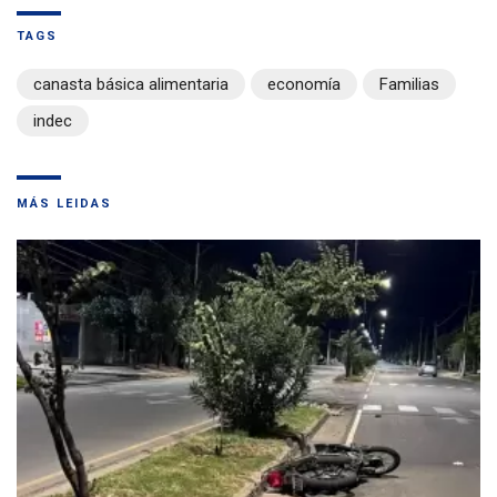
TAGS
canasta básica alimentaria
economía
Familias
indec
MÁS LEIDAS