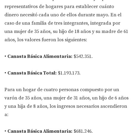
representativos de hogares para establecer cuánto
dinero necesitó cada uno de ellos durante mayo. En el
caso de una familia de tres integrantes, integrada por
una mujer de 35 años, su hijo de 18 años y su madre de 61
años, los valores fueron los siguientes:
•
Canasta Básica Alimentaria:
$542.351.
•
Canasta Básica Total:
$1.193.173.
Para un hogar de cuatro personas compuesto por un
varón de 35 años, una mujer de 31 años, un hijo de 6 años
y una hija de 8 años, los ingresos necesarios ascendieron
a:
•
Canasta Básica Alimentaria:
$681.246.