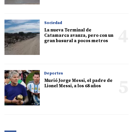
Sociedad
4
La nueva Terminal de
Catamarca avanza, pero con un
gran basural a pocos metros
Deportes
5
Murió Jorge Messi, el padre de
Lionel Messi, a los 68 años