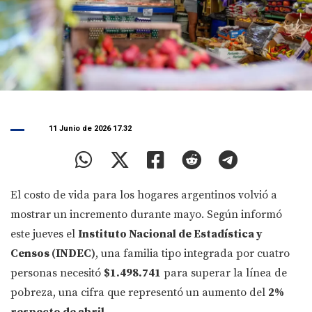
11 Junio de 2026 17.32
El costo de vida para los hogares argentinos volvió a
mostrar un incremento durante mayo. Según informó
este jueves el
Instituto Nacional de Estadística y
Censos (INDEC)
, una familia tipo integrada por cuatro
personas necesitó
$1.498.741
para superar la línea de
pobreza, una cifra que representó un aumento del
2%