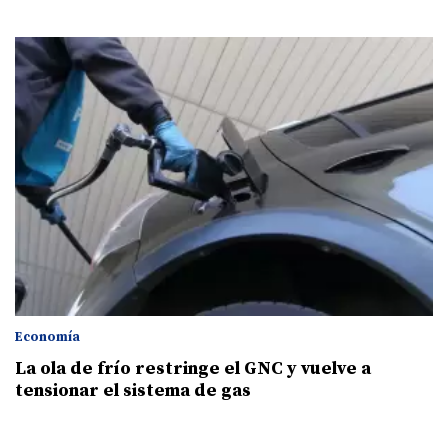
Economía
La ola de frío restringe el GNC y vuelve a
tensionar el sistema de gas