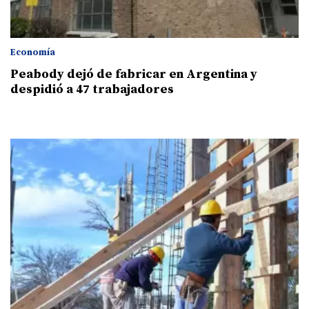
Economía
Peabody dejó de fabricar en Argentina y
despidió a 47 trabajadores