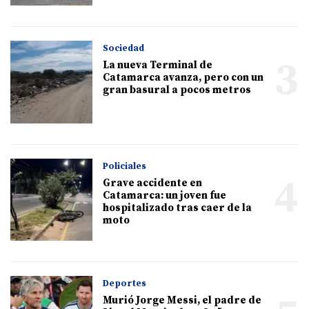
Sociedad
3
La nueva Terminal de
Catamarca avanza, pero con un
gran basural a pocos metros
Policiales
4
Grave accidente en
Catamarca: un joven fue
hospitalizado tras caer de la
moto
Deportes
Murió Jorge Messi, el padre de