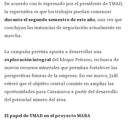
De acuerdo con lo expresado por el presidente de YMAD,
la expectativa es que los trabajos puedan comenzar
durante el segundo semestre de este año
, una vez que
concluyan las instancias de negociación actualmente en
marcha.
La campaña prevista apunta a desarrollar una
exploración integral
del bloque Peirano, en busca de
nuevos recursos minerales que permitan fortalecer las
perspectivas futuras de la empresa. En ese marco, Jalil
reiteró que el objetivo central consiste en ampliar las
oportunidades para Catamarca a partir del desarrollo
del potencial minero del área.
El papel de YMAD en el proyecto MARA