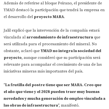
Además de referirse al bloque Peirano, el presidente de
YMAD destacó la participación que tendrá la empresa en
el desarrollo del
proyecto MARA
.
Jalil explicó que la intervención de la compañía estará
vinculada al
arrendamiento de infraestructura
que
será utilizada para el procesamiento del mineral. No
obstante, aclaró que
YMAD no integra la sociedad del
proyecto
, aunque consideró que su participación será
relevante para acompañar el crecimiento de una de las
iniciativas mineras más importantes del país.
"
La frutilla del postre tiene que ser MARA. Creo que
el año que viene y el 2028 pueden traer muy buenas
novedades y mucha generación de empleo vinculada a
las obras de infraestructura
", manifestó.