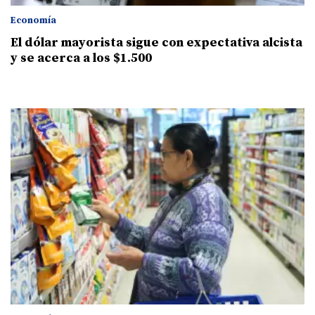
Economía
El dólar mayorista sigue con expectativa alcista
y se acerca a los $1.500