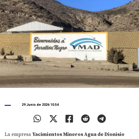
29 Junio de 2026 10.54
La empresa
Yacimientos Mineros Agua de Dionisio