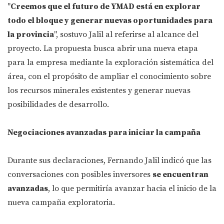
"
Creemos que el futuro de YMAD está en explorar
todo el bloque y generar nuevas oportunidades para
la provincia
", sostuvo Jalil al referirse al alcance del
proyecto. La propuesta busca abrir una nueva etapa
para la empresa mediante la exploración sistemática del
área, con el propósito de ampliar el conocimiento sobre
los recursos minerales existentes y generar nuevas
posibilidades de desarrollo.
Negociaciones avanzadas para iniciar la campaña
Durante sus declaraciones, Fernando Jalil indicó que las
conversaciones con posibles inversores
se encuentran
avanzadas
, lo que permitiría avanzar hacia el inicio de la
nueva campaña exploratoria.