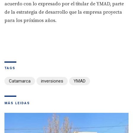
acuerdo con lo expresado por el titular de YMAD, parte
de la estrategia de desarrollo que la empresa proyecta
para los próximos años.
TAGS
Catamarca
inversiones
YMAD
MÁS LEIDAS