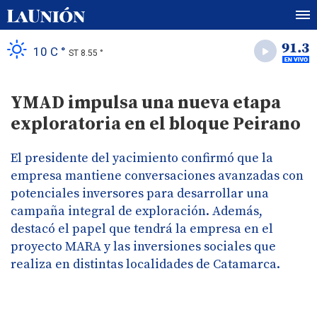
10 C °
ST 8.55 °
YMAD impulsa una nueva etapa
exploratoria en el bloque Peirano
El presidente del yacimiento confirmó que la
empresa mantiene conversaciones avanzadas con
potenciales inversores para desarrollar una
campaña integral de exploración. Además,
destacó el papel que tendrá la empresa en el
proyecto MARA y las inversiones sociales que
realiza en distintas localidades de Catamarca.