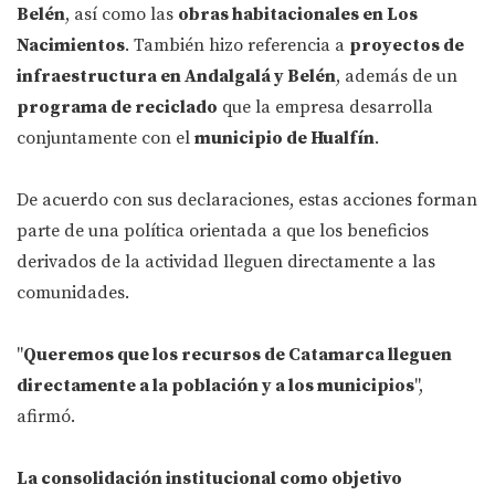
Belén
, así como las
obras habitacionales en Los
Nacimientos
. También hizo referencia a
proyectos de
infraestructura en Andalgalá y Belén
, además de un
programa de reciclado
que la empresa desarrolla
conjuntamente con el
municipio de Hualfín
.
De acuerdo con sus declaraciones, estas acciones forman
parte de una política orientada a que los beneficios
derivados de la actividad lleguen directamente a las
comunidades.
"
Queremos que los recursos de Catamarca lleguen
directamente a la población y a los municipios
",
afirmó.
La consolidación institucional como objetivo