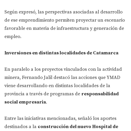
Según expresó, las perspectivas asociadas al desarrollo
de ese emprendimiento permiten proyectar un escenario
favorable en materia de infraestructura y generación de
empleo.
Inversiones en distintas localidades de Catamarca
En paralelo a los proyectos vinculados con la actividad
minera, Fernando Jalil destacó las acciones que YMAD
viene desarrollando en distintas localidades de la
provincia a través de programas de
responsabilidad
social empresaria
.
Entre las iniciativas mencionadas, señaló los aportes
destinados a la
construcción del nuevo Hospital de