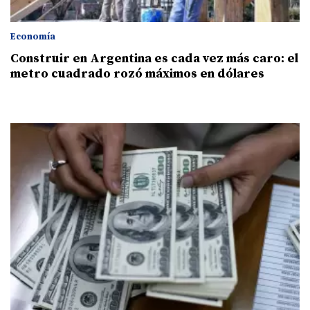
Economía
Construir en Argentina es cada vez más caro: el
metro cuadrado rozó máximos en dólares