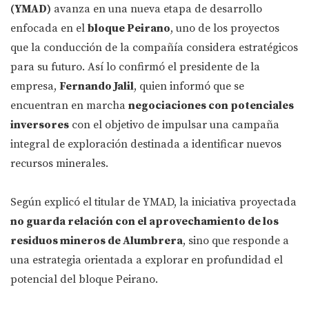
(YMAD)
avanza en una nueva etapa de desarrollo
enfocada en el
bloque Peirano
, uno de los proyectos
que la conducción de la compañía considera estratégicos
para su futuro. Así lo confirmó el presidente de la
empresa,
Fernando Jalil
, quien informó que se
encuentran en marcha
negociaciones con potenciales
inversores
con el objetivo de impulsar una campaña
integral de exploración destinada a identificar nuevos
recursos minerales.
Según explicó el titular de YMAD, la iniciativa proyectada
no guarda relación con el aprovechamiento de los
residuos mineros de Alumbrera
, sino que responde a
una estrategia orientada a explorar en profundidad el
potencial del bloque Peirano.