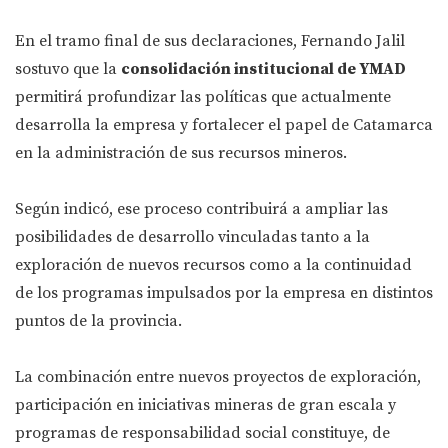
En el tramo final de sus declaraciones, Fernando Jalil
sostuvo que la
consolidación institucional de YMAD
permitirá profundizar las políticas que actualmente
desarrolla la empresa y fortalecer el papel de Catamarca
en la administración de sus recursos mineros.
Según indicó, ese proceso contribuirá a ampliar las
posibilidades de desarrollo vinculadas tanto a la
exploración de nuevos recursos como a la continuidad
de los programas impulsados por la empresa en distintos
puntos de la provincia.
La combinación entre nuevos proyectos de exploración,
participación en iniciativas mineras de gran escala y
programas de responsabilidad social constituye, de