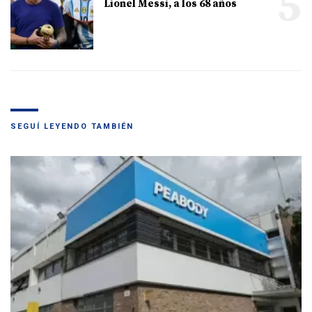
5
Lionel Messi, a los 68 años
SEGUÍ LEYENDO TAMBIÉN