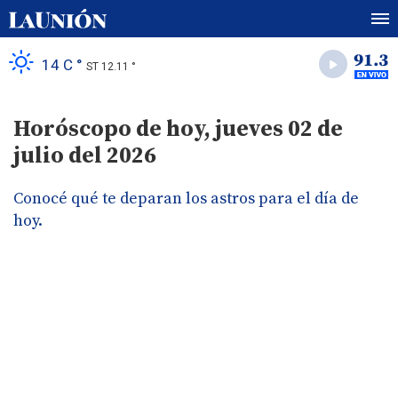
14 C °
ST 12.11 °
Horóscopo de hoy, jueves 02 de
julio del 2026
Conocé qué te deparan los astros para el día de
hoy.