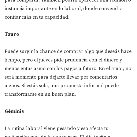
para compartir. También podría aparecer una reunión o
instancia importante en lo laboral, donde convendrá
confiar más en tu capacidad.
Tauro
Puede surgir la chance de comprar algo que deseás hace
tiempo, pero el jueves pide prudencia con el dinero y
menos entusiasmo con los pagos a futuro. En el amor, no
será momento para dejarte llevar por comentarios
ajenos. Si estás sola, una propuesta informal puede
transformarse en un buen plan.
Géminis
La rutina laboral viene pesando y eso afecta tu