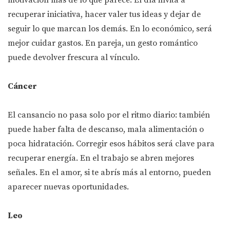
motivación más de lo que parece. El día invita a
recuperar iniciativa, hacer valer tus ideas y dejar de
seguir lo que marcan los demás. En lo económico, será
mejor cuidar gastos. En pareja, un gesto romántico
puede devolver frescura al vínculo.
Cáncer
El cansancio no pasa solo por el ritmo diario: también
puede haber falta de descanso, mala alimentación o
poca hidratación. Corregir esos hábitos será clave para
recuperar energía. En el trabajo se abren mejores
señales. En el amor, si te abrís más al entorno, pueden
aparecer nuevas oportunidades.
Leo