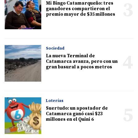
3
Mi Bingo Catamarqueño: tres
ganadores compartieron el
premio mayor de $35 millones
Sociedad
4
La nueva Terminal de
Catamarca avanza, pero con un
gran basural a pocos metros
Loterías
5
Suertudo: un apostador de
Catamarca ganó casi $23
millones en el Quini 6