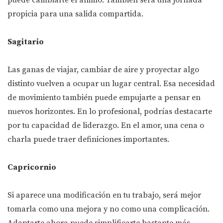
puede cambiarte el ánimo. También será una jornada
propicia para una salida compartida.
Sagitario
Las ganas de viajar, cambiar de aire y proyectar algo
distinto vuelven a ocupar un lugar central. Esa necesidad
de movimiento también puede empujarte a pensar en
nuevos horizontes. En lo profesional, podrías destacarte
por tu capacidad de liderazgo. En el amor, una cena o
charla puede traer definiciones importantes.
Capricornio
Si aparece una modificación en tu trabajo, será mejor
tomarla como una mejora y no como una complicación.