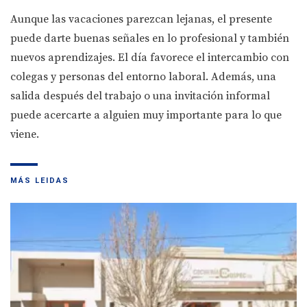
Aunque las vacaciones parezcan lejanas, el presente
puede darte buenas señales en lo profesional y también
nuevos aprendizajes. El día favorece el intercambio con
colegas y personas del entorno laboral. Además, una
salida después del trabajo o una invitación informal
puede acercarte a alguien muy importante para lo que
viene.
MÁS LEIDAS