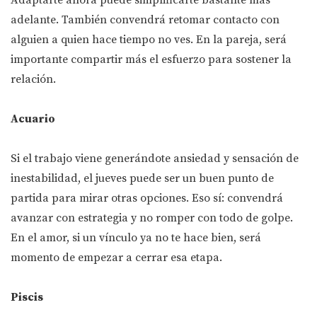
Adaptarte ahora puede simplificarte bastante más
adelante. También convendrá retomar contacto con
alguien a quien hace tiempo no ves. En la pareja, será
importante compartir más el esfuerzo para sostener la
relación.
Acuario
Si el trabajo viene generándote ansiedad y sensación de
inestabilidad, el jueves puede ser un buen punto de
partida para mirar otras opciones. Eso sí: convendrá
avanzar con estrategia y no romper con todo de golpe.
En el amor, si un vínculo ya no te hace bien, será
momento de empezar a cerrar esa etapa.
Piscis