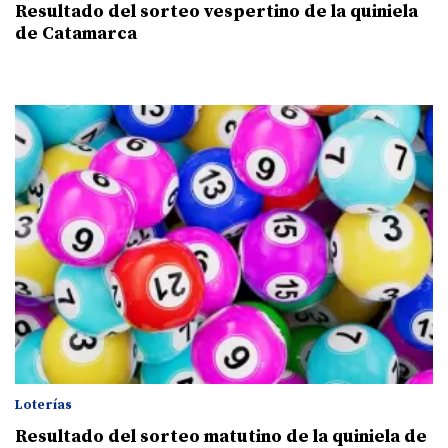
Resultado del sorteo vespertino de la quiniela
de Catamarca
Loterías
Resultado del sorteo matutino de la quiniela de