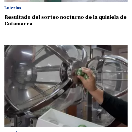
Loterías
Resultado del sorteo nocturno de la quiniela de
Catamarca