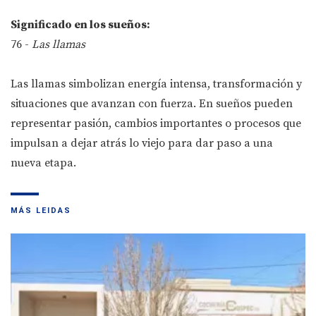
Significado en los sueños:
76 -
Las llamas
Las llamas simbolizan energía intensa, transformación y
situaciones que avanzan con fuerza. En sueños pueden
representar pasión, cambios importantes o procesos que
impulsan a dejar atrás lo viejo para dar paso a una
nueva etapa.
MÁS LEIDAS