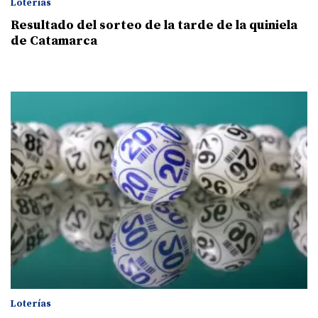
Loterías
Resultado del sorteo de la tarde de la quiniela
de Catamarca
Loterías