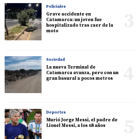
Policiales
3
Grave accidente en
Catamarca: un joven fue
hospitalizado tras caer de la
moto
Sociedad
4
La nueva Terminal de
Catamarca avanza, pero con un
gran basural a pocos metros
Deportes
5
Murió Jorge Messi, el padre de
Lionel Messi, a los 68 años