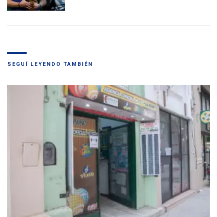
SEGUÍ LEYENDO TAMBIÉN