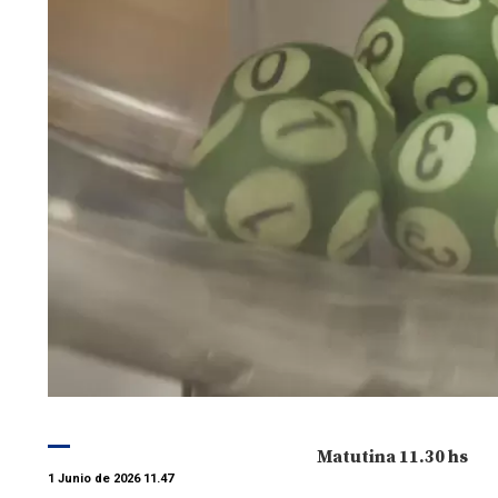
Matutina 11.30 hs
1 Junio de 2026 11.47