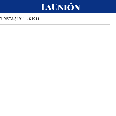
TURISTA
$1911
~
$1911