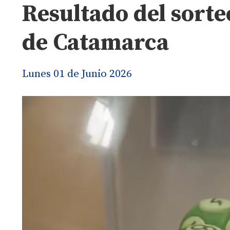
Resultado del sorte
de Catamarca
Lunes 01 de Junio 2026