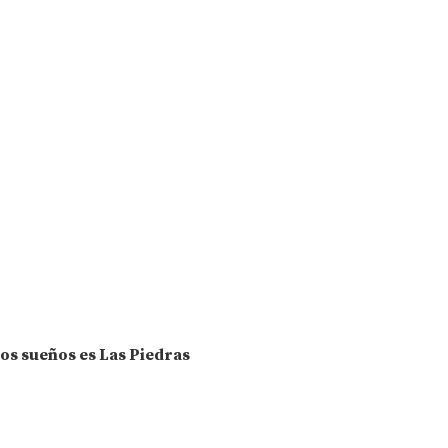
los sueños es Las Piedras