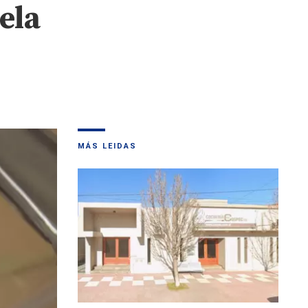
ela
MÁS LEIDAS