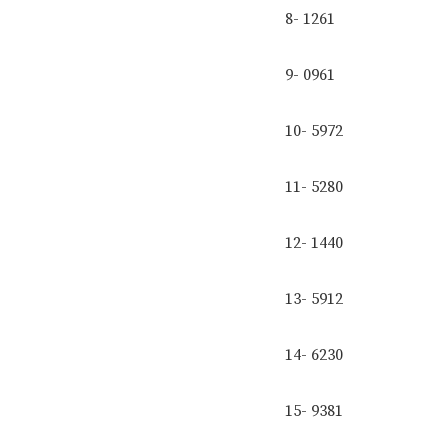
8- 1261
9- 0961
10- 5972
11- 5280
12- 1440
13- 5912
14- 6230
15- 9381