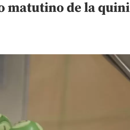
o matutino de la quini