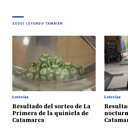
SEGUÍ LEYENDO TAMBIÉN
Loterías
Loterías
Resultado del sorteo de La
Resulta
Primera de la quiniela de
nocturn
Catamarca
Catama