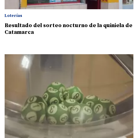
Loterías
Resultado del sorteo nocturno de la quiniela de
Catamarca