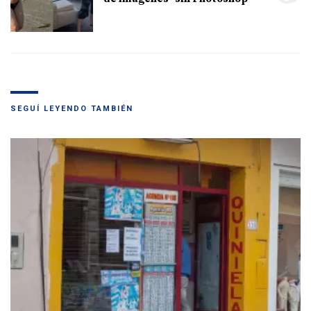
SEGUÍ LEYENDO TAMBIÉN