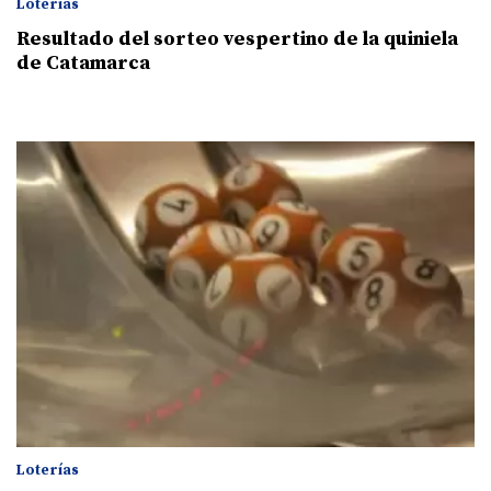
Loterías
Resultado del sorteo vespertino de la quiniela
de Catamarca
Loterías