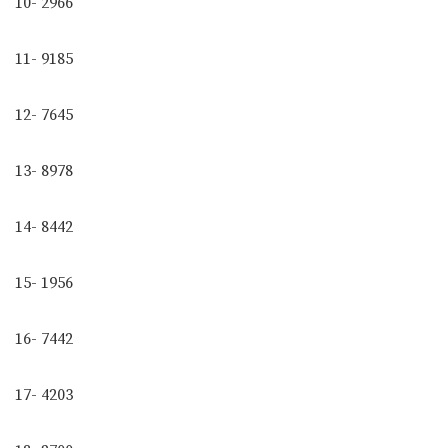
10- 2966
11- 9185
12- 7645
13- 8978
14- 8442
15- 1956
16- 7442
17- 4203