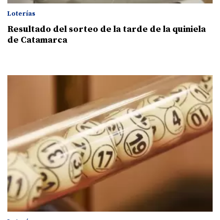
Loterías
Resultado del sorteo de la tarde de la quiniela
de Catamarca