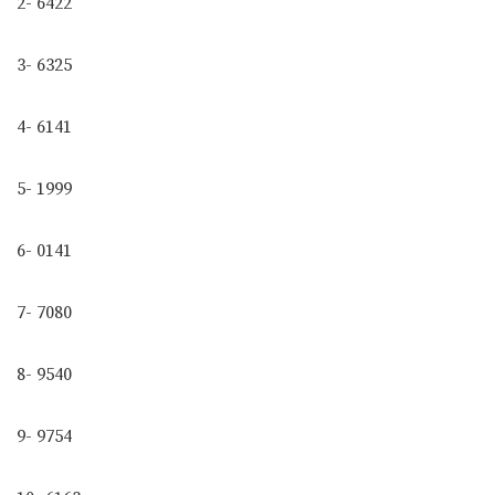
2- 6422
3- 6325
4- 6141
5- 1999
6- 0141
7- 7080
8- 9540
9- 9754