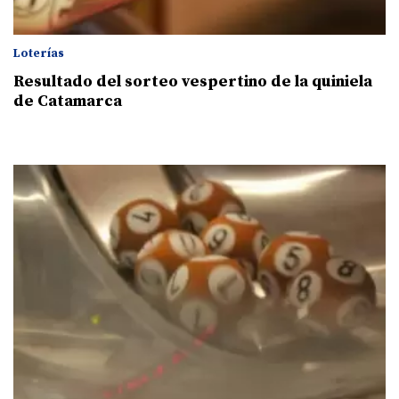
Loterías
Resultado del sorteo vespertino de la quiniela
de Catamarca