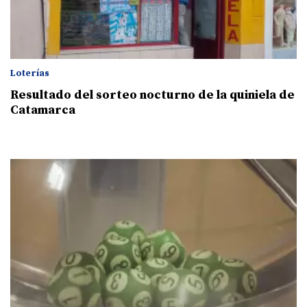
Loterías
Resultado del sorteo nocturno de la quiniela de
Catamarca