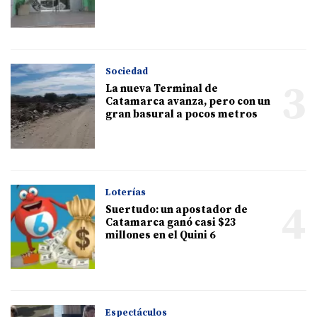
Sociedad
3
La nueva Terminal de
Catamarca avanza, pero con un
gran basural a pocos metros
Loterías
4
Suertudo: un apostador de
Catamarca ganó casi $23
millones en el Quini 6
Espectáculos