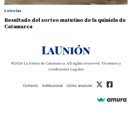
Loterías
Resultado del sorteo matutino de la quiniela de
Catamarca
©2026 La Unión de Catamarca. All rights reserved.
Términos y
condiciones
Legales
Contacto
Institucional
Cómo anunciar