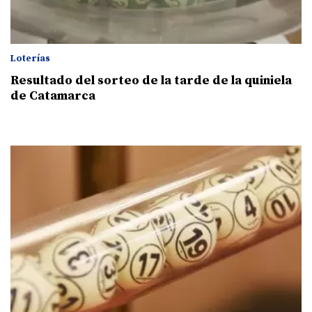
Loterías
Resultado del sorteo de la tarde de la quiniela
de Catamarca