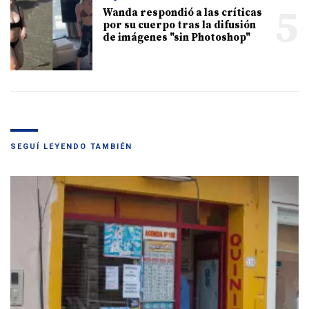
5
Wanda respondió a las críticas
por su cuerpo tras la difusión
de imágenes "sin Photoshop"
SEGUÍ LEYENDO TAMBIÉN