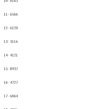
10- 6163
11- 6566
12- 6120
13- 3116
14- 4121
15- 8937
16- 4727
17- 6064