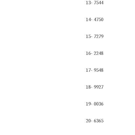
13- 7544
14- 4750
15- 7279
16- 2248
17- 9548
18- 9927
19- 0036
20- 6365