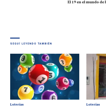
El 19 en el mundo de 
SEGUÍ LEYENDO TAMBIÉN
Loterías
Loterías