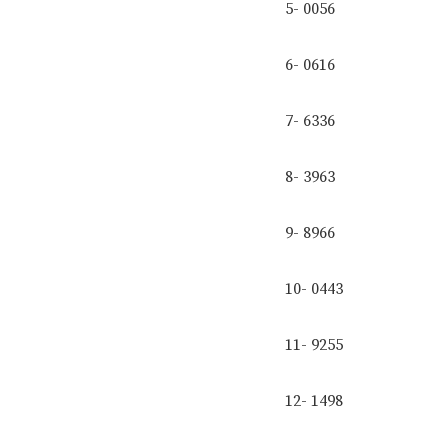
5- 0056
6- 0616
7- 6336
8- 3963
9- 8966
10- 0443
11- 9255
12- 1498