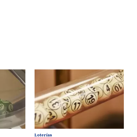
Loterías