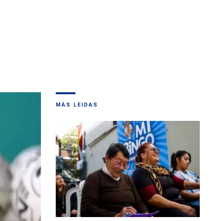
MÁS LEIDAS