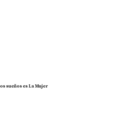
los sueños es La Mujer