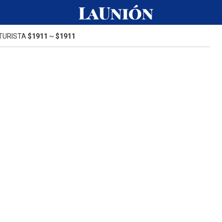
TURISTA
$1911
~
$1911