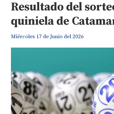
Resultado del sorte
quiniela de Catama
Miércoles 17 de Junio del 2026