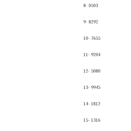
8- 0503
9- 8292
10- 7655
11- 9204
12- 5080
13- 9945
14- 1812
15- 1316