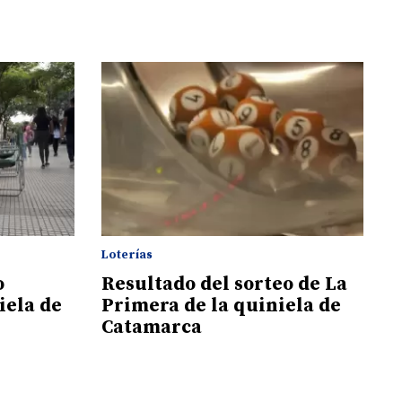
Loterías
o
Resultado del sorteo de La
iela de
Primera de la quiniela de
Catamarca