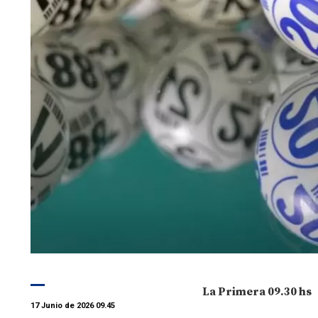
La Primera 09.30 hs
17 Junio de 2026 09.45