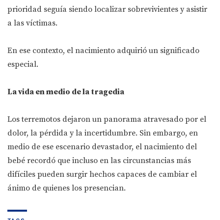
prioridad seguía siendo localizar sobrevivientes y asistir
a las víctimas.
En ese contexto, el nacimiento adquirió un significado
especial.
La vida en medio de la tragedia
Los terremotos dejaron un panorama atravesado por el
dolor, la pérdida y la incertidumbre. Sin embargo, en
medio de ese escenario devastador, el nacimiento del
bebé recordó que incluso en las circunstancias más
difíciles pueden surgir hechos capaces de cambiar el
ánimo de quienes los presencian.