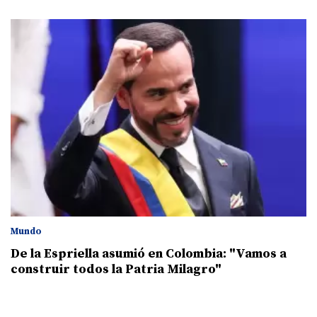
Mundo
De la Espriella asumió en Colombia: "Vamos a
construir todos la Patria Milagro"