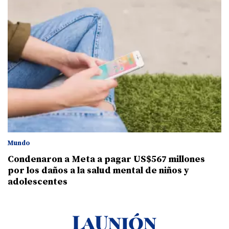
Mundo
Condenaron a Meta a pagar US$567 millones
por los daños a la salud mental de niños y
adolescentes