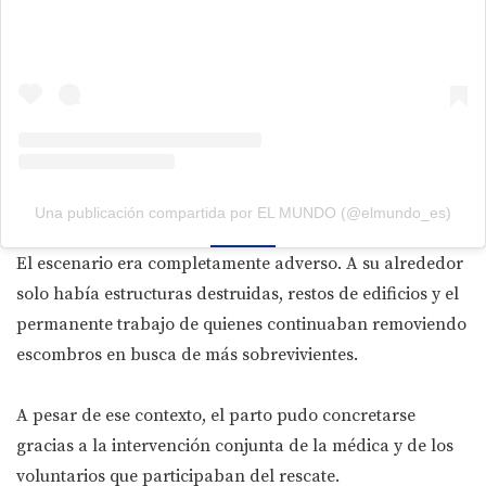
Una publicación compartida por EL MUNDO (@elmundo_es)
El escenario era completamente adverso. A su alrededor
solo había estructuras destruidas, restos de edificios y el
permanente trabajo de quienes continuaban removiendo
escombros en busca de más sobrevivientes.
A pesar de ese contexto, el parto pudo concretarse
gracias a la intervención conjunta de la médica y de los
voluntarios que participaban del rescate.