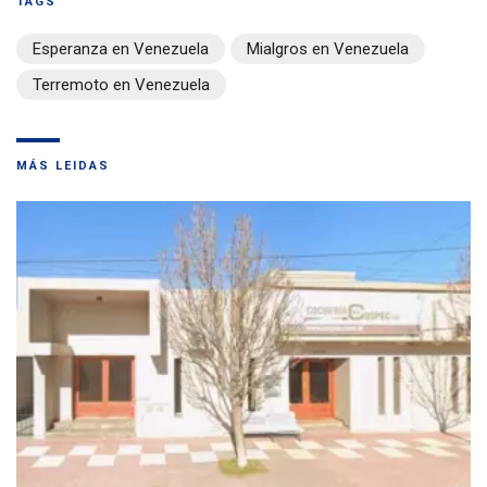
TAGS
Esperanza en Venezuela
Mialgros en Venezuela
Terremoto en Venezuela
MÁS LEIDAS