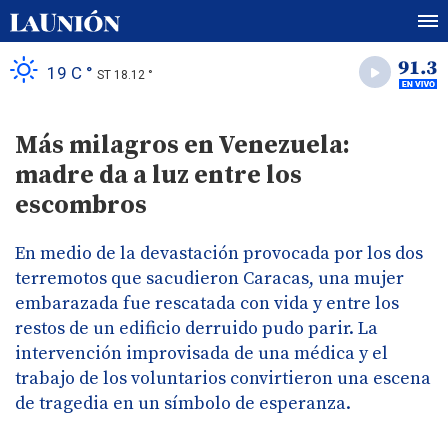
19 C °
ST 18.12 °
Más milagros en Venezuela:
madre da a luz entre los
escombros
En medio de la devastación provocada por los dos
terremotos que sacudieron Caracas, una mujer
embarazada fue rescatada con vida y entre los
restos de un edificio derruido pudo parir. La
intervención improvisada de una médica y el
trabajo de los voluntarios convirtieron una escena
de tragedia en un símbolo de esperanza.