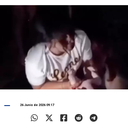
26 Junio de 2026 09.17