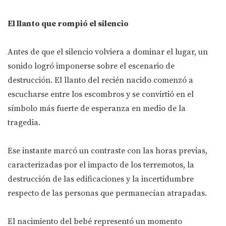
El llanto que rompió el silencio
Antes de que el silencio volviera a dominar el lugar, un
sonido logró imponerse sobre el escenario de
destrucción. El llanto del recién nacido comenzó a
escucharse entre los escombros y se convirtió en el
símbolo más fuerte de esperanza en medio de la
tragedia.
Ese instante marcó un contraste con las horas previas,
caracterizadas por el impacto de los terremotos, la
destrucción de las edificaciones y la incertidumbre
respecto de las personas que permanecían atrapadas.
El nacimiento del bebé representó un momento