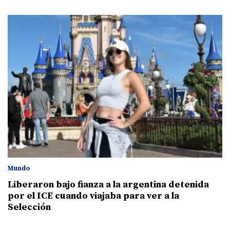
Mundo
Liberaron bajo fianza a la argentina detenida
por el ICE cuando viajaba para ver a la
Selección