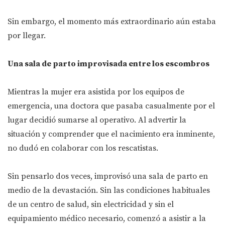
Sin embargo, el momento más extraordinario aún estaba
por llegar.
Una sala de parto improvisada entre los escombros
Mientras la mujer era asistida por los equipos de
emergencia, una doctora que pasaba casualmente por el
lugar decidió sumarse al operativo. Al advertir la
situación y comprender que el nacimiento era inminente,
no dudó en colaborar con los rescatistas.
Sin pensarlo dos veces, improvisó una sala de parto en
medio de la devastación. Sin las condiciones habituales
de un centro de salud, sin electricidad y sin el
equipamiento médico necesario, comenzó a asistir a la