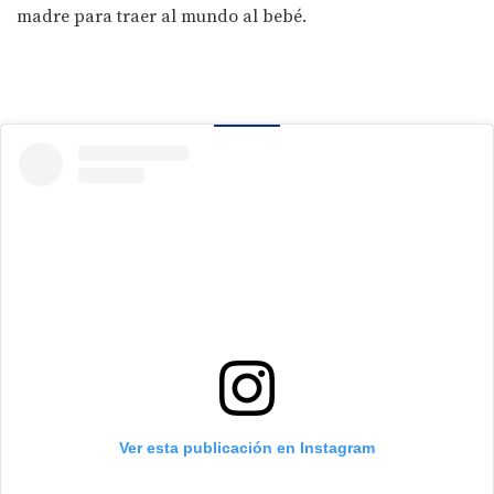
madre para traer al mundo al bebé.
Ver esta publicación en Instagram