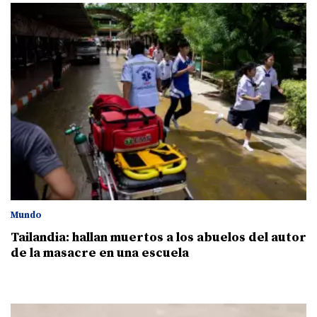
Mundo
Tailandia: hallan muertos a los abuelos del autor
de la masacre en una escuela