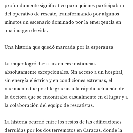
profundamente significativo para quienes participaban
del operativo de rescate, transformando por algunos
minutos un escenario dominado por la emergencia en
una imagen de vida.
Una historia que quedó marcada por la esperanza
La mujer logró dar a luz en circunstancias
absolutamente excepcionales. Sin acceso a un hospital,
sin energía eléctrica y en condiciones extremas, el
nacimiento fue posible gracias a la rápida actuación de
la doctora que se encontraba casualmente en el lugar y a
la colaboración del equipo de rescatistas.
La historia ocurrió entre los restos de las edificaciones
derruidas por los dos terremotos en Caracas, donde la