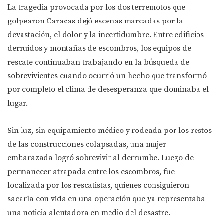
La tragedia provocada por los dos terremotos que
golpearon Caracas dejó escenas marcadas por la
devastación, el dolor y la incertidumbre. Entre edificios
derruidos y montañas de escombros, los equipos de
rescate continuaban trabajando en la búsqueda de
sobrevivientes cuando ocurrió un hecho que transformó
por completo el clima de desesperanza que dominaba el
lugar.
Sin luz, sin equipamiento médico y rodeada por los restos
de las construcciones colapsadas, una mujer
embarazada logró sobrevivir al derrumbe. Luego de
permanecer atrapada entre los escombros, fue
localizada por los rescatistas, quienes consiguieron
sacarla con vida en una operación que ya representaba
una noticia alentadora en medio del desastre.