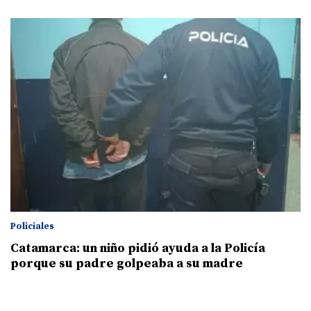
Policiales
Catamarca: un niño pidió ayuda a la Policía
porque su padre golpeaba a su madre