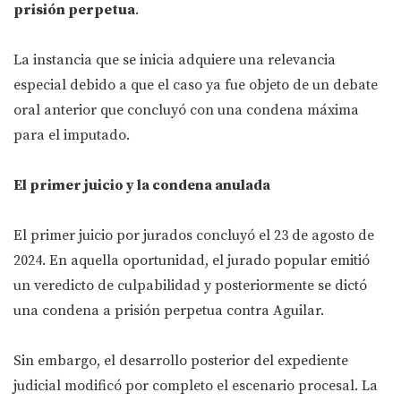
prisión perpetua
.
La instancia que se inicia adquiere una relevancia
especial debido a que el caso ya fue objeto de un debate
oral anterior que concluyó con una condena máxima
para el imputado.
El primer juicio y la condena anulada
El primer juicio por jurados concluyó el 23 de agosto de
2024. En aquella oportunidad, el jurado popular emitió
un veredicto de culpabilidad y posteriormente se dictó
una condena a prisión perpetua contra Aguilar.
Sin embargo, el desarrollo posterior del expediente
judicial modificó por completo el escenario procesal. La