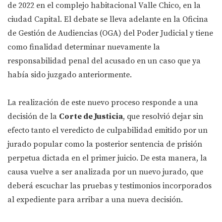
de 2022 en el complejo habitacional Valle Chico, en la
ciudad Capital. El debate se lleva adelante en la Oficina
de Gestión de Audiencias (OGA) del Poder Judicial y tiene
como finalidad determinar nuevamente la
responsabilidad penal del acusado en un caso que ya
había sido juzgado anteriormente.
La realización de este nuevo proceso responde a una
decisión de la
Corte de Justicia
, que resolvió dejar sin
efecto tanto el veredicto de culpabilidad emitido por un
jurado popular como la posterior sentencia de prisión
perpetua dictada en el primer juicio. De esta manera, la
causa vuelve a ser analizada por un nuevo jurado, que
deberá escuchar las pruebas y testimonios incorporados
al expediente para arribar a una nueva decisión.