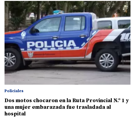
Policiales
Dos motos chocaron en la Ruta Provincial N.º 1 y
una mujer embarazada fue trasladada al
hospital