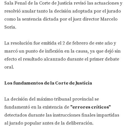
Sala Penal de la Corte de Justicia revisó las actuaciones y
resolvió anular tanto la decisión adoptada por el jurado
como la sentencia dictada por el juez director Marcelo
Soria.
La resolución fue emitida el 2 de febrero de este año y
marcó un punto de inflexión en la causa, ya que dejó sin
efecto el resultado alcanzado durante el primer debate
oral.
Los fundamentos de la Corte de Justicia
La decisión del máximo tribunal provincial se
fundamentó en la existencia de
"errores críticos"
detectados durante las instrucciones finales impartidas
al jurado popular antes de la deliberación.