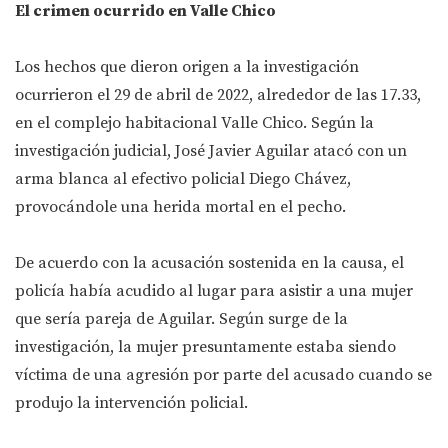
El crimen ocurrido en Valle Chico
Los hechos que dieron origen a la investigación
ocurrieron el 29 de abril de 2022, alrededor de las 17.33,
en el complejo habitacional Valle Chico. Según la
investigación judicial, José Javier Aguilar atacó con un
arma blanca al efectivo policial Diego Chávez,
provocándole una herida mortal en el pecho.
De acuerdo con la acusación sostenida en la causa, el
policía había acudido al lugar para asistir a una mujer
que sería pareja de Aguilar. Según surge de la
investigación, la mujer presuntamente estaba siendo
víctima de una agresión por parte del acusado cuando se
produjo la intervención policial.