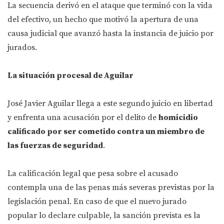
La secuencia derivó en el ataque que terminó con la vida
del efectivo, un hecho que motivó la apertura de una
causa judicial que avanzó hasta la instancia de juicio por
jurados.
La situación procesal de Aguilar
José Javier Aguilar llega a este segundo juicio en libertad
y enfrenta una acusación por el delito de
homicidio
calificado por ser cometido contra un miembro de
las fuerzas de seguridad
.
La calificación legal que pesa sobre el acusado
contempla una de las penas más severas previstas por la
legislación penal. En caso de que el nuevo jurado
popular lo declare culpable, la sanción prevista es la