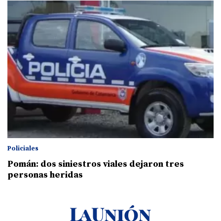
Policiales
Pomán: dos siniestros viales dejaron tres
personas heridas