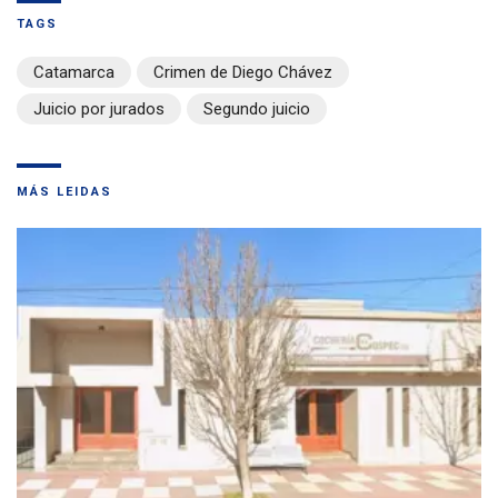
TAGS
Catamarca
Crimen de Diego Chávez
Juicio por jurados
Segundo juicio
MÁS LEIDAS