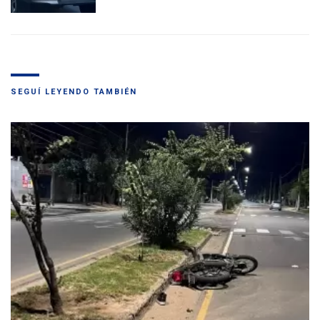
SEGUÍ LEYENDO TAMBIÉN