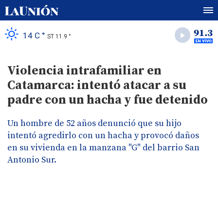
14 C °
ST 11.9 °
Violencia intrafamiliar en
Catamarca: intentó atacar a su
padre con un hacha y fue detenido
Un hombre de 52 años denunció que su hijo
intentó agredirlo con un hacha y provocó daños
en su vivienda en la manzana "G" del barrio San
Antonio Sur.