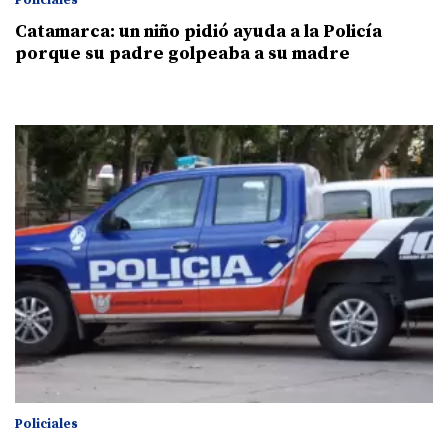
Catamarca: un niño pidió ayuda a la Policía
porque su padre golpeaba a su madre
Policiales