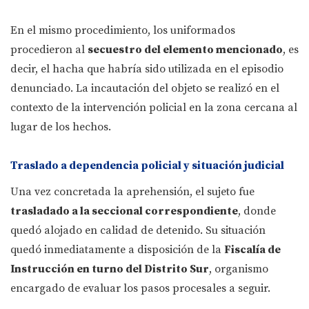
En el mismo procedimiento, los uniformados
procedieron al
secuestro del elemento mencionado
, es
decir, el hacha que habría sido utilizada en el episodio
denunciado. La incautación del objeto se realizó en el
contexto de la intervención policial en la zona cercana al
lugar de los hechos.
Traslado a dependencia policial y situación judicial
Una vez concretada la aprehensión, el sujeto fue
trasladado a la seccional correspondiente
, donde
quedó alojado en calidad de detenido. Su situación
quedó inmediatamente a disposición de la
Fiscalía de
Instrucción en turno del Distrito Sur
, organismo
encargado de evaluar los pasos procesales a seguir.