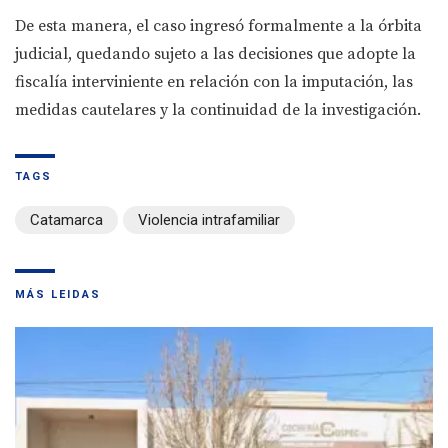
De esta manera, el caso ingresó formalmente a la órbita
judicial, quedando sujeto a las decisiones que adopte la
fiscalía interviniente en relación con la imputación, las
medidas cautelares y la continuidad de la investigación.
TAGS
Catamarca
Violencia intrafamiliar
MÁS LEIDAS