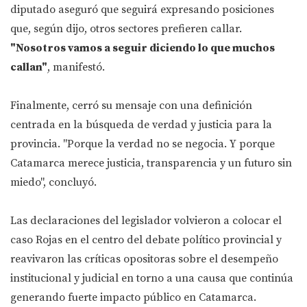
diputado aseguró que seguirá expresando posiciones
que, según dijo, otros sectores prefieren callar.
"Nosotros vamos a seguir diciendo lo que muchos
callan"
, manifestó.
Finalmente, cerró su mensaje con una definición
centrada en la búsqueda de verdad y justicia para la
provincia. "Porque la verdad no se negocia. Y porque
Catamarca merece justicia, transparencia y un futuro sin
miedo", concluyó.
Las declaraciones del legislador volvieron a colocar el
caso Rojas en el centro del debate político provincial y
reavivaron las críticas opositoras sobre el desempeño
institucional y judicial en torno a una causa que continúa
generando fuerte impacto público en Catamarca.