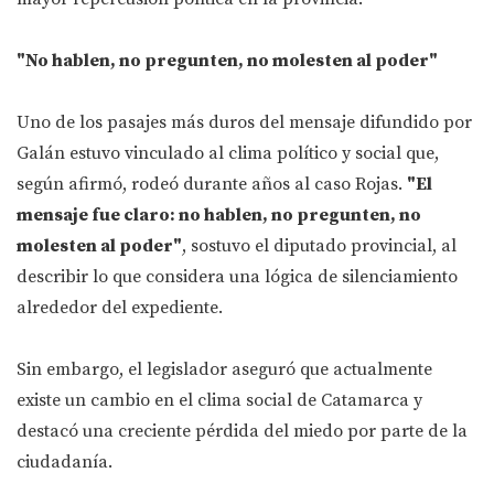
"No hablen, no pregunten, no molesten al poder"
Uno de los pasajes más duros del mensaje difundido por
Galán estuvo vinculado al clima político y social que,
según afirmó, rodeó durante años al caso Rojas.
"El
mensaje fue claro: no hablen, no pregunten, no
molesten al poder"
, sostuvo el diputado provincial, al
describir lo que considera una lógica de silenciamiento
alrededor del expediente.
Sin embargo, el legislador aseguró que actualmente
existe un cambio en el clima social de Catamarca y
destacó una creciente pérdida del miedo por parte de la
ciudadanía.