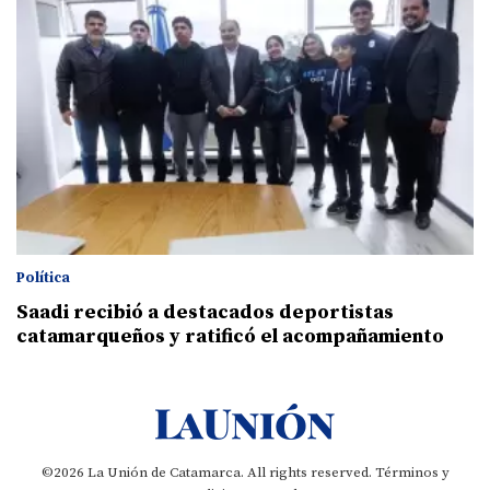
Política
Saadi recibió a destacados deportistas
catamarqueños y ratificó el acompañamiento
©2026 La Unión de Catamarca. All rights reserved.
Términos y