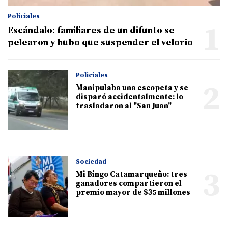
Policiales
1
Escándalo: familiares de un difunto se
pelearon y hubo que suspender el velorio
Policiales
2
Manipulaba una escopeta y se
disparó accidentalmente: lo
trasladaron al "San Juan"
Sociedad
3
Mi Bingo Catamarqueño: tres
ganadores compartieron el
premio mayor de $35 millones