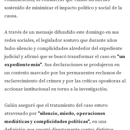
sostenido de minimizar el impacto político y social de la
causa.
A través de un mensaje difundido este domingo en sus
redes sociales, el legislador sostuvo que durante años
hubo silencio y complicidades alrededor del expediente
judicial y afirmó que se buscó transformar el caso en
"un
expediente más"
. Sus declaraciones se produjeron en
un contexto marcado por los permanentes reclamos de
esclarecimiento del crimen y por las críticas opositoras al
accionar institucional en torno a la investigación.
Galán aseguró que el tratamiento del caso estuvo
atravesado por
"silencio, miedo, operaciones
mediáticas y complicidades políticas",
en una
definición que apuntó directamente contra distintos