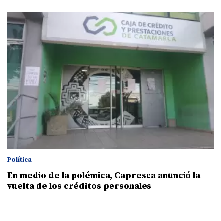
Política
En medio de la polémica, Capresca anunció la
vuelta de los créditos personales