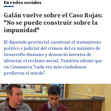
En redes sociales
Galán vuelve sobre el Caso Rojas:
"No se puede construir sobre la
impunidad"
El diputado provincial cuestionó el tratamiento
político y judicial del crimen del ex ministro de
Desarrollo Humano y denunció intentos de
silenciar el reclamo social. También afirmó que
en Catamarca "cada vez más ciudadanos
perdieron el miedo".