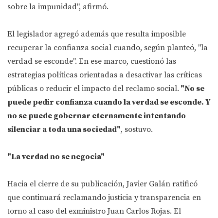
sobre la impunidad", afirmó.
El legislador agregó además que resulta imposible
recuperar la confianza social cuando, según planteó, "la
verdad se esconde". En ese marco, cuestionó las
estrategias políticas orientadas a desactivar las críticas
públicas o reducir el impacto del reclamo social.
"No se
puede pedir confianza cuando la verdad se esconde. Y
no se puede gobernar eternamente intentando
silenciar a toda una sociedad"
, sostuvo.
"La verdad no se negocia"
Hacia el cierre de su publicación, Javier Galán ratificó
que continuará reclamando justicia y transparencia en
torno al caso del exministro Juan Carlos Rojas. El