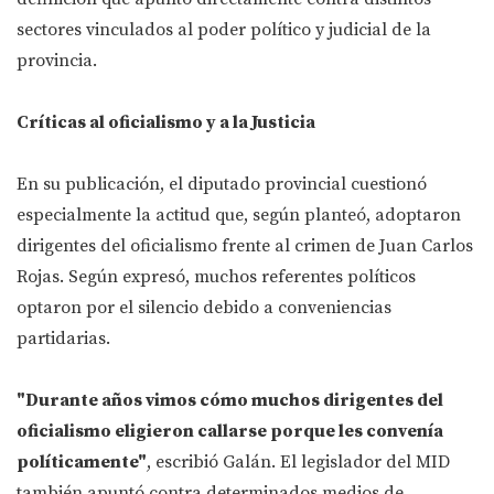
sectores vinculados al poder político y judicial de la
provincia.
Críticas al oficialismo y a la Justicia
En su publicación, el diputado provincial cuestionó
especialmente la actitud que, según planteó, adoptaron
dirigentes del oficialismo frente al crimen de Juan Carlos
Rojas. Según expresó, muchos referentes políticos
optaron por el silencio debido a conveniencias
partidarias.
"Durante años vimos cómo muchos dirigentes del
oficialismo eligieron callarse porque les convenía
políticamente"
, escribió Galán. El legislador del MID
también apuntó contra determinados medios de