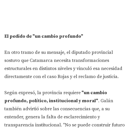
El pedido de "un cambio profundo"
En otro tramo de su mensaje, el diputado provincial
sostuvo que Catamarca necesita transformaciones
estructurales en distintos niveles y vinculó esa necesidad
directamente con el caso Rojas y el reclamo de justicia.
Según expresó, la provincia requiere
"un cambio
profundo, político, institucional y moral"
. Galán
también advirtió sobre las consecuencias que, a su
entender, genera la falta de esclarecimiento y
transparencia institucional. "No se puede construir futuro