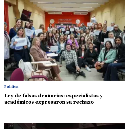
Política
Ley de falsas denuncias: especialistas y
académicos expresaron su rechazo