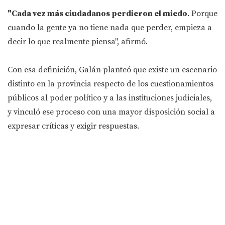
"Cada vez más ciudadanos perdieron el miedo
. Porque
cuando la gente ya no tiene nada que perder, empieza a
decir lo que realmente piensa", afirmó.
Con esa definición, Galán planteó que existe un escenario
distinto en la provincia respecto de los cuestionamientos
públicos al poder político y a las instituciones judiciales,
y vinculó ese proceso con una mayor disposición social a
expresar críticas y exigir respuestas.