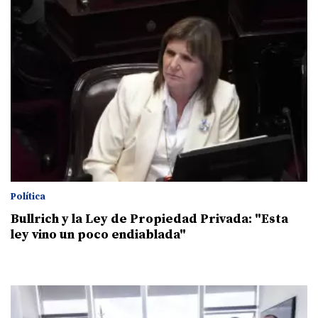
Política
Bullrich y la Ley de Propiedad Privada: "Esta
ley vino un poco endiablada"