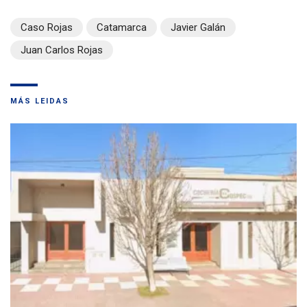
Caso Rojas
Catamarca
Javier Galán
Juan Carlos Rojas
MÁS LEIDAS