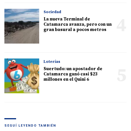
Sociedad
4
La nueva Terminal de
Catamarca avanza, pero con un
gran basural a pocos metros
Loterías
5
Suertudo: un apostador de
Catamarca ganó casi $23
millones en el Quini 6
SEGUÍ LEYENDO TAMBIÉN