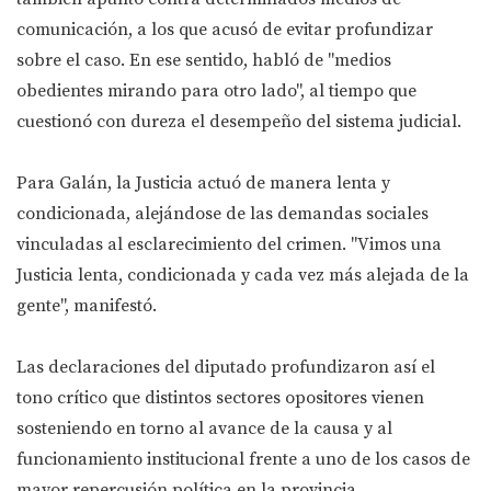
comunicación, a los que acusó de evitar profundizar
sobre el caso. En ese sentido, habló de "medios
obedientes mirando para otro lado", al tiempo que
cuestionó con dureza el desempeño del sistema judicial.
Para Galán, la Justicia actuó de manera lenta y
condicionada, alejándose de las demandas sociales
vinculadas al esclarecimiento del crimen. "Vimos una
Justicia lenta, condicionada y cada vez más alejada de la
gente", manifestó.
Las declaraciones del diputado profundizaron así el
tono crítico que distintos sectores opositores vienen
sosteniendo en torno al avance de la causa y al
funcionamiento institucional frente a uno de los casos de
mayor repercusión política en la provincia.