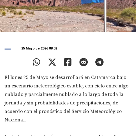
25 Mayo de 2026 08.02
El lunes 25 de Mayo se desarrollará en Catamarca bajo
un escenario meteorológico estable, con cielo entre algo
nublado y parcialmente nublado a lo largo de toda la
jornada y sin probabilidades de precipitaciones, de
acuerdo con el pronóstico del Servicio Meteorológico
Nacional.