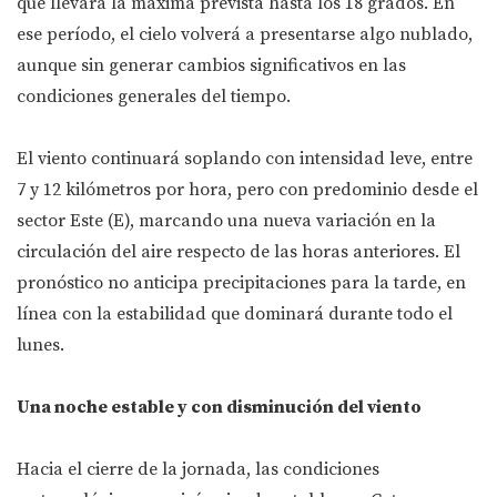
que llevará la máxima prevista hasta los 18 grados. En
ese período, el cielo volverá a presentarse algo nublado,
aunque sin generar cambios significativos en las
condiciones generales del tiempo.
El viento continuará soplando con intensidad leve, entre
7 y 12 kilómetros por hora, pero con predominio desde el
sector Este (E), marcando una nueva variación en la
circulación del aire respecto de las horas anteriores. El
pronóstico no anticipa precipitaciones para la tarde, en
línea con la estabilidad que dominará durante todo el
lunes.
Una noche estable y con disminución del viento
Hacia el cierre de la jornada, las condiciones