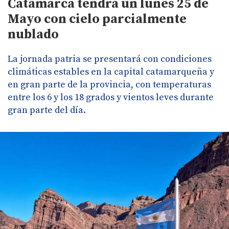
Catamarca tendrá un lunes 25 de
Mayo con cielo parcialmente
nublado
La jornada patria se presentará con condiciones
climáticas estables en la capital catamarqueña y
en gran parte de la provincia, con temperaturas
entre los 6 y los 18 grados y vientos leves durante
gran parte del día.