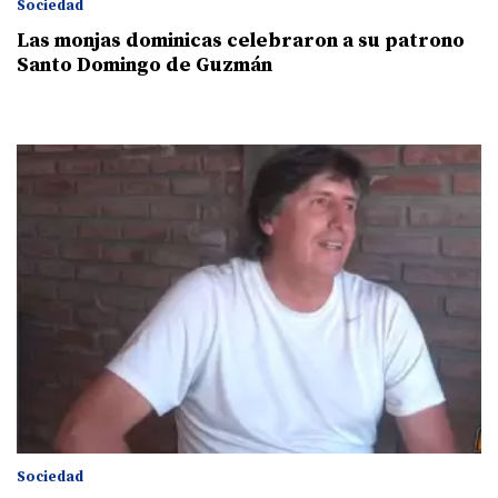
Sociedad
Las monjas dominicas celebraron a su patrono
Santo Domingo de Guzmán
Sociedad