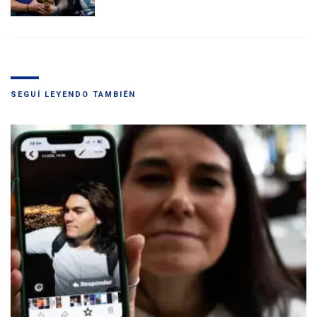
SEGUÍ LEYENDO TAMBIÉN