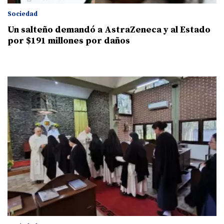
Sociedad
Un salteño demandó a AstraZeneca y al Estado
por $191 millones por daños