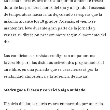
La fecha patria estará marcada por un ambiente fresco
durante las primeras horas del día y un gradual ascenso
de temperatura hacia la tarde, cuando se espera que la
máxima alcance los 18 grados. Además, el viento se
mantendrá leve durante gran parte de la jornada y
variará su dirección predominante según el momento del
día.
Las condiciones previstas configuran un panorama
favorable para las distintas actividades programadas al
aire libre, en una jornada que se caracterizará por la
estabilidad atmosférica y la ausencia de lluvias.
Madrugada fresca y con cielo algo nublado
El inicio del lunes patrio estará enmarcado por un cielo