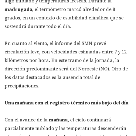
algo nublado y temperaturas frescas. Durante la
madrugada
, el termómetro marcó alrededor de 8
grados, en un contexto de estabilidad climática que se
sostendrá durante todo el día.
En cuanto al viento, el informe del SMN prevé
circulación leve, con velocidades estimadas entre 7 y 12
kilómetros por hora. En este tramo de la jornada, la
dirección predominante será del Noroeste (NO). Otro de
los datos destacados es la ausencia total de
precipitaciones.
Una mañana con el registro térmico más bajo del día
Con el avance de la
mañana
, el cielo continuará
parcialmente nublado y las temperaturas descenderán