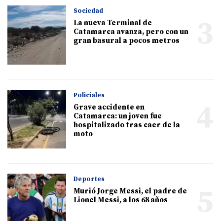
Sociedad
3
La nueva Terminal de
Catamarca avanza, pero con un
gran basural a pocos metros
Policiales
4
Grave accidente en
Catamarca: un joven fue
hospitalizado tras caer de la
moto
Deportes
5
Murió Jorge Messi, el padre de
Lionel Messi, a los 68 años