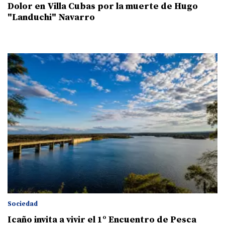
Dolor en Villa Cubas por la muerte de Hugo
"Landuchi" Navarro
Sociedad
Icaño invita a vivir el 1º Encuentro de Pesca