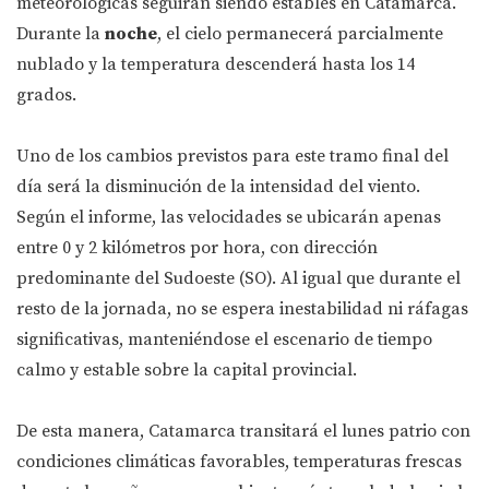
meteorológicas seguirán siendo estables en Catamarca.
Durante la
noche
, el cielo permanecerá parcialmente
nublado y la temperatura descenderá hasta los 14
grados.
Uno de los cambios previstos para este tramo final del
día será la disminución de la intensidad del viento.
Según el informe, las velocidades se ubicarán apenas
entre 0 y 2 kilómetros por hora, con dirección
predominante del Sudoeste (SO). Al igual que durante el
resto de la jornada, no se espera inestabilidad ni ráfagas
significativas, manteniéndose el escenario de tiempo
calmo y estable sobre la capital provincial.
De esta manera, Catamarca transitará el lunes patrio con
condiciones climáticas favorables, temperaturas frescas