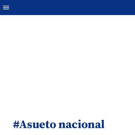
#Asueto nacional