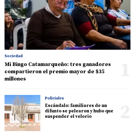
Sociedad
1
Mi Bingo Catamarqueño: tres ganadores
compartieron el premio mayor de $35
millones
Policiales
2
Escándalo: familiares de un
difunto se pelearon y hubo que
suspender el velorio