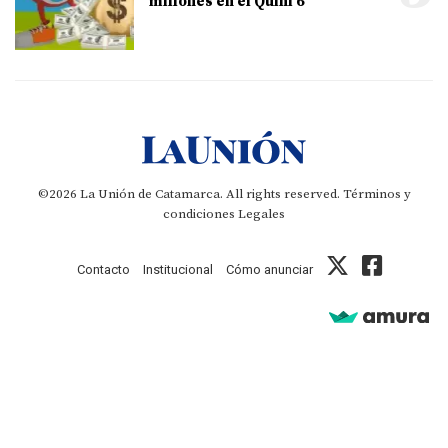
millones en el Quini 6
©2026 La Unión de Catamarca. All rights reserved.
Términos y
condiciones
Legales
Contacto
Institucional
Cómo anunciar