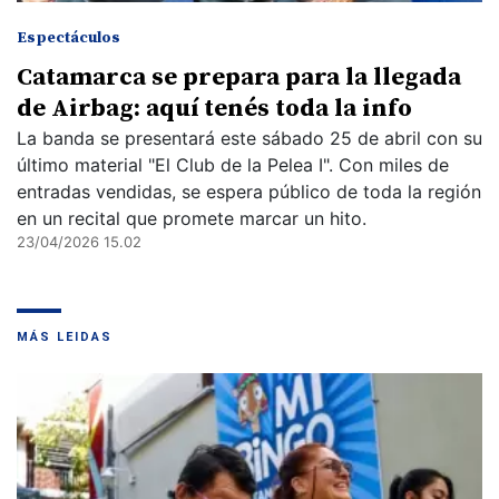
Espectáculos
Catamarca se prepara para la llegada
de Airbag: aquí tenés toda la info
La banda se presentará este sábado 25 de abril con su
último material "El Club de la Pelea I". Con miles de
entradas vendidas, se espera público de toda la región
en un recital que promete marcar un hito.
23/04/2026 15.02
MÁS LEIDAS