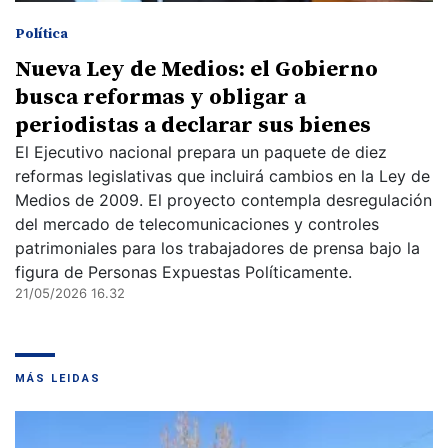
Política
Nueva Ley de Medios: el Gobierno
busca reformas y obligar a
periodistas a declarar sus bienes
El Ejecutivo nacional prepara un paquete de diez
reformas legislativas que incluirá cambios en la Ley de
Medios de 2009. El proyecto contempla desregulación
del mercado de telecomunicaciones y controles
patrimoniales para los trabajadores de prensa bajo la
figura de Personas Expuestas Políticamente.
21/05/2026 16.32
MÁS LEIDAS