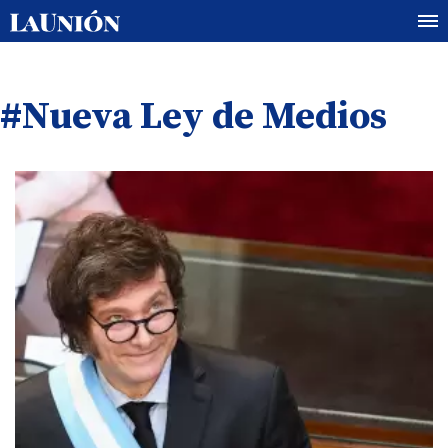
#Nueva Ley de Medios