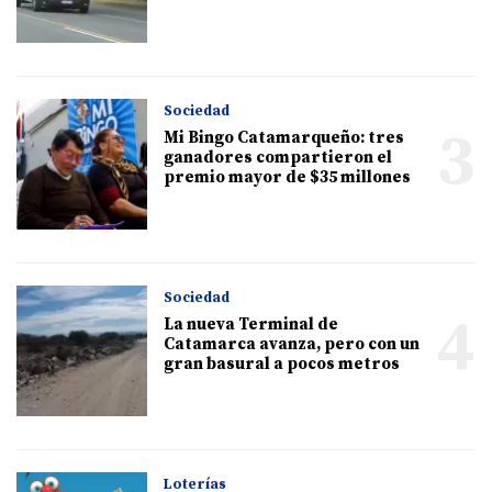
Sociedad
3
Mi Bingo Catamarqueño: tres
ganadores compartieron el
premio mayor de $35 millones
Sociedad
4
La nueva Terminal de
Catamarca avanza, pero con un
gran basural a pocos metros
Loterías