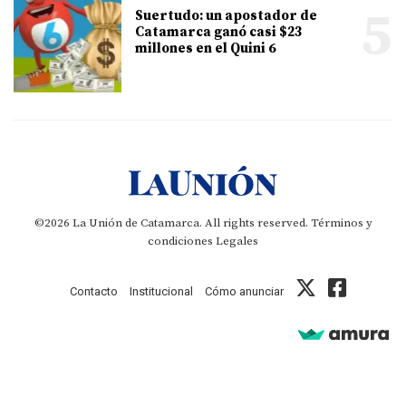
5
Suertudo: un apostador de
Catamarca ganó casi $23
millones en el Quini 6
©2026 La Unión de Catamarca. All rights reserved.
Términos y
condiciones
Legales
Contacto
Institucional
Cómo anunciar