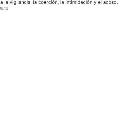
 a la vigilancia, la coerción, la intimidación y el acoso.
09.13