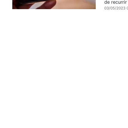
de recurrir
03/05/2023 