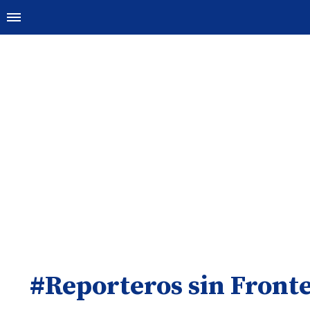
#Reporteros sin Front