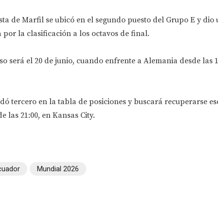
sta de Marfil se ubicó en el segundo puesto del Grupo E y dio
por la clasificación a los octavos de final.
 será el 20 de junio, cuando enfrente a Alemania desde las 1
dó tercero en la tabla de posiciones y buscará recuperarse e
e las 21:00, en Kansas City.
cuador
Mundial 2026