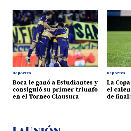
Deportes
Deportes
Boca le ganó a Estudiantes y
La Copa
consiguió su primer triunfo
el calen
en el Torneo Clausura
de final