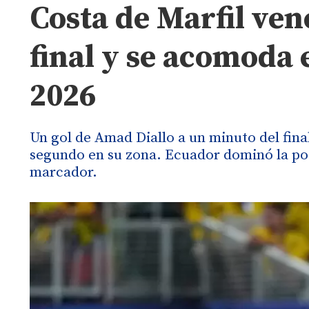
Costa de Marfil ven
final y se acomoda 
2026
Un gol de Amad Diallo a un minuto del final
segundo en su zona. Ecuador dominó la pos
marcador.