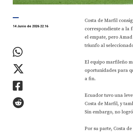
Costa de Marfil consig
14 Junio de 2026 22.16
correspondiente a la 
el empate, pero Amad 
triunfo al seleccionad
El equipo marfileño m
oportunidades para qu
a fin.
Ecuador tuvo una leve
Costa de Marfil, y tam
Sin embargo, no logró 
Por su parte, Costa de