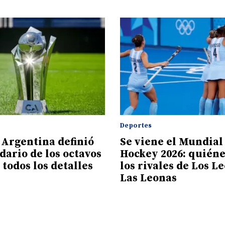
Deportes
 Argentina definió
Se viene el Mundial
dario de los octavos
Hockey 2026: quiéne
: todos los detalles
los rivales de Los L
Las Leonas