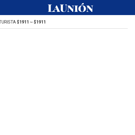
TURISTA
$1911
~
$1911