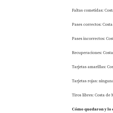
Faltas cometidas: Cost
Pases correctos: Costa
Pases incorrectos: Cos
Recuperaciones: Costa 
Tarjetas amarillas: Cos
Tarjetas rojas: ningun
Tiros libres: Costa de 
Cómo quedaron y lo 