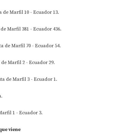
a de Marfil 10 - Ecuador 13.
 de Marfil 381 - Ecuador 436.
ta de Marfil 70 - Ecuador 54.
de Marfil 2 - Ecuador 29.
ta de Marfil 3 - Ecuador 1.
a.
Marfil 1 - Ecuador 3.
que viene