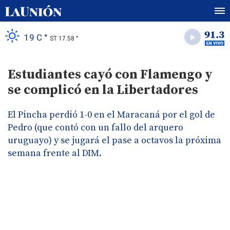
19 C °
ST 17.58 °
Estudiantes cayó con Flamengo y
se complicó en la Libertadores
El Pincha perdió 1-0 en el Maracaná por el gol de
Pedro (que contó con un fallo del arquero
uruguayo) y se jugará el pase a octavos la próxima
semana frente al DIM.