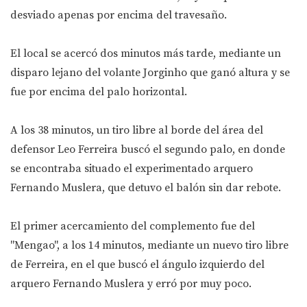
desviado apenas por encima del travesaño.
El local se acercó dos minutos más tarde, mediante un
disparo lejano del volante Jorginho que ganó altura y se
fue por encima del palo horizontal.
A los 38 minutos, un tiro libre al borde del área del
defensor Leo Ferreira buscó el segundo palo, en donde
se encontraba situado el experimentado arquero
Fernando Muslera, que detuvo el balón sin dar rebote.
El primer acercamiento del complemento fue del
"Mengao", a los 14 minutos, mediante un nuevo tiro libre
de Ferreira, en el que buscó el ángulo izquierdo del
arquero Fernando Muslera y erró por muy poco.