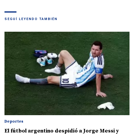
SEGUÍ LEYENDO TAMBIÉN
Deportes
El fútbol argentino despidió a Jorge Messi y