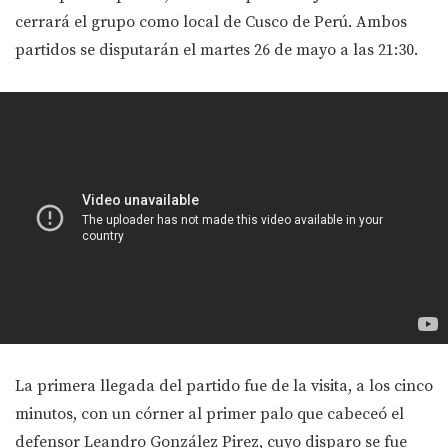
cerrará el grupo como local de Cusco de Perú. Ambos
partidos se disputarán el martes 26 de mayo a las 21:30.
La primera llegada del partido fue de la visita, a los cinco
minutos, con un córner al primer palo que cabeceó el
defensor Leandro González Pirez, cuyo disparo se fue