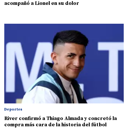
acompañó a Lionel en su dolor
Deportes
River confirmó a Thiago Almada y concretó la
compra más cara de la historia del fútbol