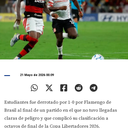
21 Mayo de 2026 00.09
Estudiantes fue derrotado por 1-0 por Flamengo de
Brasil al final de un partido en el que no tuvo llegadas
claras de peligro y que complicó su clasificación a
octavos de final de la Copa Libertadores 2026.