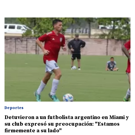
Deportes
Detuvieron a un futbolista argentino en Miami y
su club expresó su preocupación: "Estamos
firmemente a su lado"