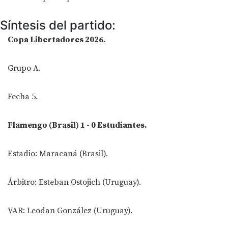
Síntesis del partido:
Copa Libertadores 2026.
Grupo A.
Fecha 5.
Flamengo (Brasil) 1 - 0 Estudiantes.
Estadio: Maracaná (Brasil).
Árbitro: Esteban Ostojich (Uruguay).
VAR: Leodan González (Uruguay).