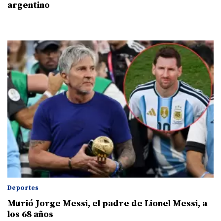
argentino
Deportes
Murió Jorge Messi, el padre de Lionel Messi, a
los 68 años