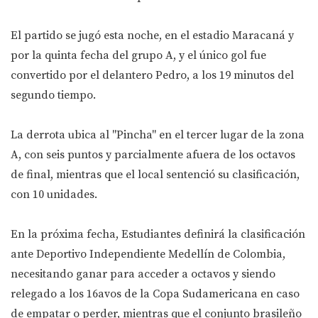
El partido se jugó esta noche, en el estadio Maracaná y
por la quinta fecha del grupo A, y el único gol fue
convertido por el delantero Pedro, a los 19 minutos del
segundo tiempo.
La derrota ubica al "Pincha" en el tercer lugar de la zona
A, con seis puntos y parcialmente afuera de los octavos
de final, mientras que el local sentenció su clasificación,
con 10 unidades.
En la próxima fecha, Estudiantes definirá la clasificación
ante Deportivo Independiente Medellín de Colombia,
necesitando ganar para acceder a octavos y siendo
relegado a los 16avos de la Copa Sudamericana en caso
de empatar o perder, mientras que el conjunto brasileño