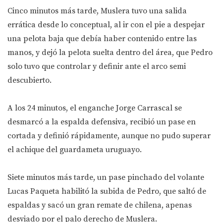
Cinco minutos más tarde, Muslera tuvo una salida
errática desde lo conceptual, al ir con el pie a despejar
una pelota baja que debía haber contenido entre las
manos, y dejó la pelota suelta dentro del área, que Pedro
solo tuvo que controlar y definir ante el arco semi
descubierto.
A los 24 minutos, el enganche Jorge Carrascal se
desmarcó a la espalda defensiva, recibió un pase en
cortada y definió rápidamente, aunque no pudo superar
el achique del guardameta uruguayo.
Siete minutos más tarde, un pase pinchado del volante
Lucas Paqueta habilitó la subida de Pedro, que saltó de
espaldas y sacó un gran remate de chilena, apenas
desviado por el palo derecho de Muslera.