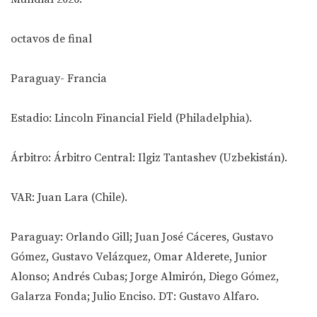
octavos de final
Paraguay- Francia
Estadio: Lincoln Financial Field (Philadelphia).
Árbitro: Árbitro Central: Ilgiz Tantashev (Uzbekistán).
VAR: Juan Lara (Chile).
Paraguay: Orlando Gill; Juan José Cáceres, Gustavo
Gómez, Gustavo Velázquez, Omar Alderete, Junior
Alonso; Andrés Cubas; Jorge Almirón, Diego Gómez,
Galarza Fonda; Julio Enciso. DT: Gustavo Alfaro.