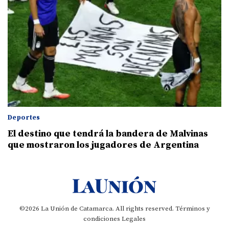
Deportes
El destino que tendrá la bandera de Malvinas
que mostraron los jugadores de Argentina
©2026 La Unión de Catamarca. All rights reserved.
Términos y
condiciones
Legales