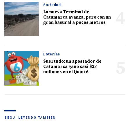
Sociedad
4
La nueva Terminal de
Catamarca avanza, pero con un
gran basural a pocos metros
Loterías
5
Suertudo: un apostador de
Catamarca ganó casi $23
millones en el Quini 6
SEGUÍ LEYENDO TAMBIÉN