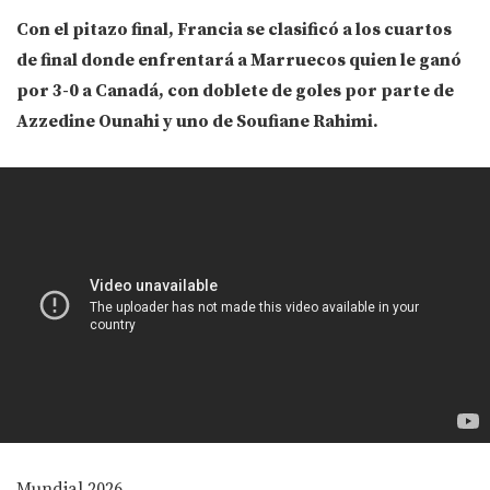
Con el pitazo final, Francia se clasificó a los cuartos
de final donde enfrentará a Marruecos quien le ganó
por 3-0 a Canadá, con doblete de goles por parte de
Azzedine Ounahi y uno de Soufiane Rahimi.
Mundial 2026.