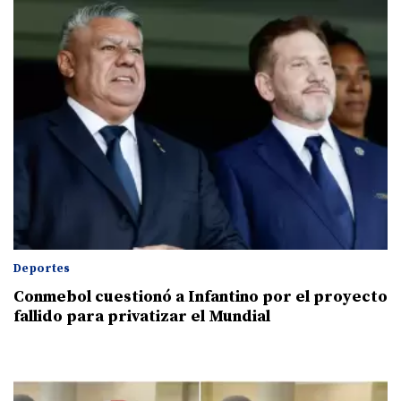
Deportes
Conmebol cuestionó a Infantino por el proyecto
fallido para privatizar el Mundial