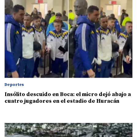
Deportes
Insólito descuido en Boca: el micro dejó abajo a
cuatro jugadores en el estadio de Huracán