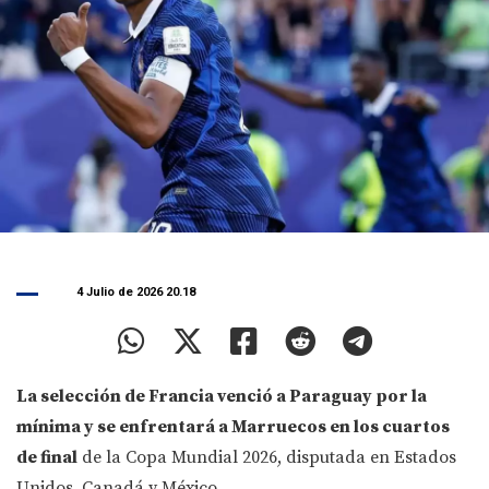
4 Julio de 2026 20.18
La selección de Francia venció a Paraguay por la
mínima y se enfrentará a Marruecos en los cuartos
de final
de la Copa Mundial 2026, disputada en Estados
Unidos, Canadá y México.