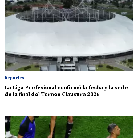
Deportes
La Liga Profesional confirmó la fecha y la sede
de la final del Torneo Clausura 2026