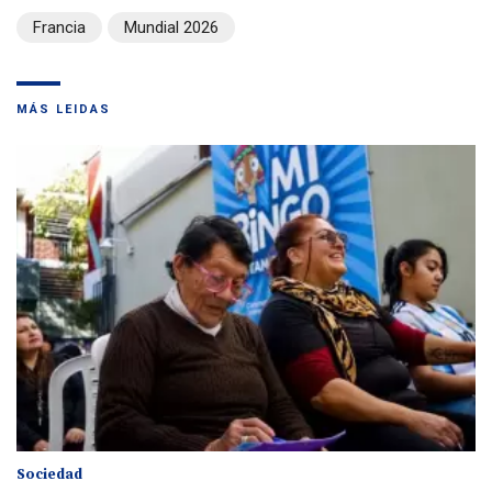
Francia
Mundial 2026
MÁS LEIDAS
Sociedad