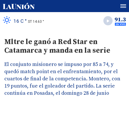
16 C °
ST 14.63 °
Mltre le ganó a Red Star en
Catamarca y manda en la serie
El conjunto misionero se impuso por 85 a 74, y
quedó match point en el enfrentamiento, por el
cuartos de final de la competencia. Montero, con
19 puntos, fue el goleador del partido. La serie
continúa en Posadas, el domingo 28 de junio