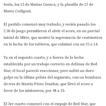
Soria, los 13 de Matías Cuenca, y la planilla de 12 de
Mateo Codigoni.
El partido comenzó muy trabado, y recién pasado los
2.30 de juego permitieron el abrir el score, en un parcial
inicial de Mitre, que mostró la supremacía de centímetros
en la lucha de los tableros, que culminó con un 25 a 14.
Ya en el segundo cuarto, y a fuerza de la lucha
establecida por un trabajo correcto en defensa de Red
Star, el local pareció reaccionar, pero sufrió un duro
golpe en la última pelota del segmento, con un bombazo
de tres de Martín Pérez Douthat, que llevó el score a
favor de los misioneros, por 48 a 33.
El 3er cuarto comenzó con el empuje de Red Star, que