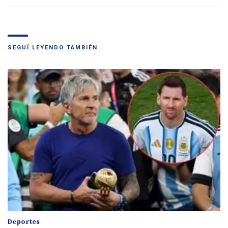
SEGUÍ LEYENDO TAMBIÉN
Deportes