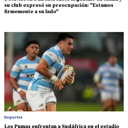
su club expresó su preocupación: "Estamos
firmemente a su lado"
Deportes
Los Pumas enfrentan a Sudáfrica en el estadio