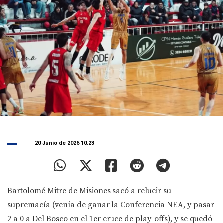
20 Junio de 2026 10.23
Bartolomé Mitre de Misiones sacó a relucir su
supremacía (venía de ganar la Conferencia NEA, y pasar
2 a 0 a Del Bosco en el 1er cruce de play-offs), y se quedó