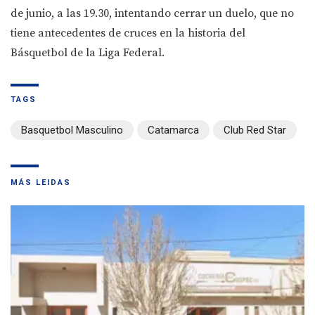
de junio, a las 19.30, intentando cerrar un duelo, que no
tiene antecedentes de cruces en la historia del
Básquetbol de la Liga Federal.
TAGS
Basquetbol Masculino
Catamarca
Club Red Star
MÁS LEIDAS