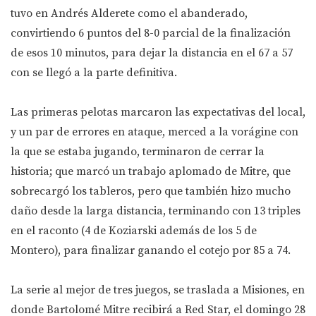
tuvo en Andrés Alderete como el abanderado,
convirtiendo 6 puntos del 8-0 parcial de la finalización
de esos 10 minutos, para dejar la distancia en el 67 a 57
con se llegó a la parte definitiva.
Las primeras pelotas marcaron las expectativas del local,
y un par de errores en ataque, merced a la vorágine con
la que se estaba jugando, terminaron de cerrar la
historia; que marcó un trabajo aplomado de Mitre, que
sobrecargó los tableros, pero que también hizo mucho
daño desde la larga distancia, terminando con 13 triples
en el raconto (4 de Koziarski además de los 5 de
Montero), para finalizar ganando el cotejo por 85 a 74.
La serie al mejor de tres juegos, se traslada a Misiones, en
donde Bartolomé Mitre recibirá a Red Star, el domingo 28