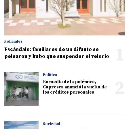
Policiales
1
Escándalo: familiares de un difunto se
pelearon y hubo que suspender el velorio
Política
2
En medio de la polémica,
Capresca anunció la vuelta de
los créditos personales
Sociedad