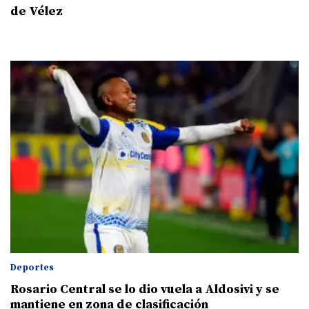
de Vélez
Deportes
Rosario Central se lo dio vuela a Aldosivi y se
mantiene en zona de clasificación