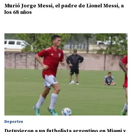
Murió Jorge Messi, el padre de Lionel Messi, a
los 68 años
Deportes
Detuvieron a un futbolista argentino en Miami y