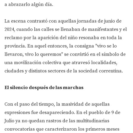
a abrazarlo algún día.
La escena contrastó con aquellas jornadas de junio de
2024, cuando las calles se llenaban de manifestantes y el
reclamo por la aparición del niño resonaba en toda la
provincia. En aquel entonces, la consigna "vivo se lo
llevaron, vivo lo queremos" se convirtió en el símbolo de
una movilización colectiva que atravesó localidades,
ciudades y distintos sectores de la sociedad correntina.
El silencio después de las marchas
Con el paso del tiempo, la masividad de aquellas
expresiones fue desapareciendo. En el pueblo de 9 de
Julio ya no quedan rastros de las multitudinarias
convocatorias que caracterizaron los primeros meses