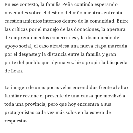
En ese contexto, la familia Peña continúa esperando
novedades sobre el destino del niño mientras enfrenta
cuestionamientos internos dentro de la comunidad. Entre
las críticas por el manejo de las donaciones, la apertura
de emprendimientos comerciales y la disminución del
apoyo social, el caso atraviesa una nueva etapa marcada
por el desgaste y la distancia entre la familia y gran
parte del pueblo que alguna vez hizo propia la búsqueda
de Loan.
La imagen de unas pocas velas encendidas frente al altar
familiar resume el presente de una causa que movilizó a
toda una provincia, pero que hoy encuentra a sus
protagonistas cada vez más solos en la espera de
respuestas.