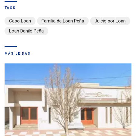
TAGS
Caso Loan
Familia de Loan Peña
Juicio por Loan
Loan Danilo Peña
MÁS LEIDAS