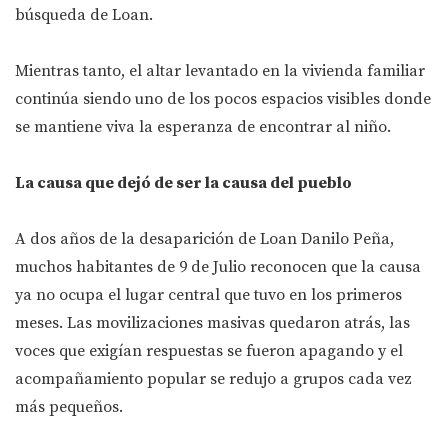
búsqueda de Loan.
Mientras tanto, el altar levantado en la vivienda familiar
continúa siendo uno de los pocos espacios visibles donde
se mantiene viva la esperanza de encontrar al niño.
La causa que dejó de ser la causa del pueblo
A dos años de la desaparición de Loan Danilo Peña,
muchos habitantes de 9 de Julio reconocen que la causa
ya no ocupa el lugar central que tuvo en los primeros
meses. Las movilizaciones masivas quedaron atrás, las
voces que exigían respuestas se fueron apagando y el
acompañamiento popular se redujo a grupos cada vez
más pequeños.