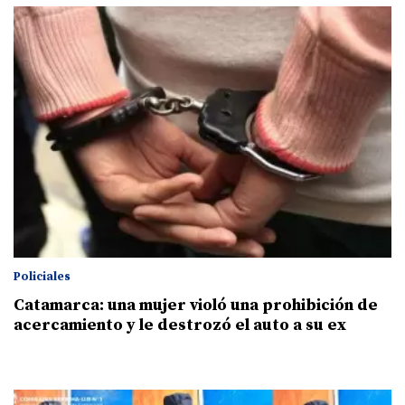
Policiales
Catamarca: una mujer violó una prohibición de
acercamiento y le destrozó el auto a su ex