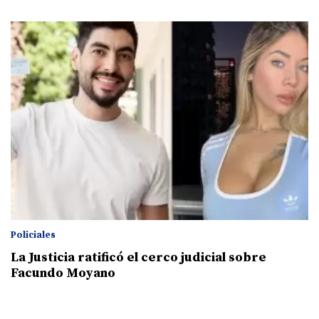
Policiales
La Justicia ratificó el cerco judicial sobre
Facundo Moyano