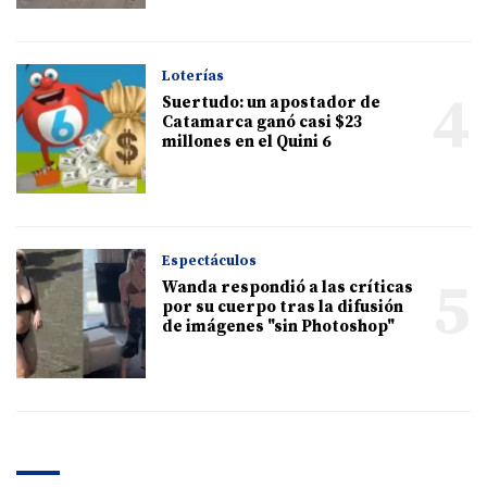
Loterías
4
Suertudo: un apostador de
Catamarca ganó casi $23
millones en el Quini 6
Espectáculos
5
Wanda respondió a las críticas
por su cuerpo tras la difusión
de imágenes "sin Photoshop"