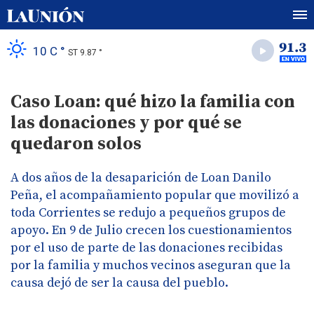
10 C °
ST 9.87 °
Caso Loan: qué hizo la familia con
las donaciones y por qué se
quedaron solos
A dos años de la desaparición de Loan Danilo
Peña, el acompañamiento popular que movilizó a
toda Corrientes se redujo a pequeños grupos de
apoyo. En 9 de Julio crecen los cuestionamientos
por el uso de parte de las donaciones recibidas
por la familia y muchos vecinos aseguran que la
causa dejó de ser la causa del pueblo.