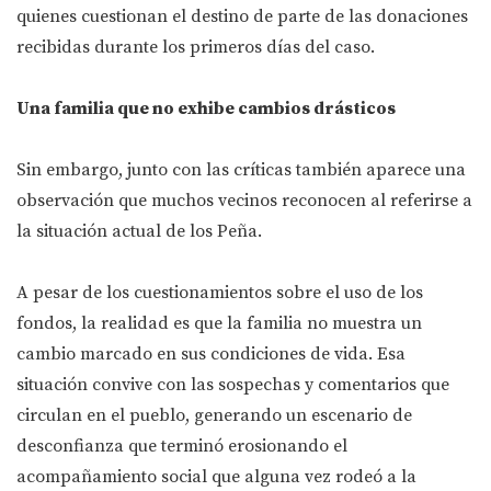
quienes cuestionan el destino de parte de las donaciones
recibidas durante los primeros días del caso.
Una familia que no exhibe cambios drásticos
Sin embargo, junto con las críticas también aparece una
observación que muchos vecinos reconocen al referirse a
la situación actual de los Peña.
A pesar de los cuestionamientos sobre el uso de los
fondos, la realidad es que la familia no muestra un
cambio marcado en sus condiciones de vida. Esa
situación convive con las sospechas y comentarios que
circulan en el pueblo, generando un escenario de
desconfianza que terminó erosionando el
acompañamiento social que alguna vez rodeó a la