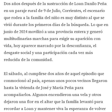
Dos años después de la sustracción de Loan Danilo Peña
en un paraje rural de 9 de Julio, Corrientes, el escenario
que rodea a la familia del niño es muy distinto al que se
vivió durante los primeros días de la búsqueda. Lo que en
junio de 2024 movilizó a una provincia entera y generó
multitudinarias marchas para exigir su aparición con
vida, hoy aparece marcado por la desconfianza, el
desgaste social y una participación cada vez más
reducida de la comunidad.
El sábado, al cumplirse dos años de aquel episodio que
conmocionó al país, apenas unos pocos vecinos llegaron
hasta la vivienda de José y María Peña para
acompañarlos. Algunos encendieron una vela y otros
dejaron una flor en el altar que la familia levantó para
recordar a Loan y mantener viva la esperanza de volver