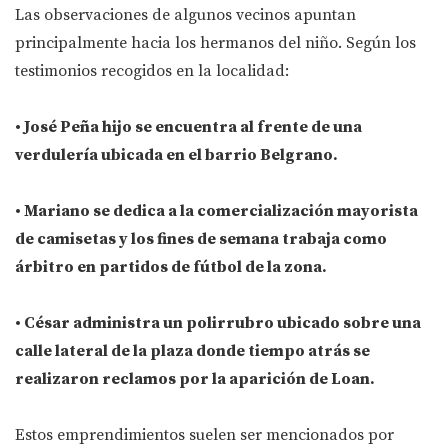
Las observaciones de algunos vecinos apuntan
principalmente hacia los hermanos del niño. Según los
testimonios recogidos en la localidad:
• José Peña hijo se encuentra al frente de una
verdulería ubicada en el barrio Belgrano.
• Mariano se dedica a la comercialización mayorista
de camisetas y los fines de semana trabaja como
árbitro en partidos de fútbol de la zona.
• César administra un polirrubro ubicado sobre una
calle lateral de la plaza donde tiempo atrás se
realizaron reclamos por la aparición de Loan.
Estos emprendimientos suelen ser mencionados por