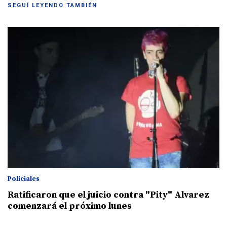
SEGUÍ LEYENDO TAMBIÉN
Policiales
Ratificaron que el juicio contra "Pity" Alvarez
comenzará el próximo lunes