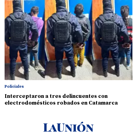
Policiales
Interceptaron a tres delincuentes con
electrodomésticos robados en Catamarca