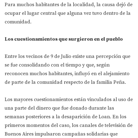
Para muchos habitantes de la localidad, la causa dejó de
ocupar el lugar central que alguna vez tuvo dentro de la
comunidad.
Los cuestionamientos que surgieron en el pueblo
Entre los vecinos de 9 de Julio existe una percepción que
se fue consolidando con el tiempo y que, según
reconocen muchos habitantes, influyó en el alejamiento
de parte de la comunidad respecto de la familia Peña.
Los mayores cuestionamientos están vinculados al uso de
una parte del dinero que fue donado durante las
semanas posteriores a la desaparición de Loan. En los
primeros momentos del caso, los canales de televisión de
Buenos Aires impulsaron campañas solidarias que