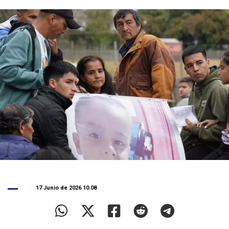
17 Junio de 2026 10.08