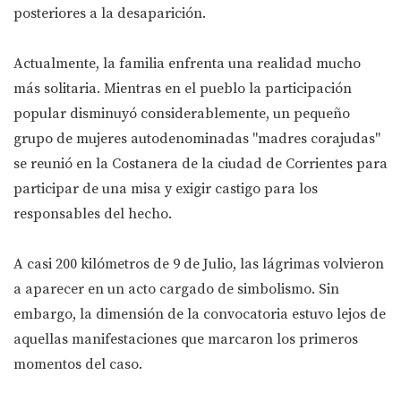
posteriores a la desaparición.
Actualmente, la familia enfrenta una realidad mucho
más solitaria. Mientras en el pueblo la participación
popular disminuyó considerablemente, un pequeño
grupo de mujeres autodenominadas "madres corajudas"
se reunió en la Costanera de la ciudad de Corrientes para
participar de una misa y exigir castigo para los
responsables del hecho.
A casi 200 kilómetros de 9 de Julio, las lágrimas volvieron
a aparecer en un acto cargado de simbolismo. Sin
embargo, la dimensión de la convocatoria estuvo lejos de
aquellas manifestaciones que marcaron los primeros
momentos del caso.