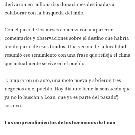
derivaron en millonarias donaciones destinadas a
colaborar con la búsqueda del niño.
Con el paso de los meses comenzaron a aparecer
comentarios y observaciones sobre el destino que habría
tenido parte de esos fondos. Una vecina de la localidad
resumió ese sentimiento con una frase que refleja el clima
que actualmente se vive en el pueblo.
"Compraron un auto, una moto nueva y abrieron tres
negocios en el pueblo. Hoy día uno tiene la sensación que
ya no lo buscan a Loan, que ya es parte del pasado",
sostuvo.
Los emprendimientos de los hermanos de Loan