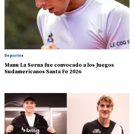
Deportes
Manu La Serna fue convocado a los Juegos
Sudamericanos Santa Fe 2026