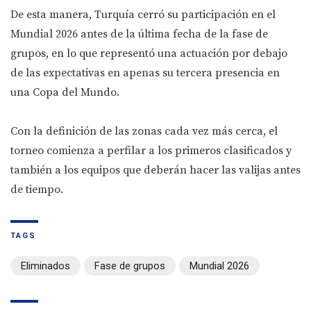
De esta manera, Turquía cerró su participación en el
Mundial 2026 antes de la última fecha de la fase de
grupos, en lo que representó una actuación por debajo
de las expectativas en apenas su tercera presencia en
una Copa del Mundo.
Con la definición de las zonas cada vez más cerca, el
torneo comienza a perfilar a los primeros clasificados y
también a los equipos que deberán hacer las valijas antes
de tiempo.
TAGS
Eliminados
Fase de grupos
Mundial 2026