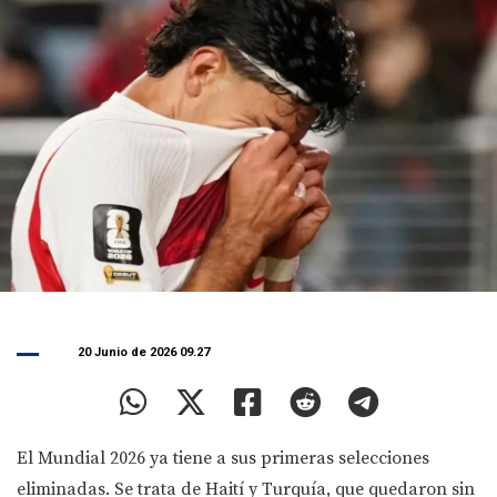
20 Junio de 2026 09.27
El Mundial 2026 ya tiene a sus primeras selecciones
eliminadas. Se trata de Haití y Turquía, que quedaron sin