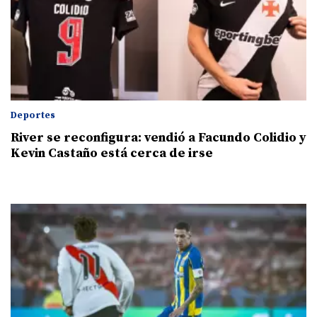
Deportes
River se reconfigura: vendió a Facundo Colidio y
Kevin Castaño está cerca de irse