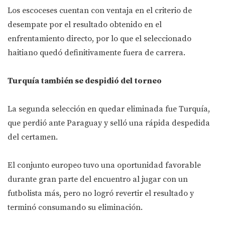
Los escoceses cuentan con ventaja en el criterio de
desempate por el resultado obtenido en el
enfrentamiento directo, por lo que el seleccionado
haitiano quedó definitivamente fuera de carrera.
Turquía también se despidió del torneo
La segunda selección en quedar eliminada fue Turquía,
que perdió ante Paraguay y selló una rápida despedida
del certamen.
El conjunto europeo tuvo una oportunidad favorable
durante gran parte del encuentro al jugar con un
futbolista más, pero no logró revertir el resultado y
terminó consumando su eliminación.