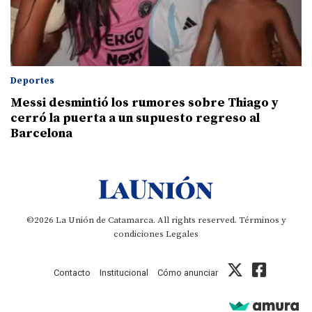
Deportes
Messi desmintió los rumores sobre Thiago y
cerró la puerta a un supuesto regreso al
Barcelona
©2026 La Unión de Catamarca. All rights reserved.
Términos y
condiciones
Legales
Contacto
Institucional
Cómo anunciar