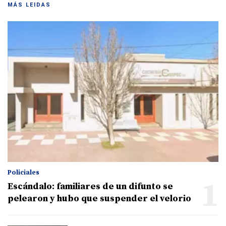
MÁS LEIDAS
Policiales
1
Escándalo: familiares de un difunto se
pelearon y hubo que suspender el velorio