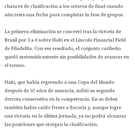
chances de clasificación a los octavos de final cuando
aún resta una fecha para completar la fase de grupos.
La primera eliminación se concretó tras la victoria de
Brasil por 3 a 0 sobre Haití en el Lincoln Financial Field
de Filadelfia. Con ese resultado, el conjunto caribeño
quedó matemáticamente sin posibilidades de avanzar en
el torneo.
Haití, que había regresado a una Copa del Mundo
después de 52 años de ausencia, sufrió su segunda
derrota consecutiva en la competencia. En su debut
también había caído frente a Escocia y, aunque logre
una victoria en la última jornada, ya no podrá alcanzar
las posiciones que otorgan la clasificación.