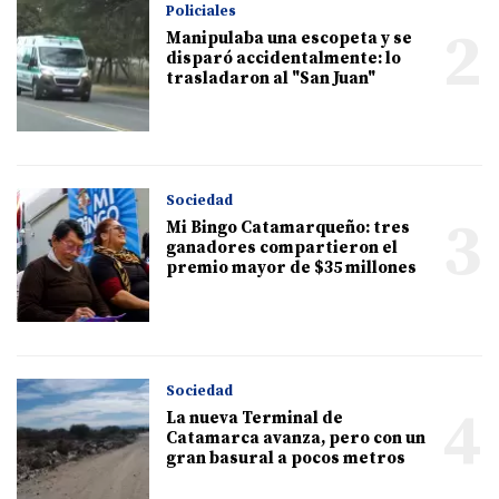
Policiales
2
Manipulaba una escopeta y se
disparó accidentalmente: lo
trasladaron al "San Juan"
Sociedad
3
Mi Bingo Catamarqueño: tres
ganadores compartieron el
premio mayor de $35 millones
Sociedad
4
La nueva Terminal de
Catamarca avanza, pero con un
gran basural a pocos metros