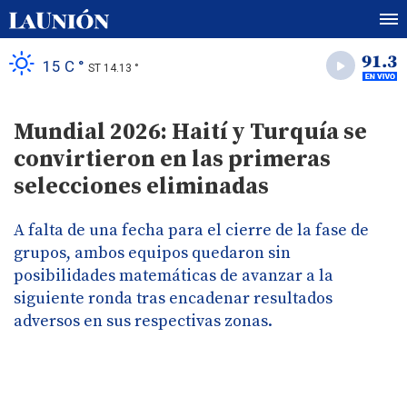
15 C °
ST 14.13 °
Mundial 2026: Haití y Turquía se
convirtieron en las primeras
selecciones eliminadas
A falta de una fecha para el cierre de la fase de
grupos, ambos equipos quedaron sin
posibilidades matemáticas de avanzar a la
siguiente ronda tras encadenar resultados
adversos en sus respectivas zonas.